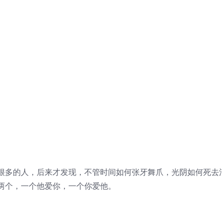
很多的人，后来才发现，不管时间如何张牙舞爪，光阴如何死去
两个，一个他爱你，一个你爱他。