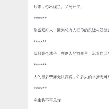
后来，你出现了。又离开了。
******
别当烂好人，因为总有人把你的忍让与迁就
******
我只是个戏子，在别人的故事里，流着自己的
******
人的很多苦痛无法言说，许多人的举措无可
******
今生将不再见你