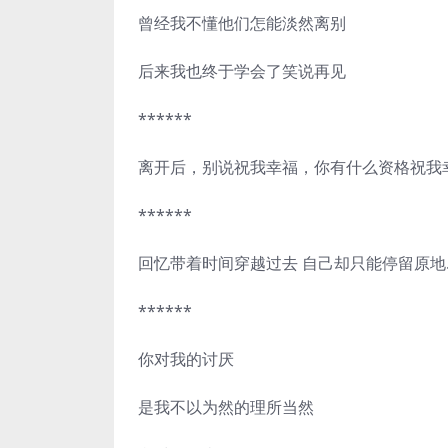
曾经我不懂他们怎能淡然离别
后来我也终于学会了笑说再见
******
离开后，别说祝我幸福，你有什么资格祝我
******
回忆带着时间穿越过去 自己却只能停留原地..
******
你对我的讨厌
是我不以为然的理所当然