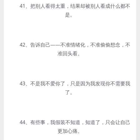
41、把别人看得太重，结果却被别人看成什么都不
是。
42、告诉自己——不准情绪化，不准偷偷想念，不
准回头看。
43、不是我不爱你了，只是因为我发现你不需要我
了。
44、有些事，我假装不知道，知道了，只会让自己
更加心痛。