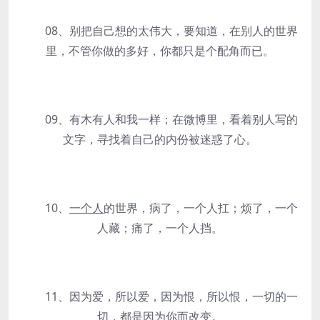
08、别把自己想的太伟大，要知道，在别人的世界
里，不管你做的多好，你都只是个配角而已。
09、有木有人和我一样；在微博里，看着别人写的
文字，寻找着自己的内份被迷惑了心。
10、
一个人
的世界，病了，一个人扛；烦了，一个
人藏；痛了，一个人挡。
11、因为爱，所以爱，因为恨，所以恨，一切的一
切，都是因为你而改变。