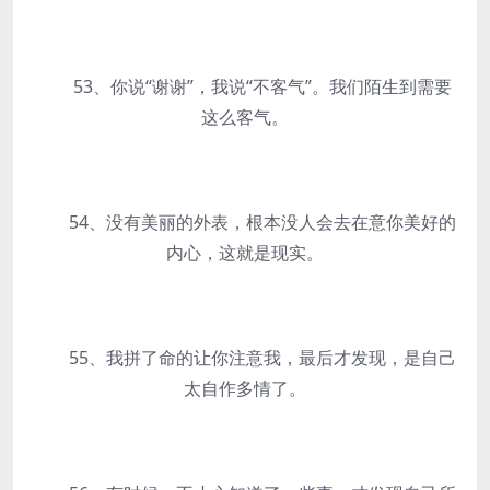
53、你说“谢谢”，我说“不客气”。我们陌生到需要
这么客气。
54、没有美丽的外表，根本没人会去在意你美好的
内心，这就是现实。
55、我拼了命的让你注意我，最后才发现，是自己
太自作多情了。