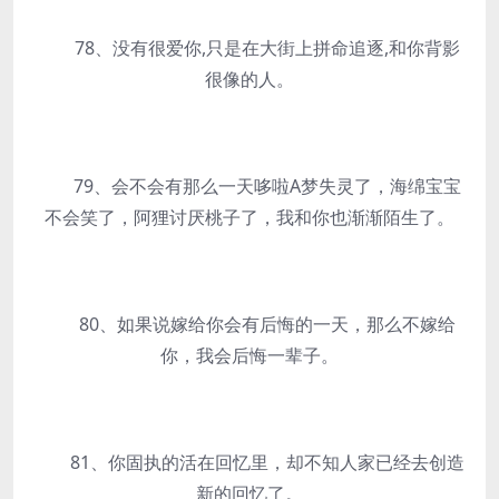
78、没有很爱你,只是在大街上拼命追逐,和你背影
很像的人。
79、会不会有那么一天哆啦A梦失灵了，海绵宝宝
不会笑了，阿狸讨厌桃子了，我和你也渐渐陌生了。
80、如果说嫁给你会有后悔的一天，那么不嫁给
你，我会后悔一辈子。
81、你固执的活在回忆里，却不知人家已经去创造
新的回忆了。