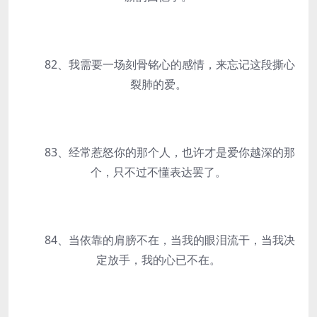
82、我需要一场刻骨铭心的感情，来忘记这段撕心
裂肺的爱。
83、经常惹怒你的那个人，也许才是爱你越深的那
个，只不过不懂表达罢了。
84、当依靠的肩膀不在，当我的眼泪流干，当我决
定放手，我的心已不在。