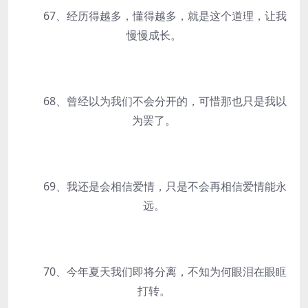
67、经历得越多，懂得越多，就是这个道理，让我
慢慢成长。
68、曾经以为我们不会分开的，可惜那也只是我以
为罢了。
69、我还是会相信爱情，只是不会再相信爱情能永
远。
70、今年夏天我们即将分离，不知为何眼泪在眼眶
打转。