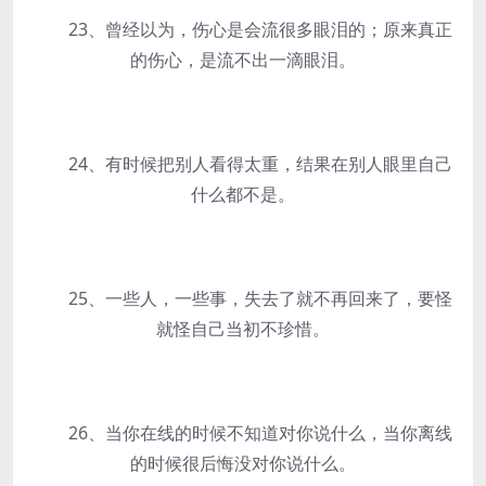
23、曾经以为，伤心是会流很多眼泪的；原来真正
的伤心，是流不出一滴眼泪。
24、有时候把别人看得太重，结果在别人眼里自己
什么都不是。
25、一些人，一些事，失去了就不再回来了，要怪
就怪自己当初不珍惜。
26、当你在线的时候不知道对你说什么，当你离线
的时候很后悔没对你说什么。