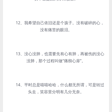
12、我希望自己依旧还是个孩子。没有破碎的心，
没有痛苦的眼泪。
13、没心没肺，也需要先有心有肺，再被伤的没心
没肺，那个过程叫做“痛彻心扉”。
14、平时总是嘻嘻哈哈，什么都无所谓，可是转过
头去，笑容里分明有几分无奈。