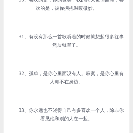
欢的是，被你拥抱温暖微妙。
31、有没有那么一首歌听着的时候就想起很多往事
然后就哭了。
32、孤单，是你心里面没有人。寂寞，是你心里有
人却不在身边。
33、你永远也不晓得自己有多喜欢一个人，除非你
看见他和别的人在一起。