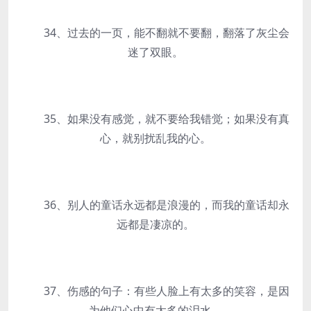
34、过去的一页，能不翻就不要翻，翻落了灰尘会
迷了双眼。
35、如果没有感觉，就不要给我错觉；如果没有真
心，就别扰乱我的心。
36、别人的童话永远都是浪漫的，而我的童话却永
远都是凄凉的。
37、伤感的句子：有些人脸上有太多的笑容，是因
为他们心中有太多的泪水。