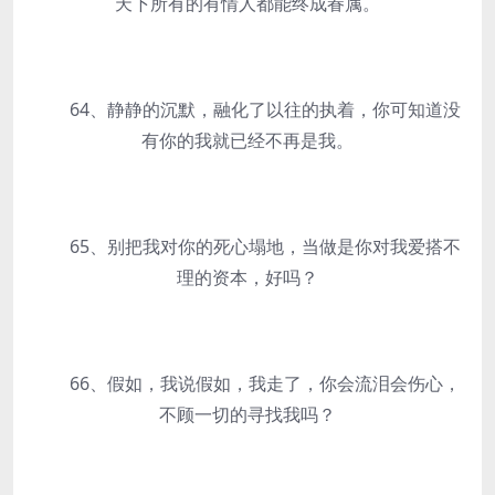
天下所有的有情人都能终成眷属。
64、静静的沉默，融化了以往的执着，你可知道没
有你的我就已经不再是我。
65、别把我对你的死心塌地，当做是你对我爱搭不
理的资本，好吗？
66、假如，我说假如，我走了，你会流泪会伤心，
不顾一切的寻找我吗？