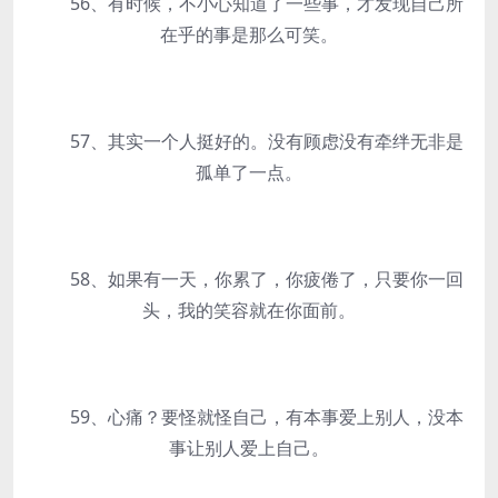
56、有时候，不小心知道了一些事，才发现自己所
在乎的事是那么可笑。
57、其实一个人挺好的。没有顾虑没有牵绊无非是
孤单了一点。
58、如果有一天，你累了，你疲倦了，只要你一回
头，我的笑容就在你面前。
59、心痛？要怪就怪自己，有本事爱上别人，没本
事让别人爱上自己。