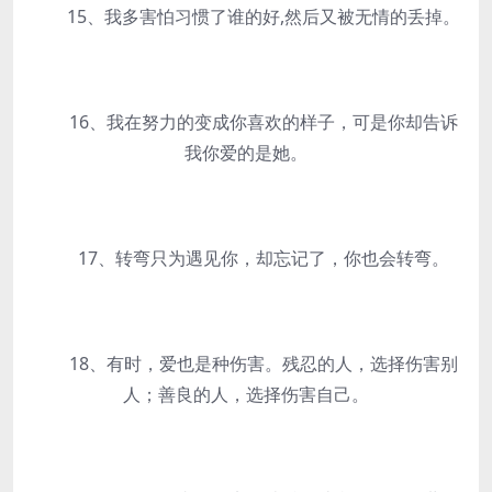
15、我多害怕习惯了谁的好,然后又被无情的丢掉。
16、我在努力的变成你喜欢的样子，可是你却告诉
我你爱的是她。
17、转弯只为遇见你，却忘记了，你也会转弯。
18、有时，爱也是种伤害。残忍的人，选择伤害别
人；善良的人，选择伤害自己。