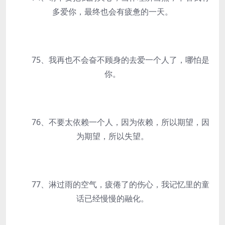
多爱你，最终也会有疲惫的一天。
75、我再也不会奋不顾身的去爱一个人了，哪怕是
你。
76、不要太依赖一个人，因为依赖，所以期望，因
为期望，所以失望。
77、淋过雨的空气，疲倦了的伤心，我记忆里的童
话已经慢慢的融化。