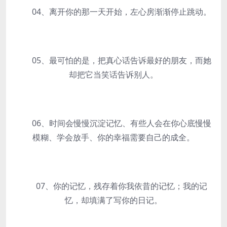
04、离开你的那一天开始，左心房渐渐停止跳动。
05、最可怕的是，把真心话告诉最好的朋友，而她
却把它当笑话告诉别人。
06、时间会慢慢沉淀记忆、有些人会在你心底慢慢
模糊、学会放手、你的幸福需要自己的成全。
07、你的记忆，残存着你我依昔的记忆；我的记
忆，却填满了写你的日记。