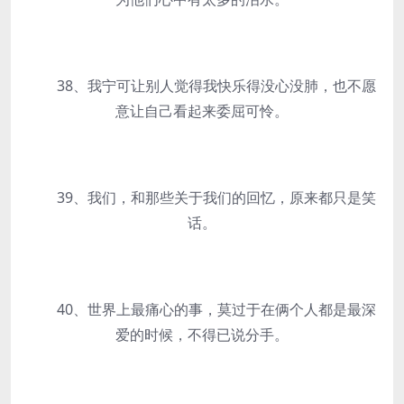
38、我宁可让别人觉得我快乐得没心没肺，也不愿
意让自己看起来委屈可怜。
39、我们，和那些关于我们的回忆，原来都只是笑
话。
40、世界上最痛心的事，莫过于在俩个人都是最深
爱的时候，不得已说分手。