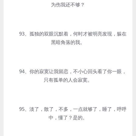
为伤我还不够？
93、孤独的双眼沉默着，何时才被明亮发现，躲在
黑暗角落的我。
94、你的寂寞让我留恋，不小心回头看了你一眼，
只有孤单的人会寂寞。
95、淡了，散了，不多，一点就够了，睡了，呼呼
中，懂了？是的。