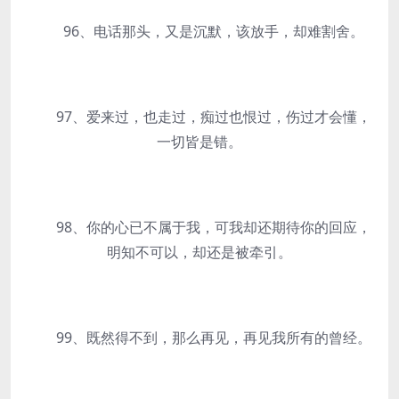
96、电话那头，又是沉默，该放手，却难割舍。
97、爱来过，也走过，痴过也恨过，伤过才会懂，
一切皆是错。
98、你的心已不属于我，可我却还期待你的回应，
明知不可以，却还是被牵引。
99、既然得不到，那么再见，再见我所有的曾经。