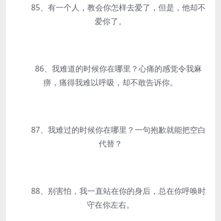
85、有一个人，教会你怎样去爱了，但是，他却不
爱你了。
86、我难道的时候你在哪里？心痛的感觉令我麻
痹，痛得我难以呼吸，却不敢告诉你。
87、我难过的时候你在哪里？一句抱歉就能把空白
代替？
88、别害怕，我一直站在你的身后，总在你呼唤时
守在你左右。