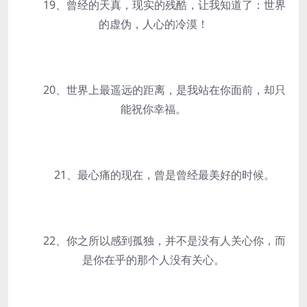
19、曾经的天真，现实的残酷，让我知道了：世界
的虚伪，人心的冷漠！
20、世界上最遥远的距离，是我站在你面前，却只
能祝你幸福。
21、最心痛的现在，曾是曾经最美好的时候。
22、你之所以感到孤独，并不是没有人关心你，而
是你在乎的那个人没有关心。