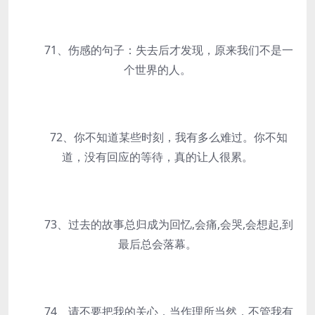
71、伤感的句子：失去后才发现，原来我们不是一
个世界的人。
72、你不知道某些时刻，我有多么难过。你不知
道，没有回应的等待，真的让人很累。
73、过去的故事总归成为回忆,会痛,会哭,会想起,到
最后总会落幕。
74、请不要把我的关心，当作理所当然，不管我有