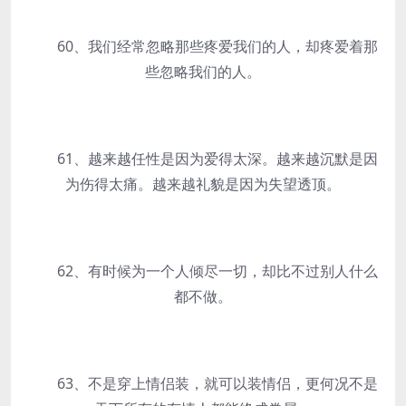
60、我们经常忽略那些疼爱我们的人，却疼爱着那
些忽略我们的人。
61、越来越任性是因为爱得太深。越来越沉默是因
为伤得太痛。越来越礼貌是因为失望透顶。
62、有时候为一个人倾尽一切，却比不过别人什么
都不做。
63、不是穿上情侣装，就可以装情侣，更何况不是