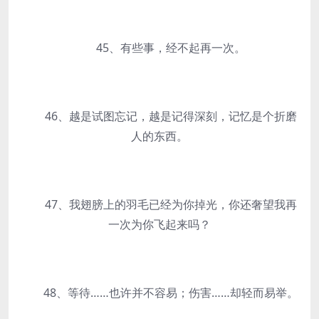
45、有些事，经不起再一次。
46、越是试图忘记，越是记得深刻，记忆是个折磨
人的东西。
47、我翅膀上的羽毛已经为你掉光，你还奢望我再
一次为你飞起来吗？
48、等待……也许并不容易；伤害……却轻而易举。