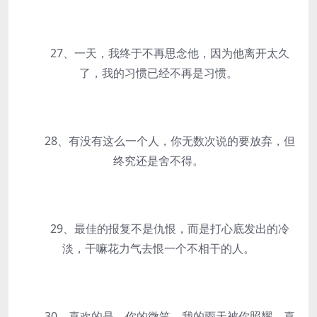
27、一天，我终于不再思念他，因为他离开太久
了，我的习惯已经不再是习惯。
28、有没有这么一个人，你无数次说的要放弃，但
终究还是舍不得。
29、最佳的报复不是仇恨，而是打心底发出的冷
淡，干嘛花力气去恨一个不相干的人。
30、喜欢的是，你的微笑，我的雨天被你照耀，喜