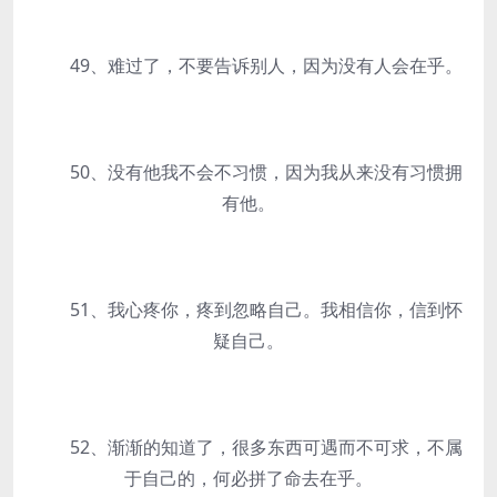
49、难过了，不要告诉别人，因为没有人会在乎。
50、没有他我不会不习惯，因为我从来没有习惯拥
有他。
51、我心疼你，疼到忽略自己。我相信你，信到怀
疑自己。
52、渐渐的知道了，很多东西可遇而不可求，不属
于自己的，何必拼了命去在乎。