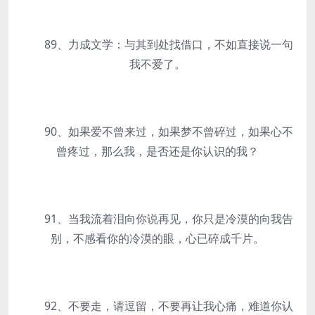
89、力成文学：与其到处找借口，不如直接说一句
我不爱了。
90、如果爱不曾来过，如果梦不曾碎过，如果心不
曾疼过，那么我，是否还是你认识的我？
91、当我流着泪向你说再见，你只是冷漠的向我告
别，不感看你的冷漠的眼，心已碎成千片。
92、不要走，请逗留，不要再让我心痛，难道你认