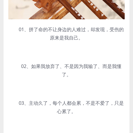
01、拼了命的不让身边的人难过，却发现，受伤的
原来是我自己。
02、如果我放弃了、不是因为我输了、而是我懂
了。
03、主动久了，每个人都会累，不是不爱了，只是
心累了。