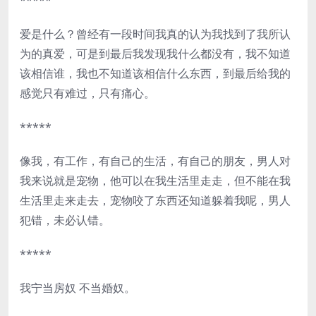
*****
爱是什么？曾经有一段时间我真的认为我找到了我所认
为的真爱，可是到最后我发现我什么都没有，我不知道
该相信谁，我也不知道该相信什么东西，到最后给我的
感觉只有难过，只有痛心。
*****
像我，有工作，有自己的生活，有自己的朋友，男人对
我来说就是宠物，他可以在我生活里走走，但不能在我
生活里走来走去，宠物咬了东西还知道躲着我呢，男人
犯错，未必认错。
*****
我宁当房奴 不当婚奴。