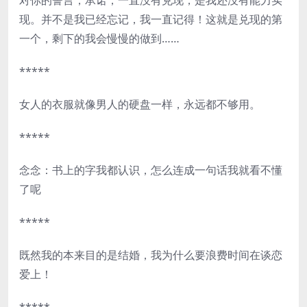
对你的誓言，承诺，一直没有兑现，是我还没有能力实
现。并不是我已经忘记，我一直记得！这就是兑现的第
一个，剩下的我会慢慢的做到……
*****
女人的衣服就像男人的硬盘一样，永远都不够用。
*****
念念：书上的字我都认识，怎么连成一句话我就看不懂
了呢
*****
既然我的本来目的是结婚，我为什么要浪费时间在谈恋
爱上！