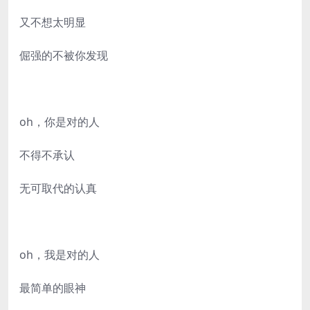
又不想太明显
倔强的不被你发现
oh，你是对的人
不得不承认
无可取代的认真
oh，我是对的人
最简单的眼神