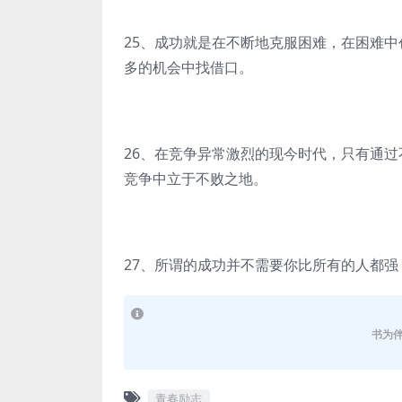
25、成功就是在不断地克服困难，在困难
多的机会中找借口。
26、在竞争异常激烈的现今时代，只有通
竞争中立于不败之地。
27、所谓的成功并不需要你比所有的人都
书为
青春励志