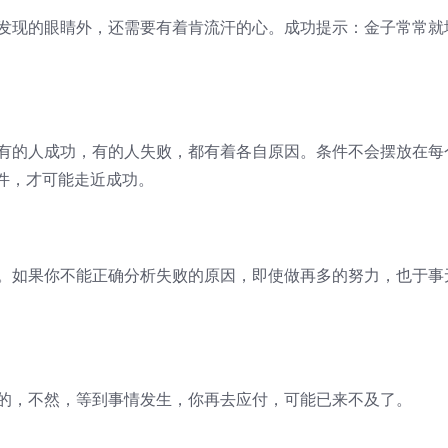
备发现的眼睛外，还需要有着肯流汗的心。成功提示：金子常常就
，有的人成功，有的人失败，都有着各自原因。条件不会摆放在每
件，才可能走近成功。
果。如果你不能正确分析失败的原因，即使做再多的努力，也于事
要的，不然，等到事情发生，你再去应付，可能已来不及了。