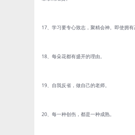
17、学习要专心致志，聚精会神。即使拥
18、每朵花都有盛开的理由。
19、自我反省，做自己的老师。
20、每一种创伤，都是一种成熟。