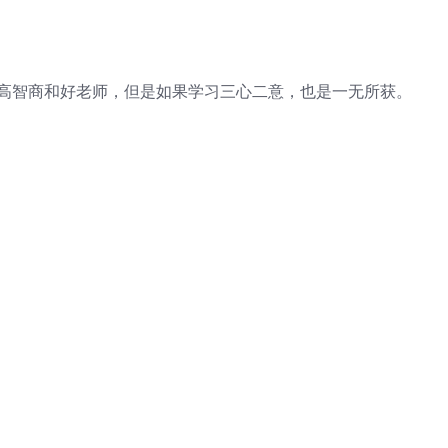
有高智商和好老师，但是如果学习三心二意，也是一无所获。