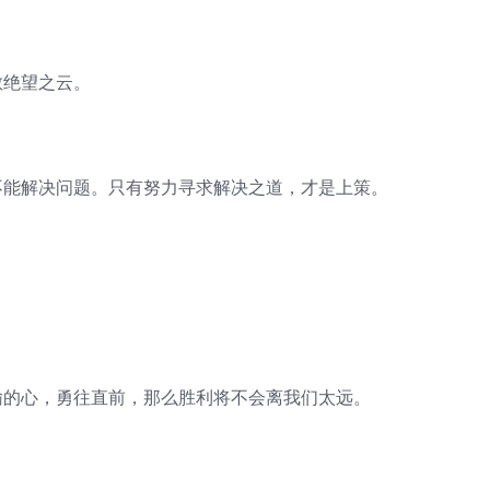
散绝望之云。
不能解决问题。只有努力寻求解决之道，才是上策。
输的心，勇往直前，那么胜利将不会离我们太远。