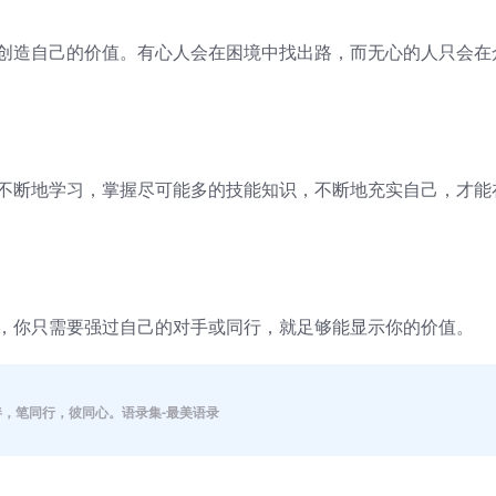
中创造自己的价值。有心人会在困境中找出路，而无心的人只会在
过不断地学习，掌握尽可能多的技能知识，不断地充实自己，才能
强，你只需要强过自己的对手或同行，就足够能显示你的价值。
伴，笔同行，彼同心。语录集-最美语录