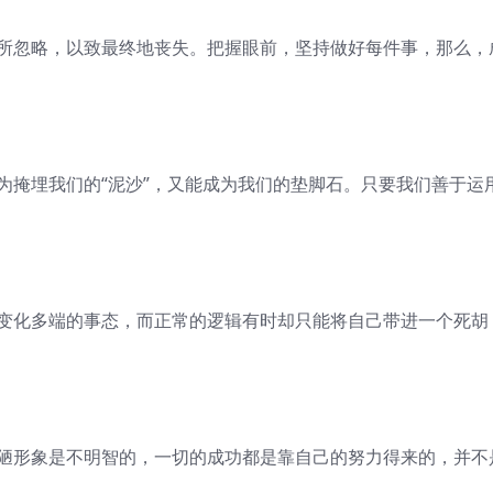
们所忽略，以致最终地丧失。把握眼前，坚持做好每件事，那么，
为掩埋我们的“泥沙”，又能成为我们的垫脚石。只要我们善于运
付变化多端的事态，而正常的逻辑有时却只能将自己带进一个死胡
丑陋形象是不明智的，一切的成功都是靠自己的努力得来的，并不