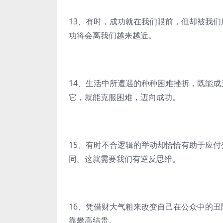
13、有时，成功就在我们眼前，但却被我
功将会离我们越来越近。
14、生活中所遭遇的种种困难挫折，既能成
它，就能克服困难，迈向成功。
15、有时不合逻辑的举动却恰恰有助于应
同。这就需要我们有逆反思维。
16、凭借财大气粗来改变自己在公众中的
靠攀高结贵。