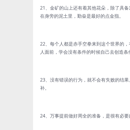
21、金矿的山上还有着其他花朵，除了具
在身旁的泥土里，勤奋是最好的点金指。
22、每个人都是赤手空拳来到这个世界的
人面前，学会没有条件的时候自己去创造条
23、没有错误的行为，就不会有失败的结
补。
24、万事提前做好周全的准备，是很有必