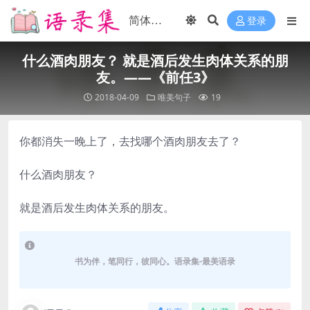
登录
什么酒肉朋友？ 就是酒后发生肉体关系的朋
友。——《前任3》
2018-04-09
唯美句子
19
你都消失一晚上了，去找哪个酒肉朋友去了？
什么酒肉朋友？
就是酒后发生肉体关系的朋友。
书为伴，笔同行，彼同心。语录集-最美语录