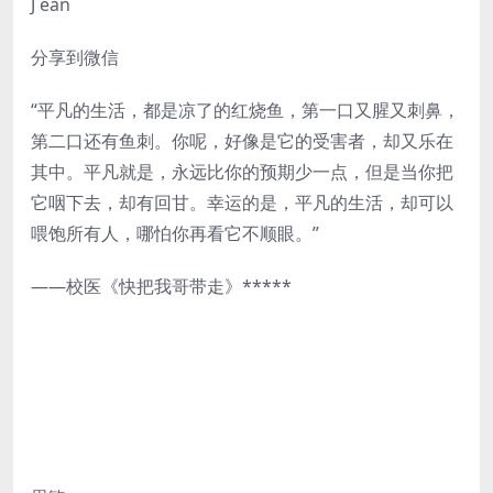
J ean
分享到微信
“平凡的生活，都是凉了的红烧鱼，第一口又腥又刺鼻，
第二口还有鱼刺。你呢，好像是它的受害者，却又乐在
其中。平凡就是，永远比你的预期少一点，但是当你把
它咽下去，却有回甘。幸运的是，平凡的生活，却可以
喂饱所有人，哪怕你再看它不顺眼。”
——校医《快把我哥带走》*****