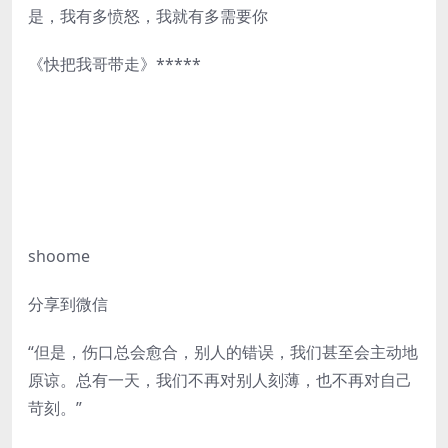
是，我有多愤怒，我就有多需要你
《快把我哥带走》*****
shoome
分享到微信
“但是，伤口总会愈合，别人的错误，我们甚至会主动地
原谅。总有一天，我们不再对别人刻薄，也不再对自己
苛刻。”