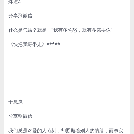
殊途Z
分享到微信
什么是气话？就是，“我有多愤怒，就有多需要你”
《快把我哥带走》*****
于孤岚
分享到微信
我们总是对爱的人苛刻，却照顾着别人的情绪，而事实