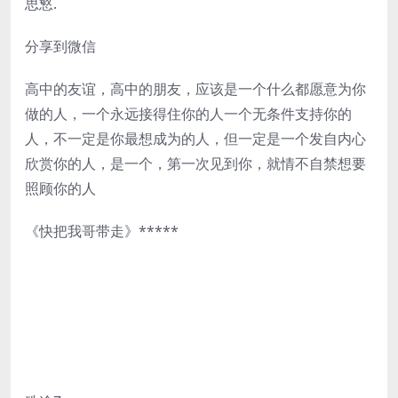
思慜.
分享到微信
高中的友谊，高中的朋友，应该是一个什么都愿意为你
做的人，一个永远接得住你的人一个无条件支持你的
人，不一定是你最想成为的人，但一定是一个发自内心
欣赏你的人，是一个，第一次见到你，就情不自禁想要
照顾你的人
《快把我哥带走》*****