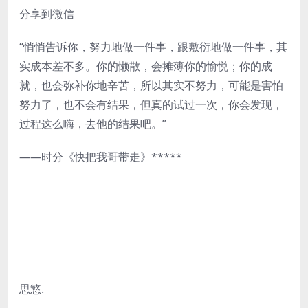
分享到微信
“悄悄告诉你，努力地做一件事，跟敷衍地做一件事，其
实成本差不多。你的懒散，会摊薄你的愉悦；你的成
就，也会弥补你地辛苦，所以其实不努力，可能是害怕
努力了，也不会有结果，但真的试过一次，你会发现，
过程这么嗨，去他的结果吧。”
——时分《快把我哥带走》*****
思慜.