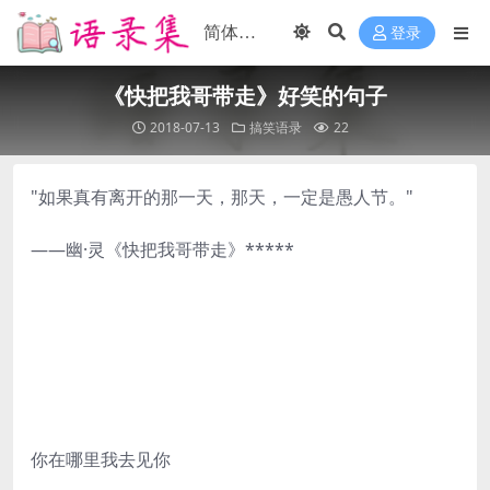
登录
《快把我哥带走》好笑的句子
2018-07-13
搞笑语录
22
"如果真有离开的那一天，那天，一定是愚人节。"
——幽·灵《快把我哥带走》*****
你在哪里我去见你