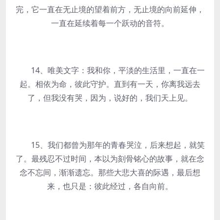
完，它一直在无止境的望着前方，无止境的向前延伸，
一直在延续着每一个跃动的音符。
14、唯美文字：我和你，平淡的生活里，一直在一
起。相依为命，彼此守护。直到有一天，你离我远去
了，但我没有哭，因为，说好的，我们天上见。
15、我们都曾为那年的青春哭泣，后来想起，就笑
了。最残忍不过时间，本以为刻骨铭心的故事，就在念
念不忘间，渐渐遗忘。那些大悲大喜的际遇，最后想
来，也只是：彼此经过，各自向前。