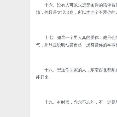
十六、没有人可以永远无条件的陪伴着你
情，你只是太没出息，所以才连个不爱你的
十七、如果一个男人真的爱你，他只会怕
气，那只是说明他爱自己，没有爱你的本事
十八、想送你回家的人，东南西北都顺路
能赶来。
十九、有时候，念念不忘的，不一定是爱