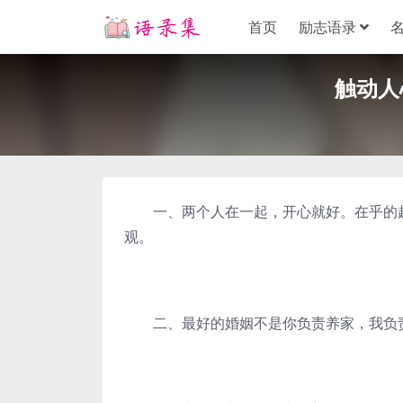
首页
励志语录
触动人
一、两个人在一起，开心就好。在乎的越
观。
二、最好的婚姻不是你负责养家，我负责