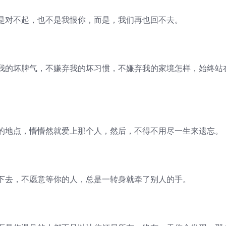
对不起，也不是我恨你，而是，我们再也回不去。
的坏脾气，不嫌弃我的坏习惯，不嫌弃我的家境怎样，始终站
地点，懵懵然就爱上那个人，然后，不得不用尽一生来遗忘。
去，不愿意等你的人，总是一转身就牵了别人的手。