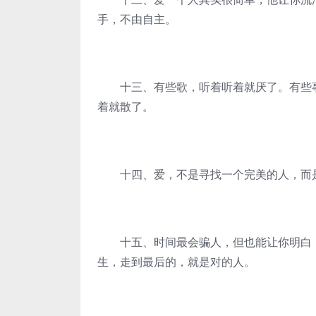
手，不由自主。
十三、有些歌，听着听着就厌了。有些事
着就散了。
十四、爱，不是寻找一个完美的人，而是
十五、时间最会骗人，但也能让你明白，
生，走到最后的，就是对的人。