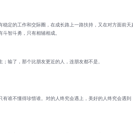
稳定的工作和交际圈，在成长路上一路扶持，又在对方面前天
有斗智斗勇，只有相辅相成。
；输了，那个比朋友更近的人，连朋友都不是。
有谁不懂得珍惜谁。对的人终究会遇上，美好的人终究会遇到