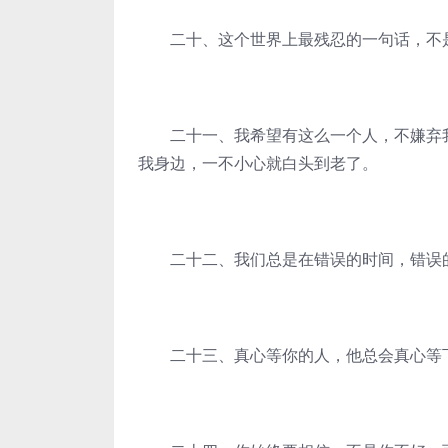
二十、这个世界上最残忍的一句话，不是
二十一、我希望有这么一个人，不嫌弃我
我身边，一不小心就白头到老了。
二十二、我们总是在错误的时间，错误的
二十三、真心等你的人，他总会真心等下