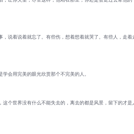
，说着说着就忘了。有些伤，想着想着就哭了。有些人，走着
学会用完美的眼光欣赏那个不完美的人。
这个世界没有什么不能失去的，离去的都是风景，留下的才是