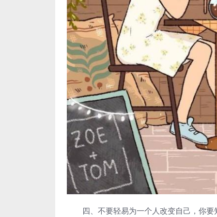
四、不要轻易为一个人改变自己，你要知