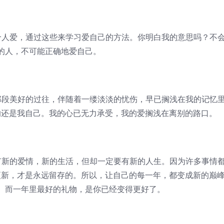
人爱，通过这些来学习爱自己的方法。你明白我的意思吗？不
的人，不可能正确地爱自己。
段美好的过往，伴随着一缕淡淡的忧伤，早已搁浅在我的记忆
的还是我自己。我的心已无力承受，我的爱搁浅在离别的路口。
新的爱情，新的生活，但却一定要有新的人生。因为许多事情
更新，才是永远留存的。所以，让自己的每一年，都变成新的巅
。而一年里最好的礼物，是你已经变得更好了。