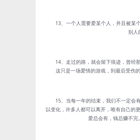
13、一个人需要爱某个人，并且被某个
别人
14、走过的路，就会留下痕迹，曾经那
这只是一场爱情的游戏，到最后受伤
15、当每一年的结束，我们不一定会有
以变化，许多人都可以离开，唯有自己的
爱总会有，钱总赚不完