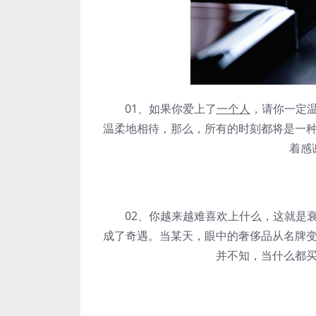
01、如果你爱上了
一个人
，请你一定
温柔地相待，那么，所有的时刻都将是一
着感
02、你越来越难喜欢上什么，这就是衰
成了奇遇。当某天，眼中的奢侈品从名牌
并不知，当什么都