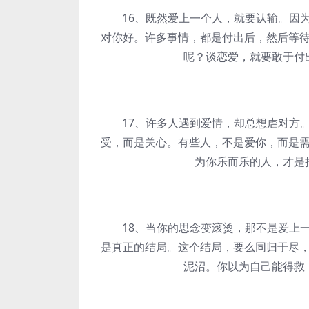
16、既然爱上一个人，就要认输。因为
对你好。许多事情，都是付出后，然后等
呢？谈恋爱，就要敢于付
17、许多人遇到爱情，却总想虐对方。
受，而是关心。有些人，不是爱你，而是
为你乐而乐的人，才是
18、当你的思念变滚烫，那不是爱上一
是真正的结局。这个结局，要么同归于尽
泥沼。你以为自己能得救