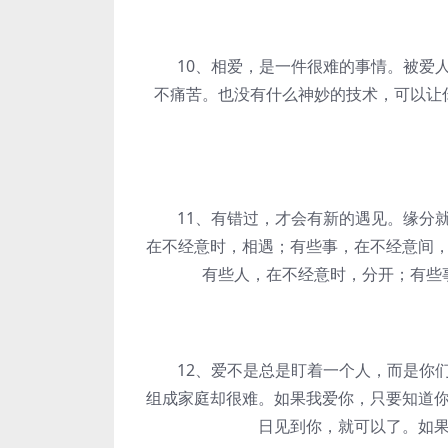
10、相爱，是一件很难的事情。被爱人
不痛苦。也没有什么神妙的技术，可以让
11、有错过，才会有新的遇见。缘分就
在不经意时，相遇；有些事，在不经意间
有些人，在不经意时，分开；有些
12、爱不是总是盯着一个人，而是你们
组成家庭却很难。如果我爱你，只要知道
日见到你，就可以了。如