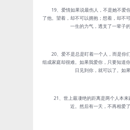
19、爱情如果说最伤人，不是她不爱你
了他。望着，却不可以拥抱；想着，却不
一生的力气，透支了一辈子
20、爱不是总是盯着一个人，而是你们
组成家庭却很难。如果我爱你，只要知道
日见到你，就可以了。如
21、世上最凄绝的距离是两个人本来距
近。然后有一天，不再相爱