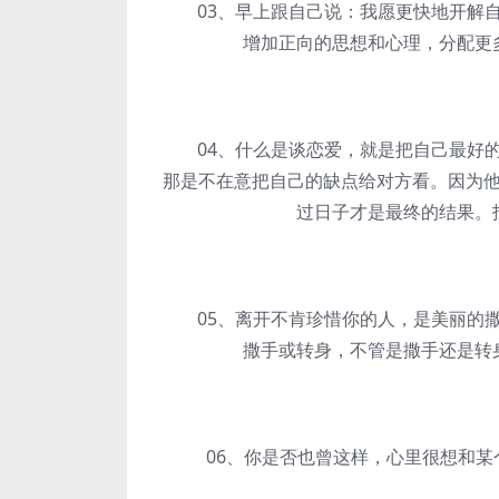
03、早上跟自己说：我愿更快地开解自
增加正向的思想和心理，分配更
04、什么是谈恋爱，就是把自己最好的
那是不在意把自己的缺点给对方看。因为
过日子才是最终的结果。
05、离开不肯珍惜你的人，是美丽的撒
撒手或转身，不管是撒手还是转
06、你是否也曾这样，心里很想和某个