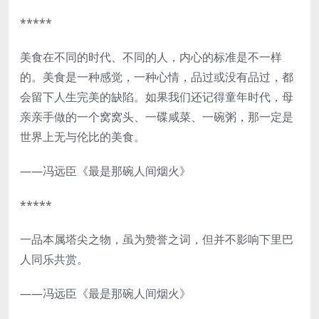
*****
美食在不同的时代、不同的人，内心的标准是不一样
的。美食是一种感觉，一种心情，品过或没有品过，都
会留下人生完美的缺陷。如果我们还记得童年时代，母
亲亲手做的一个窝窝头、一碟咸菜、一碗粥，那一定是
世界上无与伦比的美食。
——冯远臣《最是那碗人间烟火》
*****
一品本属塔尖之物，虽为赞誉之词，但并不影响下里巴
人同乐共赏。
——冯远臣《最是那碗人间烟火》