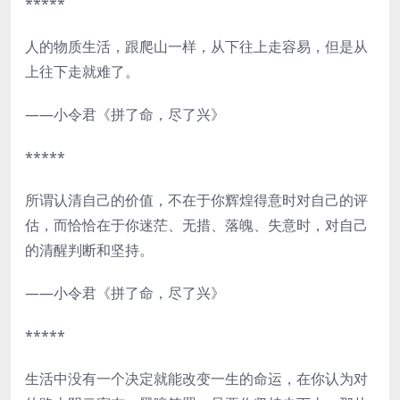
*****
人的物质生活，跟爬山一样，从下往上走容易，但是从
上往下走就难了。
——小令君《拼了命，尽了兴》
*****
所谓认清自己的价值，不在于你辉煌得意时对自己的评
估，而恰恰在于你迷茫、无措、落魄、失意时，对自己
的清醒判断和坚持。
——小令君《拼了命，尽了兴》
*****
生活中没有一个决定就能改变一生的命运，在你认为对