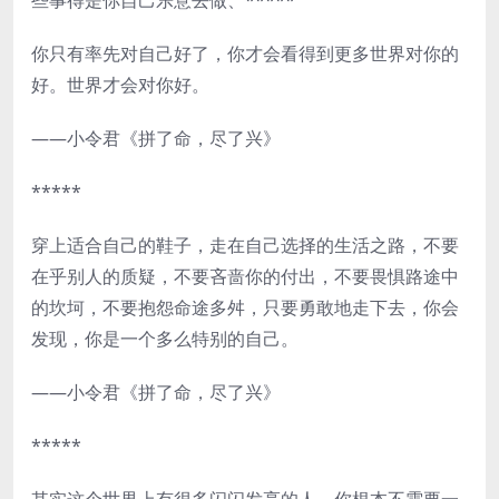
些事得是你自己乐意去做、*****
你只有率先对自己好了，你才会看得到更多世界对你的
好。世界才会对你好。
——小令君《拼了命，尽了兴》
*****
穿上适合自己的鞋子，走在自己选择的生活之路，不要
在乎别人的质疑，不要吝啬你的付出，不要畏惧路途中
的坎坷，不要抱怨命途多舛，只要勇敢地走下去，你会
发现，你是一个多么特别的自己。
——小令君《拼了命，尽了兴》
*****