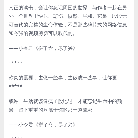
真正的读书，会让你忘记周围的世界，与作者一起在另
外一个世界里快乐、悲伤、愤怒、平和。它是一段段无
可替代的完整的生命体验，不是那些碎片式的网络信息
和夸张的视频剪切可以取代的。
——小令君《拼了命，尽了兴》
*****
你真的需要，去做一些事，去做成一些事，让你更
*****
或许，生活就该像疯子般地过，才能忘记生命中的颠
簸，留下重重的只属于你的那一道墨彩。
——小令君《拼了命，尽了兴》