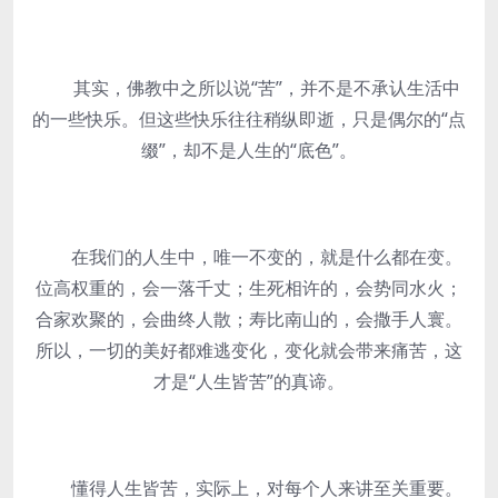
其实，佛教中之所以说“苦”，并不是不承认生活中
的一些快乐。但这些快乐往往稍纵即逝，只是偶尔的“点
缀”，却不是人生的“底色”。
在我们的人生中，唯一不变的，就是什么都在变。
位高权重的，会一落千丈；生死相许的，会势同水火；
合家欢聚的，会曲终人散；寿比南山的，会撒手人寰。
所以，一切的美好都难逃变化，变化就会带来痛苦，这
才是“人生皆苦”的真谛。
懂得人生皆苦，实际上，对每个人来讲至关重要。