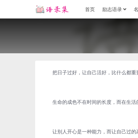
首页
励志语录
把日子过好，让自己活好，比什么都重
生命的成色不在时间的长度，而在生活
让别人开心是一种能力，而让自己过的高