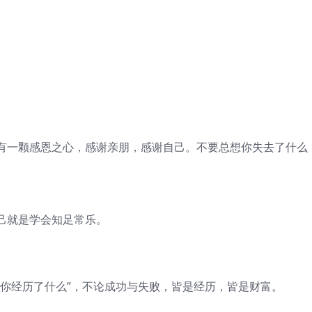
一颗感恩之心，感谢亲朋，感谢自己。不要总想你失去了什么
就是学会知足常乐。
经历了什么”，不论成功与失败，皆是经历，皆是财富。