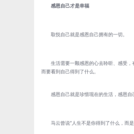
感恩自己才是幸福
取悦自己就是感恩自己拥有的一切。
生活需要一颗感恩的心去聆听、感受，有
而要看到自己得到了什么。
感恩自己就是珍惜现在的生活，感恩自己
马云曾说“人生不是你得到了什么，而是你