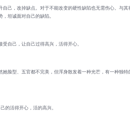
自己，改掉缺点。对于不能改变的硬性缺陷也无需伤心。与其
势，坦诚面对自己的缺陷。
受自己，让自己过得高兴，活得开心。
她脸型、五官都不完美，但浑身散发着一种光芒，有一种独特
自己的活得开心，活的高兴。