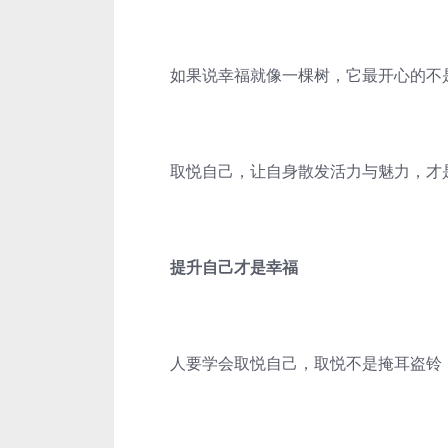
如果说幸福就像一棵树，它最开心的不是
取悦自己，让自身散发活力与魅力，才
提升自己才是幸福
人要学会取悦自己，取悦不是掩耳盗铃，