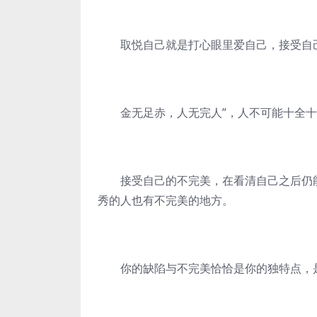
取悦自己就是打心眼里爱自己，接受自
金无足赤，人无完人”，人不可能十全十
接受自己的不完美，在看清自己之后仍能
秀的人也有不完美的地方。
你的缺陷与不完美恰恰是你的独特点，是