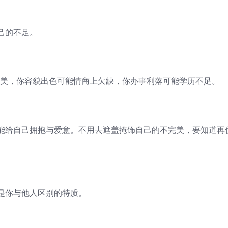
己的不足。
美，你容貌出色可能情商上欠缺，你办事利落可能学历不足。
给自己拥抱与爱意。不用去遮盖掩饰自己的不完美，要知道再
你与他人区别的特质。