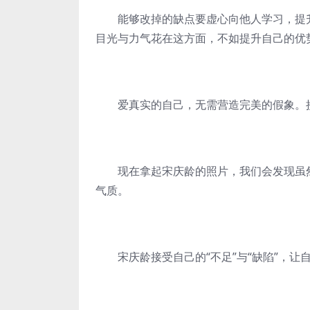
能够改掉的缺点要虚心向他人学习，提升
目光与力气花在这方面，不如提升自己的优
爱真实的自己，无需营造完美的假象。接
现在拿起宋庆龄的照片，我们会发现虽然
气质。
宋庆龄接受自己的“不足”与“缺陷”，让