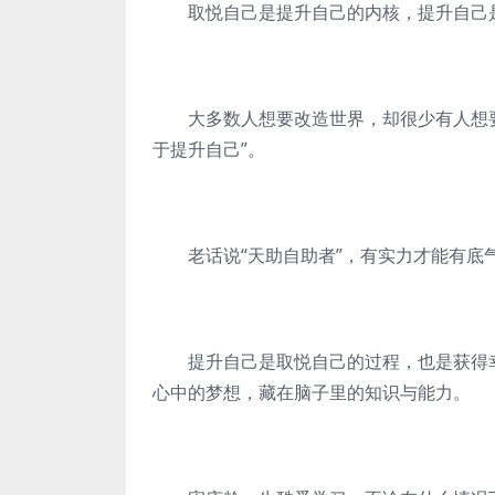
取悦自己是提升自己的内核，提升自己
大多数人想要改造世界，却很少有人想要改
于提升自己”。
老话说“天助自助者”，有实力才能有底
提升自己是取悦自己的过程，也是获得幸
心中的梦想，藏在脑子里的知识与能力。