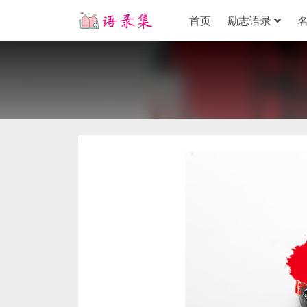
首页
励志语录