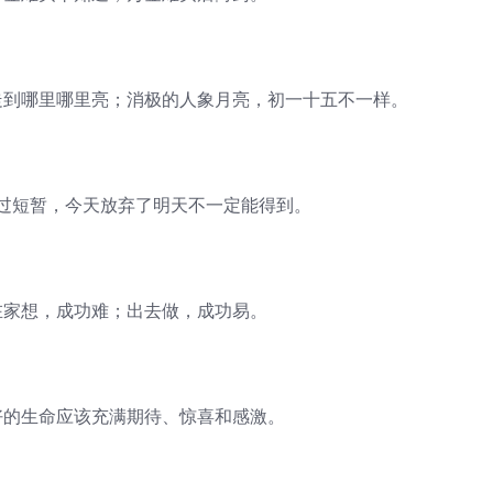
到哪里哪里亮；消极的人象月亮，初一十五不一样。
短暂，今天放弃了明天不一定能得到。
家想，成功难；出去做，成功易。
的生命应该充满期待、惊喜和感激。