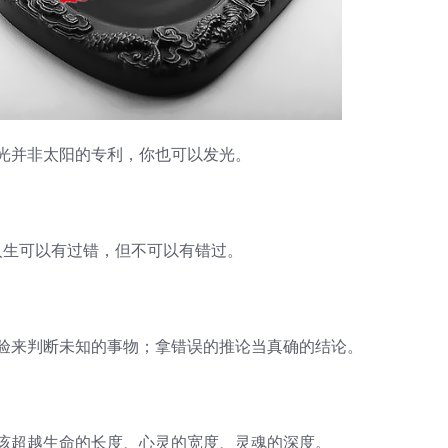
并非太阳的专利，你也可以发光。
生可以有过错，但不可以有错过。
来判断未知的事物；拿错误的推论当真确的结论。
超越生命的长度、心灵的宽度、灵魂的深度。