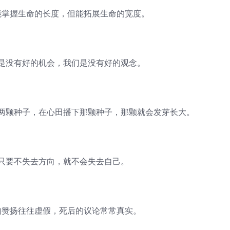
掌握生命的长度，但能拓展生命的宽度。
没有好的机会，我们是没有好的观念。
颗种子，在心田播下那颗种子，那颗就会发芽长大。
要不失去方向，就不会失去自己。
赞扬往往虚假，死后的议论常常真实。