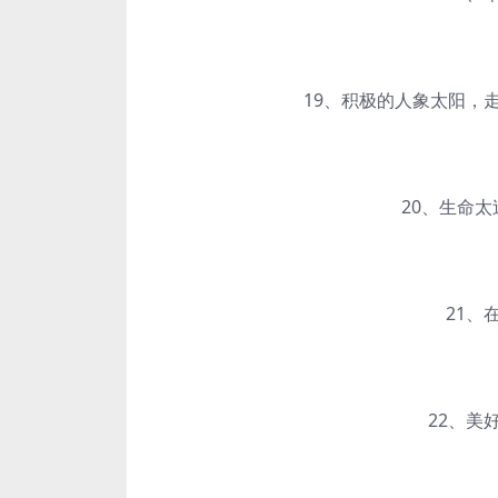
19、积极的人象太阳，走
20、生命太过
21、在
22、美好