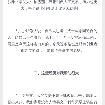
沙滩上享受人生抽雪茄，没想到做大了更累，压力也更
大，每个错误都可以让你明天就关门。
3、 少听别人说，自己去思考，找一些志同道合的
人，给自己一个决心，我干五年十年一定把它做出来，
阿里是今天这样走出来的，今天这条路也是所有创业者
都走过的路，可能这也是基本的原则。
二、这些经历对我帮助很大
1、学英文。我的英语不是正规教育出来，是聊天
聊出来的。我们家是没有人懂英文。我每天早上骑自行