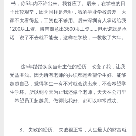
书，你5年内不许出来。我答应了。后来，在学校的日
子比较艰辛，因为同样是老师，我的毕业学校最差，大
家不太看得起，工资也不够用。后来深圳有人承诺给我
1200块工资、海南愿意出3600块工资……但承诺就是承
诺，说了不去就不能去，这样在学校，一教教了六年。
这6年踏踏实实当班主任的经历，改变了我，让我
受益匪浅。因为所有老师的共识都是希望学生好、能够
超越自己，觉得学生一有不对就会跳出来，不会希望学
生学坏。所以到今天为止我还像个老师，天天在公司里
希望员工超越我、做得比我好、都可以非常成功。
3、 失败的经历。 失败很正常，人生最大的财富就