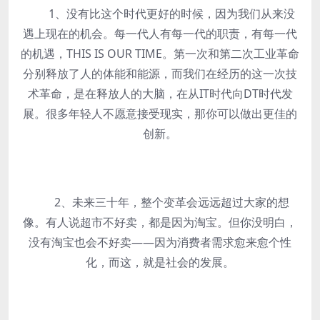
1、没有比这个时代更好的时候，因为我们从来没
遇上现在的机会。每一代人有每一代的职责，有每一代
的机遇，THIS IS OUR TIME。第一次和第二次工业革命
分别释放了人的体能和能源，而我们在经历的这一次技
术革命，是在释放人的大脑，在从IT时代向DT时代发
展。很多年轻人不愿意接受现实，那你可以做出更佳的
创新。
2、未来三十年，整个变革会远远超过大家的想
像。有人说超市不好卖，都是因为淘宝。但你没明白，
没有淘宝也会不好卖——因为消费者需求愈来愈个性
化，而这，就是社会的发展。