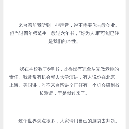
来台湾前我听到一些声音，说不需要你去教创业。
但当过四年师范生，教过六年书，“好为人师”可能已经
是我们的本性。
我在学校教了6年书，觉得没有完全尽完做老师的
责任。我常常有机会就去大学演讲，有人说你在北京、
上海、美国讲，咋不来台湾讲？正好有一个机会碰到校
长邀请，于是就过来了。
这个世界观点很多，大家请用自己的脑袋去判断。