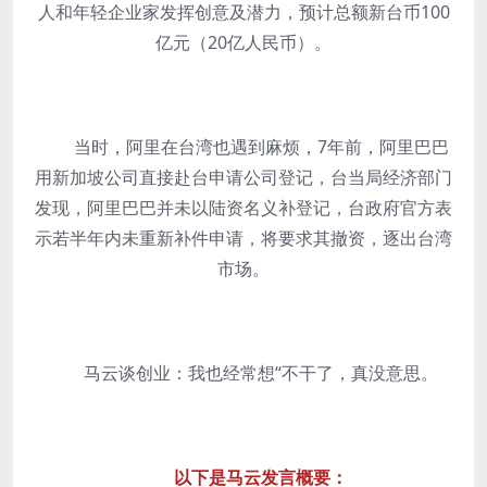
人和年轻企业家发挥创意及潜力，预计总额新台币100
亿元（20亿人民币）。
当时，阿里在台湾也遇到麻烦，7年前，阿里巴巴
用新加坡公司直接赴台申请公司登记，台当局经济部门
发现，阿里巴巴并未以陆资名义补登记，台政府官方表
示若半年内未重新补件申请，将要求其撤资，逐出台湾
市场。
马云谈创业：我也经常想“不干了，真没意思。
以下是马云发言概要：