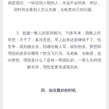
就是成功。一味说别人错的人，永远不会回来。所以，
花时间去看别人怎么失败，去检查自己的问题。
3、超越一般人的坚持能力。10多年来，我晚上经
常想：不干了，真没意思。早上起来还是继续干了。怕
竞争，就别做企业，怕难怕被人骂，就别创业。梦想和
理想的差异在哪里？想当飞行员、当老板、当教授，这
叫梦想。理想是什么？是有一帮团队的，一帮人共同理
解支持，理想是要变成现实的。
四、创业最好的时机