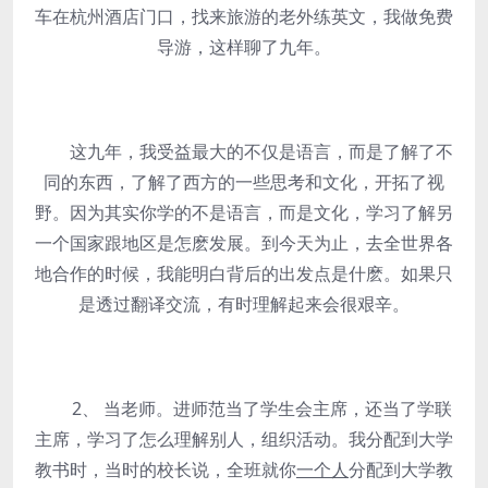
车在杭州酒店门口，找来旅游的老外练英文，我做免费
导游，这样聊了九年。
这九年，我受益最大的不仅是语言，而是了解了不
同的东西，了解了西方的一些思考和文化，开拓了视
野。因为其实你学的不是语言，而是文化，学习了解另
一个国家跟地区是怎麽发展。到今天为止，去全世界各
地合作的时候，我能明白背后的出发点是什麽。如果只
是透过翻译交流，有时理解起来会很艰辛。
2、 当老师。进师范当了学生会主席，还当了学联
主席，学习了怎么理解别人，组织活动。我分配到大学
教书时，当时的校长说，全班就你
一个人
分配到大学教