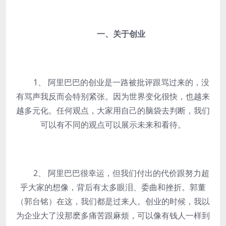
一、关于创业
1、 阿里巴巴的创业是一路被批评跟骂过来的，没
有骂声我反而会特别紧张。因为世界变化很快，也越来
越多元化。任何观点，大家用自己的脑袋去判断，我们
可以有不同的观点可以展示未来和看待。
2、 阿里巴巴很幸运，但我们付出的代价跟努力超
乎大家的想像，背后有太多眼泪、委曲和挫折。郭董
（郭台铭）在这，我们都是过来人。创业的时候，我以
为企业大了没那麽多痛苦跟麻烦，可以像有钱人一样到