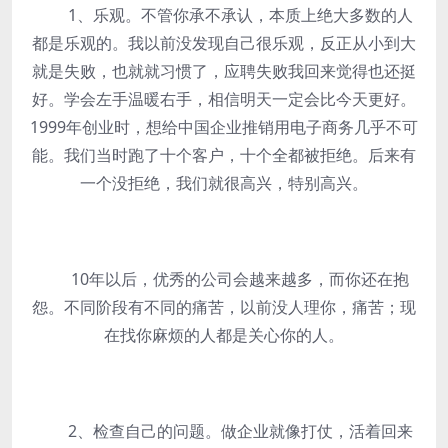
1、乐观。不管你承不承认，本质上绝大多数的人
都是乐观的。我以前没发现自己很乐观，反正从小到大
就是失败，也就就习惯了，应聘失败我回来觉得也还挺
好。学会左手温暖右手，相信明天一定会比今天更好。
1999年创业时，想给中国企业推销用电子商务几乎不可
能。我们当时跑了十个客户，十个全都被拒绝。后来有
一个没拒绝，我们就很高兴，特别高兴。
10年以后，优秀的公司会越来越多，而你还在抱
怨。不同阶段有不同的痛苦，以前没人理你，痛苦；现
在找你麻烦的人都是关心你的人。
2、检查自己的问题。做企业就像打仗，活着回来