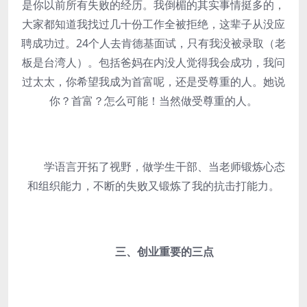
是你以前所有失败的经历。我倒楣的其实事情挺多的，
大家都知道我找过几十份工作全被拒绝，这辈子从没应
聘成功过。24个人去肯德基面试，只有我没被录取（老
板是台湾人）。包括爸妈在内没人觉得我会成功，我问
过太太，你希望我成为首富呢，还是受尊重的人。她说
你？首富？怎么可能！当然做受尊重的人。
学语言开拓了视野，做学生干部、当老师锻炼心态
和组织能力，不断的失败又锻炼了我的抗击打能力。
三、创业重要的三点