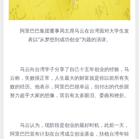
阿里巴巴集团董事局主席马云在台湾面对大学生发
表以“从梦想到成功创业”为题的演讲。
马云向台湾学子分享了自己十五年创业的经验，马
云称，失败很正常，人生最大的财富就是你以前所有失
败的经历。他表示，阿里巴巴很幸运，但付出的代价跟
努力超乎大家的想像，背后有太多眼泪、委曲和挫折。
马云认为，现阶段是创业的最好时机，此前一天，
阿里巴巴宣布计划在台湾成立创业基金，扶植台湾年轻