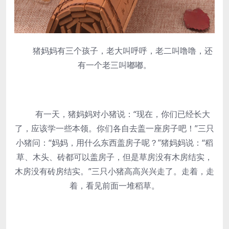
猪妈妈有三个孩子，老大叫呼呼，老二叫噜噜，还
有一个老三叫嘟嘟。
有一天，猪妈妈对小猪说：“现在，你们已经长大
了，应该学一些本领。你们各自去盖一座房子吧！”三只
小猪问：“妈妈，用什么东西盖房子呢？”猪妈妈说：“稻
草、木头、砖都可以盖房子，但是草房没有木房结实，
木房没有砖房结实。”三只小猪高高兴兴走了。走着，走
着，看见前面一堆稻草。