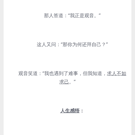
那人答道：“我正是观音。”
这人又问：“那你为何还拜自己？”
观音笑道：“我也遇到了难事，但我知道，
求人不如
求己
。”
人生感悟
：