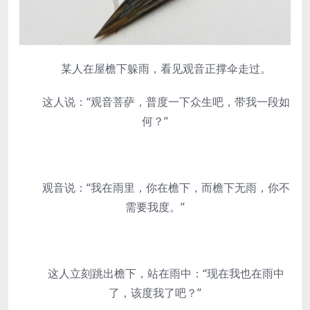
某人在屋檐下躲雨，看见观音正撑伞走过。
这人说：“观音菩萨，普度一下众生吧，带我一段如
何？”
观音说：“我在雨里，你在檐下，而檐下无雨，你不
需要我度。”
这人立刻跳出檐下，站在雨中：“现在我也在雨中
了，该度我了吧？”