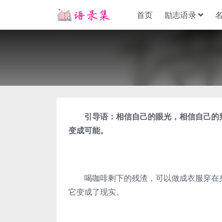
首页
励志语录
引导语：相信自己的眼光，相信自己的判
变成可能。
喝咖啡剩下的残渣，可以做成衣服穿在身
它变成了现实。