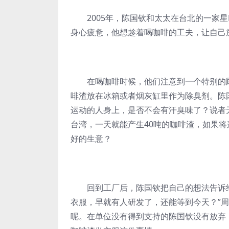
2005年，陈国钦和太太在台北的一家星
身心疲惫，他想趁着喝咖啡的工夫，让自己
在喝咖啡时候，他们注意到一个特别的顾
啡渣放在冰箱或者烟灰缸里作为除臭剂。陈
运动的人身上，是否不会有汗臭味了？说者
台湾，一天就能产生40吨的咖啡渣，如果
好的生意？
回到工厂后，陈国钦把自己的想法告诉给
衣服，早就有人研发了，还能等到今天？”
呢。在单位没有得到支持的陈国钦没有放弃