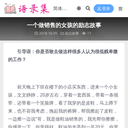
登录
一个做销售的女孩的励志故事
2018-10-05
励志故事
17
引导语：你是否敢去做这样很多人认为很低贱卑微
的工作？
前天晚上下班在楼下的小店买东西，进来一个小女
孩，文文静静，20岁左右，穿着一套西装，带着一条领
带，还带着一个笑脸牌，看了我穿的是皮鞋，马上蹲下
来，也不容我考虑，挽起我的裤脚，帮我擦起了皮鞋，
一边擦一边说“哥，我是做鞋油销售的，我先帮你擦擦，
你感觉一下，你觉得好，鞋油加光亮剂一共20元，你觉