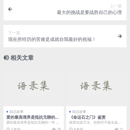
上一篇
最大的挑战是要战胜自己的心理
下一篇
现在所经历的苦难是成就自我最好的祝福！
相关文章
励志故事
励志故事
爱的最高境界是抵抗无聊的一
《命运石之门》鉴赏
年
爱的最高境界是抵抗无聊的一年
就算知道方法，也绝对不能去改变
当他爱上了她，只有她是19和梦
过去，绝不能将存在的可能性转变
7 年前
29
8 年前
21