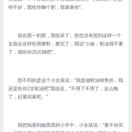
得不好，我给你鞠个躬，我谢谢你”。
就在那一刹那，我惊呆了。想也没有想到这样一个
女孩会这样给我擦鞋，擦完了，我说“小妹：鞋油我不要
了，我给你20元钱吧”。
想不到的是这个小女孩说：“我是做鞋油销售的，我
还是给你2支鞋油吧”我连说，“不用了不用了，这么晚
了，赶紧回家吧。”
我把钱塞到她黑黑的小手中，小女孩说：“要不你买