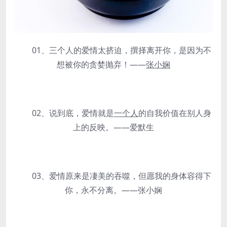
01、三个人的爱情太挤迫，撰择离开你，是因为不
想被你的贪婪抛弃！——
张小娴
02、说到底，爱情就是
一个人
的自我价值在别人身
上的反映。——爱默生
03、爱情原来是凄美的吞噬，但愿我的身体容得下
你，永不分离。——张小娴