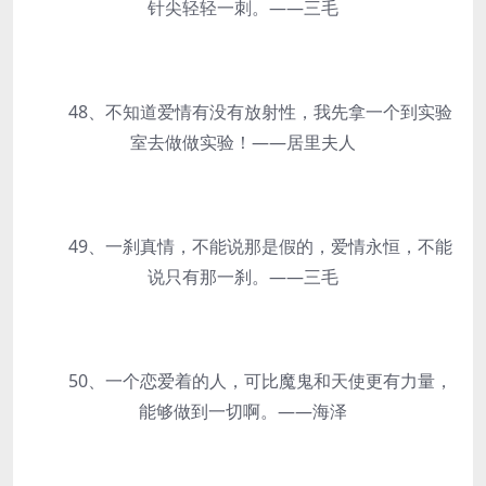
针尖轻轻一刺。——三毛
48、不知道爱情有没有放射性，我先拿一个到实验
室去做做实验！——居里夫人
49、一刹真情，不能说那是假的，爱情永恒，不能
说只有那一刹。——三毛
50、一个恋爱着的人，可比魔鬼和天使更有力量，
能够做到一切啊。——海泽