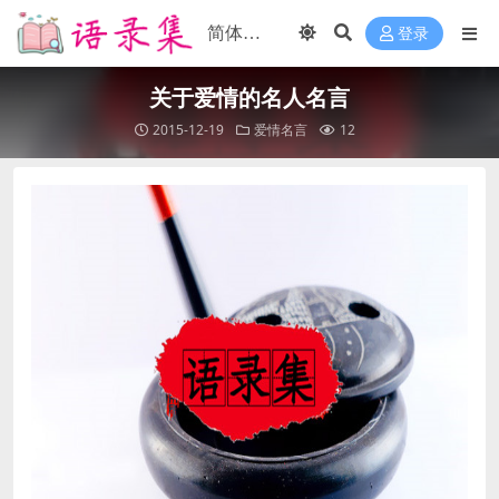
登录
关于爱情的名人名言
2015-12-19
爱情名言
12