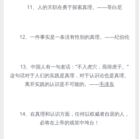
11、人的天职在勇于探索真理。——哥白尼
12、一件事实是一条没有性别的真理。——纪伯伦
13、中国人有一句老话：“不入虎穴，焉得虎子。”
这句话对于人们的实践是真理，对于认识论也是真理。
离开实践的认识是不可能的。——
毛泽东
14、在真理和认识方面，任何以权威者自居的人，
必将在上帝的戏笑中垮台！