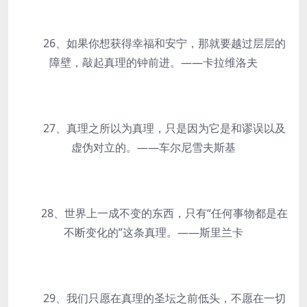
26、如果你想获得幸福和安宁，那就要越过层层的
障壁，敲起真理的钟前进。——卡拉维洛夫
27、真理之所以为真理，只是因为它是和谬误以及
虚伪对立的。——车尔尼雪夫斯基
28、世界上一成不变的东西，只有“任何事物都是在
不断变化的”这条真理。——斯里兰卡
29、我们只愿在真理的圣坛之前低头，不愿在一切