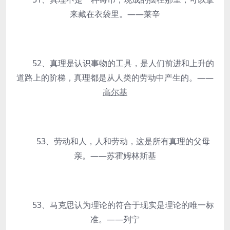
来藏在衣袋里。——莱辛
52、真理是认识事物的工具，是人们前进和上升的
道路上的阶梯，真理都是从人类的劳动中产生的。——
高尔基
53、劳动和人，人和劳动，这是所有真理的父母
亲。——苏霍姆林斯基
53、马克思认为理论的符合于现实是理论的唯一标
准。——列宁