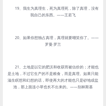
19、我生为真理生，死为真理死，除了真理，没有
我自己的东西。——王若飞
20、如果你想独占真理，真理就要嘲笑你了。——
罗曼·罗兰
21、土地是以它的肥沃和收获而被估价的；才能也
是土地，不过它生产的不是粮食，而是真理。如果只能
滋生瞑想和幻想的话，即使再大的才能也只是砂地或盐
池，那上面连小草也长不出来的。——别林斯基