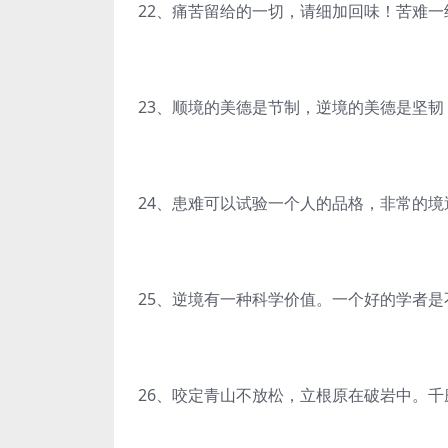
22、痛苦留给的一切，请细加回味！苦难
23、顺境的美德是节制，逆境的美德是坚
24、患难可以试验一个人的品格，非常的
25、逆境有一种科学价值。一个好的学者
26、咬定青山不放松，立根原在破岩中。