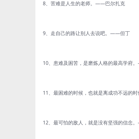
8、苦难是人生的老师。——巴尔扎克
9、走自己的路让别人去说吧。——但丁
10、患难及困苦，是磨炼人格的最高学府。
11、最困难的时候，也就是离成功不远的时
12、最可怕的敌人，就是没有坚强的信念。