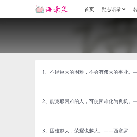
首页
励志语录
1、不经巨大的困难，不会有伟大的事业。
2、能克服困难的人，可使困难化为良机。
3、困难越大，荣耀也越大。——西塞罗