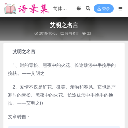
登录
艾明之名言
2018-10-05
读书名言
23
艾明之名言
1、时的青松、黑夜中的火花、长途跋涉中手挽手的
挽扶。——艾明之
2、爱情不仅是鲜花、微笑、亲吻和春风。它也是严
寒时的青松、黑夜中的火花、长途跋涉中手挽手的挽
扶。——艾明之()
文章转自：