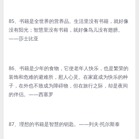
85、书籍是全世界的营养品。生活里没有书籍，就好像
没有阳光；智慧里没有书籍，就好像鸟儿没有翅膀。
——莎士比亚
86、书籍是少年的食物，它使老年人快乐，也是繁荣的
装饰和危难的避难所，慰人心灵。在家庭成为快乐的种
子，在外也不致成为障碍物，但在旅行之际，却是夜间
的伴侣。——西塞罗
87、理想的书籍是智慧的钥匙。——列夫·托尔斯泰