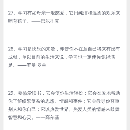
27、学习有如母亲一般慈爱，它用纯洁和温柔的欢乐来
哺育孩子。——巴尔扎克
28、学习是快乐的来源，即使你不在意自己将来有没有
成就，单以目前的生活来说，学习也一定使你觉得满
足。——罗曼·罗兰
29、要热爱读书，它会使你生活轻松；它会友爱地帮助
你了解纷繁复杂的思想、情感和事件；它会教导你尊重
别人和你自己；它以热爱世界、热爱人类的情感来鼓舞
智慧和心灵。——高尔基