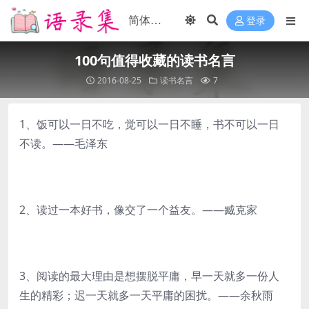
登录
100句值得收藏的读书名言
2016-08-25
读书名言
7
1、饭可以一日不吃，觉可以一日不睡，书不可以一日
不读。——毛泽东
2、读过一本好书，像交了一个益友。——臧克家
3、阅读的最大理由是想摆脱平庸，早一天就多一份人
生的精彩；迟一天就多一天平庸的困扰。——余秋雨