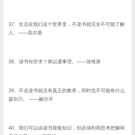
37、生活在我们这个世界里，不读书就完全不可能了解
人。——高尔基
38、读书何所求？将以通事理。——张维屏
39、不去读书就没有真正的教养，同时也不可能有什么
鉴别力。 ——赫尔岑
40、我们可以由读书搜集知识，但必须利用思考把糠和