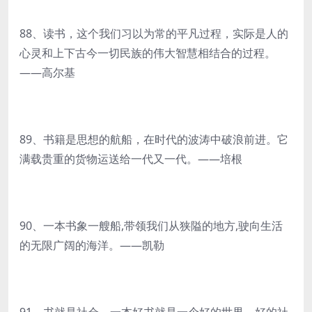
88、读书，这个我们习以为常的平凡过程，实际是人的
心灵和上下古今一切民族的伟大智慧相结合的过程。
——高尔基
89、书籍是思想的航船，在时代的波涛中破浪前进。它
满载贵重的货物运送给一代又一代。——培根
90、一本书象一艘船,带领我们从狭隘的地方,驶向生活
的无限广阔的海洋。——凯勒