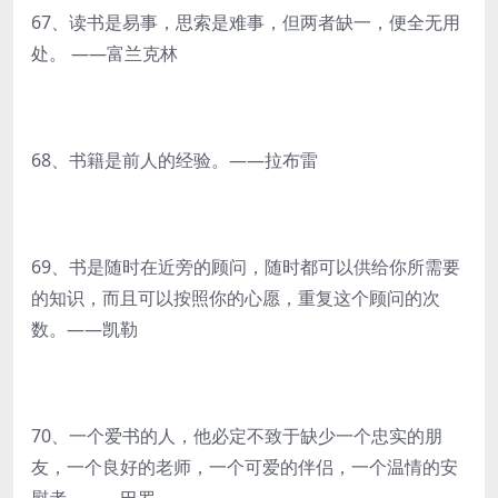
67、读书是易事，思索是难事，但两者缺一，便全无用
处。 ——富兰克林
68、书籍是前人的经验。——拉布雷
69、书是随时在近旁的顾问，随时都可以供给你所需要
的知识，而且可以按照你的心愿，重复这个顾问的次
数。——凯勒
70、一个爱书的人，他必定不致于缺少一个忠实的朋
友，一个良好的老师，一个可爱的伴侣，一个温情的安