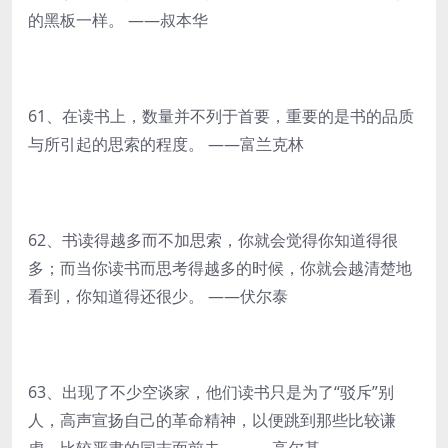
的黑板一样。 ——叔本华
61、在读书上，数量并不列于首要，重要的是书的品质
与所引起的思索的程度。 ——富兰克林
62、书读得越多而不加思索，你就会觉得你知道得很
多；而当你读书而思考得越多的时候，你就会越清楚地
看到，你知道得还很少。 ——伏尔泰
63、出现了不少空谈家，他们读书只是为了“驳斥”别
人，高声宣扬自己的革命精神，以便跳到那些比较谦