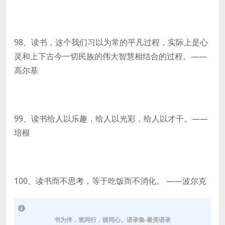
98、读书，这个我们习以为常的平凡过程，实际上是心
灵和上下古今一切民族的伟大智慧相结合的过程。——
高尔基
99、读书给人以乐趣，给人以光彩，给人以才干。——
培根
100、读书而不思考，等于吃饭而不消化。 ——波尔克
书为伴，笔同行，彼同心。语录集-最美语录