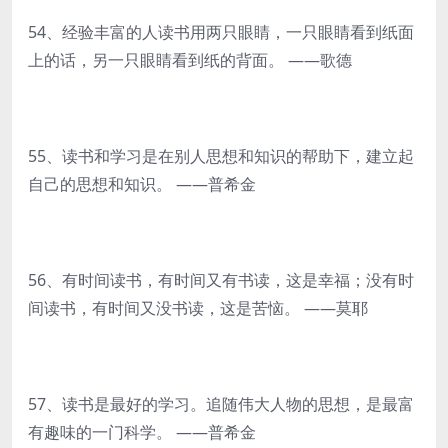
54、经验丰富的人读书用两只眼睛，一只眼睛看到纸面
上的话，另一只眼睛看到纸的背面。 ——歌德
55、读书和学习是在别人思想和知识的帮助下，建立起
自己的思想和知识。 ——普希金
56、有时间读书，有时间又有书读，这是幸福；没有时
间读书，有时间又没书读，这是苦恼。 ——莫耶
57、读书是最好的学习。追随伟大人物的思想，是最富
有趣味的一门科学。 ——普希金