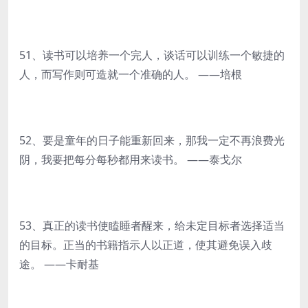
51、读书可以培养一个完人，谈话可以训练一个敏捷的
人，而写作则可造就一个准确的人。 ——培根
52、要是童年的日子能重新回来，那我一定不再浪费光
阴，我要把每分每秒都用来读书。 ——泰戈尔
53、真正的读书使瞌睡者醒来，给未定目标者选择适当
的目标。正当的书籍指示人以正道，使其避免误入歧
途。 ——卡耐基