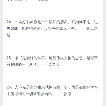
24、一本好书就像是一个最好的朋友。它始终不渝，过
去如此，现在仍然如此，将来也永远不变。——斯迈尔
斯
25、读书是最好的学习。追随伟大人物的思想，是最富
有趣味的一门科学。——普希金
26、人不光是靠他生来就拥有的一切，而是靠他从学习
中所得到的一切来造就自己。——歌德