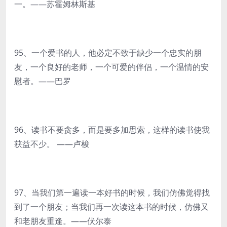
一。——苏霍姆林斯基
95、一个爱书的人，他必定不致于缺少一个忠实的朋
友，一个良好的老师，一个可爱的伴侣，一个温情的安
慰者。——巴罗
96、读书不要贪多，而是要多加思索，这样的读书使我
获益不少。 ——卢梭
97、当我们第一遍读一本好书的时候，我们仿佛觉得找
到了一个朋友；当我们再一次读这本书的时候，仿佛又
和老朋友重逢。——伏尔泰