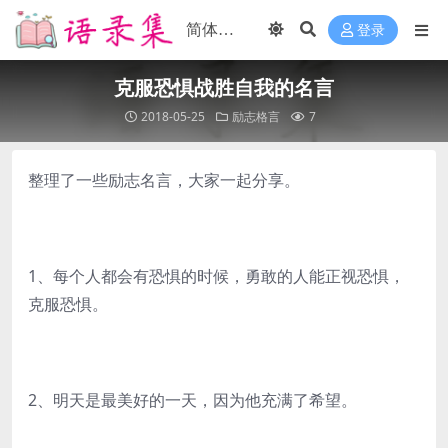
登录
克服恐惧战胜自我的名言
2018-05-25
励志格言
7
整理了一些励志名言，大家一起分享。
1、每个人都会有恐惧的时候，勇敢的人能正视恐惧，
克服恐惧。
2、明天是最美好的一天，因为他充满了希望。