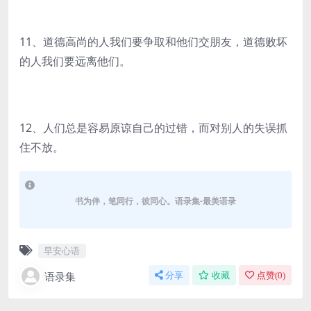
11、道德高尚的人我们要争取和他们交朋友，道德败坏
的人我们要远离他们。
12、人们总是容易原谅自己的过错，而对别人的失误抓
住不放。
书为伴，笔同行，彼同心。语录集-最美语录
早安心语
语录集
分享
收藏
点赞(
0
)