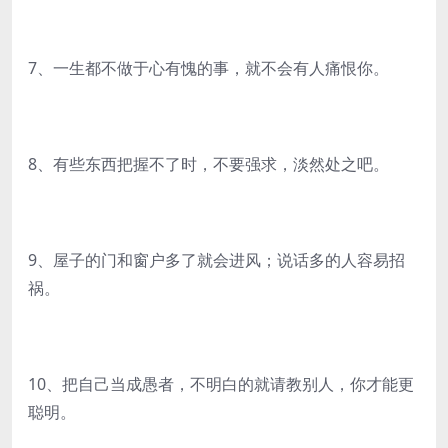
7、一生都不做于心有愧的事，就不会有人痛恨你。
8、有些东西把握不了时，不要强求，淡然处之吧。
9、屋子的门和窗户多了就会进风；说话多的人容易招
祸。
10、把自己当成愚者，不明白的就请教别人，你才能更
聪明。