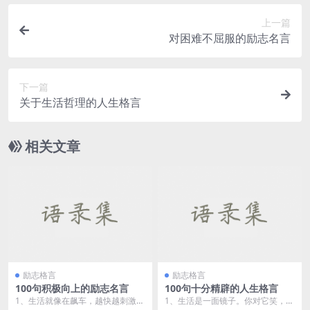
上一篇
对困难不屈服的励志名言
下一篇
关于生活哲理的人生格言
相关文章
励志格言
励志格言
100句积极向上的励志名言
100句十分精辟的人生格言
1、生活就像在飙车，越快越刺激，
1、生活是一面镜子。你对它笑，它