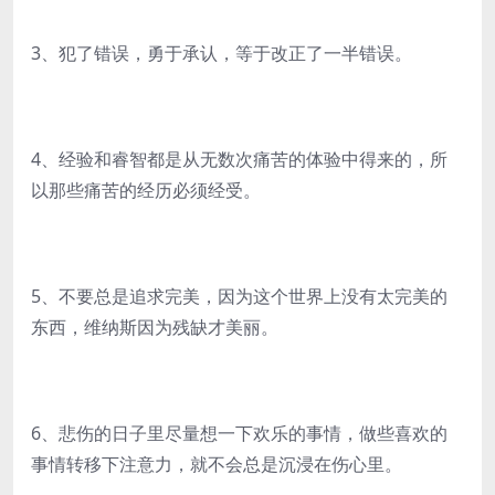
3、犯了错误，勇于承认，等于改正了一半错误。
4、经验和睿智都是从无数次痛苦的体验中得来的，所
以那些痛苦的经历必须经受。
5、不要总是追求完美，因为这个世界上没有太完美的
东西，维纳斯因为残缺才美丽。
6、悲伤的日子里尽量想一下欢乐的事情，做些喜欢的
事情转移下注意力，就不会总是沉浸在伤心里。