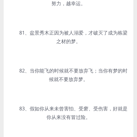
努力，越幸运。
81、盆景秀木正因为被人溺爱，才破灭了成为栋梁
之材的梦。
82、当你能飞的时候就不要放弃飞；当你有梦的时
候就不要放弃梦。
83、假如你从来未曾害怕、受窘、受伤害，好就是
你从来没有冒过险。