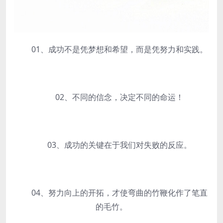
01、成功不是凭梦想和希望，而是凭努力和实践。
02、不同的信念，决定不同的命运！
03、成功的关键在于我们对失败的反应。
04、努力向上的开拓，才使弯曲的竹鞭化作了笔直
的毛竹。