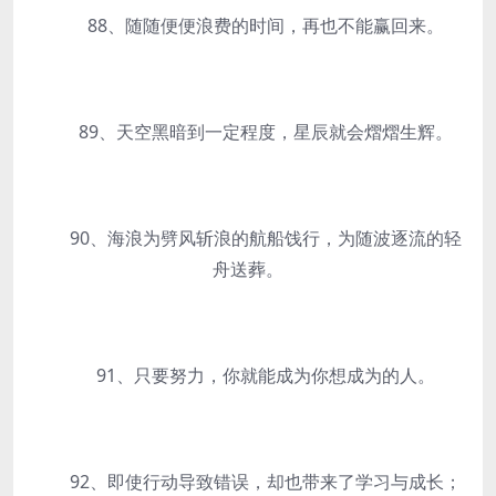
88、随随便便浪费的时间，再也不能赢回来。
89、天空黑暗到一定程度，星辰就会熠熠生辉。
90、海浪为劈风斩浪的航船饯行，为随波逐流的轻
舟送葬。
91、只要努力，你就能成为你想成为的人。
92、即使行动导致错误，却也带来了学习与成长；