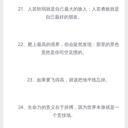
21、人若软弱就是自己最大的敌人；人若勇敢就是
自己最好的朋友。
22、爬上最高的境界，你会陡然发现：那里的景色
竟然是你司空见惯的。
23、如果要飞得高，就该把地平线忘掉。
24、生命力的意义在于拚搏，因为世界本身就是一
个竞技场。