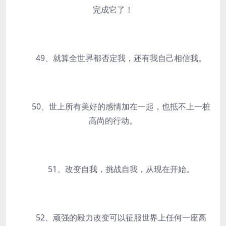
完成它了！
49、就算全世界都否定我，还有我自己相信我。
50、世上所有美好的感情加在一起，也抵不上一桩
高尚的行动。
51、改变自我，挑战自我，从现在开始。
52、顽强的毅力改变可以征服世界上任何一座高