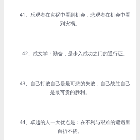
41、乐观者在灾祸中看到机会，悲观者在机会中看
到灾祸。
42、成文学：勤奋，是步入成功之门的通行证。
43、自己打败自己是最可悲的失败，自己战胜自己
是最可贵的胜利。
44、卓越的人一大优点是：在不利与艰难的遭遇里
百折不挠。