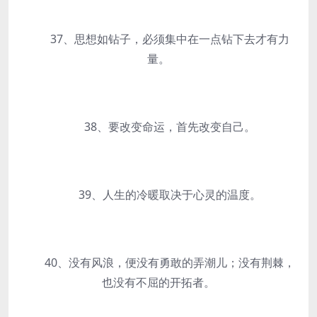
37、思想如钻子，必须集中在一点钻下去才有力
量。
38、要改变命运，首先改变自己。
39、人生的冷暖取决于心灵的温度。
40、没有风浪，便没有勇敢的弄潮儿；没有荆棘，
也没有不屈的开拓者。