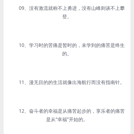
09、没有激流就称不上勇进，没有山峰则谈不上攀
登。
10、学习时的苦痛是暂时的，未学到的痛苦是终生
的。
11、漫无目的的生活就像出海航行而没有指南针。
12、奋斗者的幸福是从痛苦起步的，享乐者的痛苦
是从“幸福”开始的。