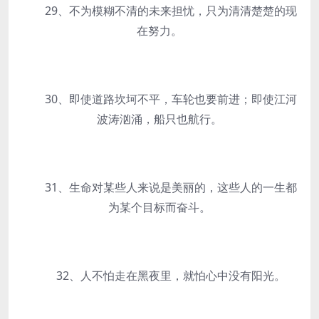
29、不为模糊不清的未来担忧，只为清清楚楚的现
在努力。
30、即使道路坎坷不平，车轮也要前进；即使江河
波涛汹涌，船只也航行。
31、生命对某些人来说是美丽的，这些人的一生都
为某个目标而奋斗。
32、人不怕走在黑夜里，就怕心中没有阳光。