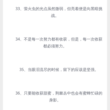
33、萤火虫的光点虽然微弱，但亮着便是向黑暗挑
战。
34、不是每一次努力都有收获，但是，每一次收获
都必须努力。
35、当眼泪流尽的时候，留下的应该是坚强。
36、只要能收获甜蜜，荆棘丛中也会有蜜蜂忙碌的
身影。