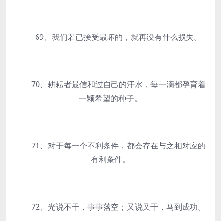
69、我们若已接受最坏的，就再没有什么损失。
70、耕耘者最信和过自己的汗水，每一滴都孕育着
一颗希望的种子。
71、对于每一个不利条件，都会存在与之相对应的
有利条件。
72、光说不干，事事落空；又说又干，马到成功。