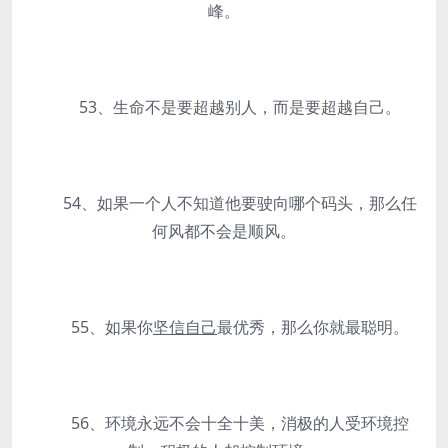
峰。
53、生命不是要超越别人，而是要超越自己。
54、如果一个人不知道他要驶向哪个码头，那么任
何风都不会是顺风。
55、如果你
坚信自己
最优秀，那么你就最聪明。
56、环境永远不会十全十美，消极的人受环境控