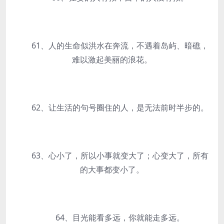
61、人的生命似洪水在奔流，不遇着岛屿、暗礁，
难以激起美丽的浪花。
62、让生活的句号圈住的人，是无法前时半步的。
63、心小了，所以小事就变大了；心变大了，所有
的大事都变小了。
64、目光能看多远，你就能走多远。