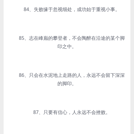
84、失败缘于忽视细处，成功始于重视小事。
85、志在峰巅的攀登者，不会陶醉在沿途的某个脚
印之中。
86、只会在水泥地上走路的人，永远不会留下深深
的脚印。
87、只要有信心，人永远不会挫败。