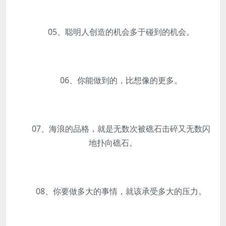
05、聪明人创造的机会多于碰到的机会。
06、你能做到的，比想像的更多。
07、海浪的品格，就是无数次被礁石击碎又无数闪
地扑向礁石。
08、你要做多大的事情，就该承受多大的压力。