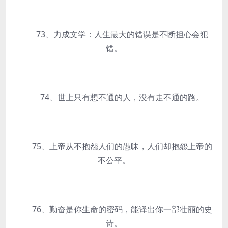
73、力成文学：人生最大的错误是不断担心会犯
错。
74、世上只有想不通的人，没有走不通的路。
75、上帝从不抱怨人们的愚昧，人们却抱怨上帝的
不公平。
76、勤奋是你生命的密码，能译出你一部壮丽的史
诗。