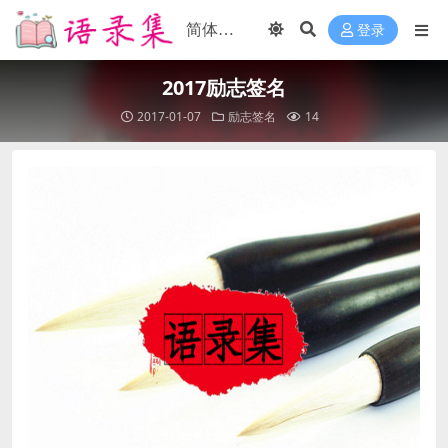
登录
2017励志签名
2017-01-07
励志签名
14