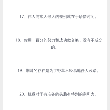
17、伟人与常人最大的差别就在于珍惜时间。
18、你用一百分的努力和成功做交换，没有不成交
的。
19、荆棘的存在是为了野草不轻易地任人践踏。
20、机遇对于有准备的头脑有特别的亲和力。