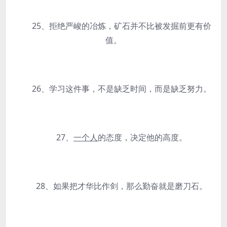
25、拒绝严峻的冶炼，矿石并不比被发掘前更有价
值。
26、学习这件事，不是缺乏时间，而是缺乏努力。
27、
一个人
的态度，决定他的高度。
28、如果把才华比作剑，那么勤奋就是磨刀石。