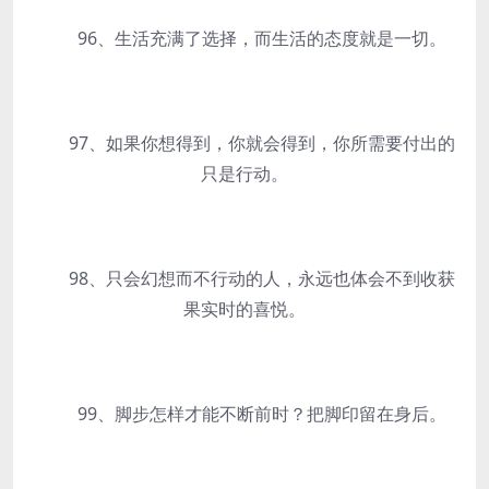
96、生活充满了选择，而生活的态度就是一切。
97、如果你想得到，你就会得到，你所需要付出的
只是行动。
98、只会幻想而不行动的人，永远也体会不到收获
果实时的喜悦。
99、脚步怎样才能不断前时？把脚印留在身后。