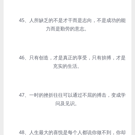
45、人所缺乏的不是才干而是志向，不是成功的能
力而是勤劳的意志。
46、只有创造，才是真正的享受，只有拚搏，才是
充实的生活。
47、一时的挫折往往可以通过不屈的搏击，变成学
问及见识。
48、人生最大的喜悦是每个人都说你做不到，你却