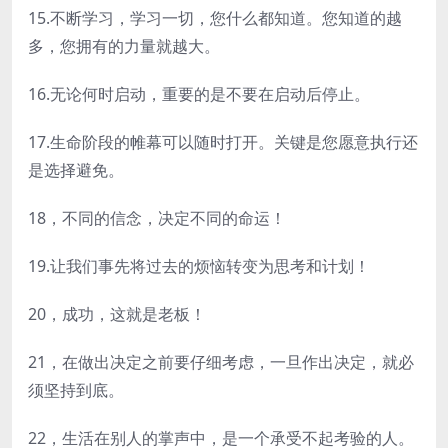
15.不断学习，学习一切，您什么都知道。您知道的越
多，您拥有的力量就越大。
16.无论何时启动，重要的是不要在启动后停止。
17.生命阶段的帷幕可以随时打开。关键是您愿意执行还
是选择避免。
18，不同的信念，决定不同的命运！
19.让我们事先将过去的烦恼转变为思考和计划！
20，成功，这就是老板！
21，在做出决定之前要仔细考虑，一旦作出决定，就必
须坚持到底。
22，生活在别人的掌声中，是一个承受不起考验的人。