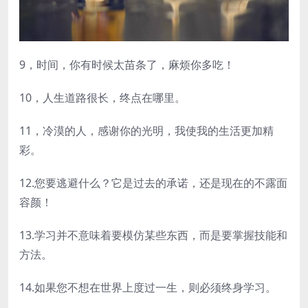
9，时间，你有时候太苗条了，麻烦你多吃！
10，人生道路很长，终点在哪里。
11，冷漠的人，感谢你的光明，我使我的生活更加精
彩。
12.您要逃避什么？它是过去的承诺，还是现在的不露面
容颜！
13.学习并不意味着要模仿某些东西，而是要掌握技能和
方法。
14.如果您不想在世界上度过一生，则必须终身学习。