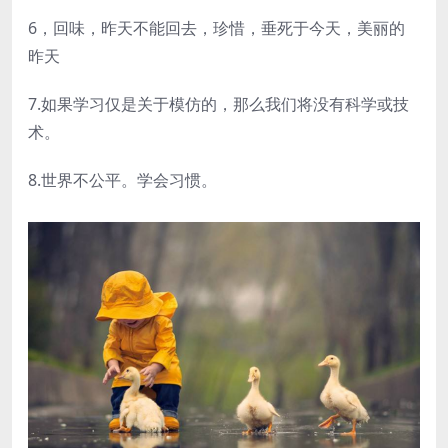
6，回味，昨天不能回去，珍惜，垂死于今天，美丽的
昨天
7.如果学习仅是关于模仿的，那么我们将没有科学或技
术。
8.世界不公平。学会习惯。