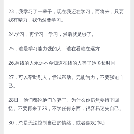
23，我学习了一辈子，现在我还在学习，而将来，只要
我有精力，我仍然要学习。
24.学习，再学习！学习，然后就足够了。
25，谁是学习能力强的人，谁在看谁在远方
26.离线的人永远不会知道在线的人等了她多长时间。
27，可以帮助别人，尝试帮助。无能为力，不要强迫自
己。
28日，他们都说他们放弃了。为什么你仍然要留下回
忆。不要再来了29，不学任何东西，很容易迷失自己。
30，总是无法控制自己的情绪，或者喜欢冲动