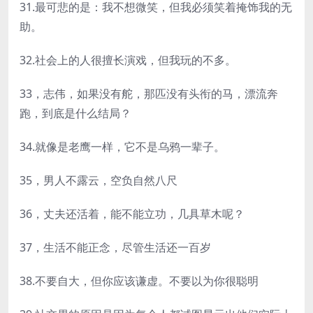
31.最可悲的是：我不想微笑，但我必须笑着掩饰我的无
助。
32.社会上的人很擅长演戏，但我玩的不多。
33，志伟，如果没有舵，那匹没有头衔的马，漂流奔
跑，到底是什么结局？
34.就像是老鹰一样，它不是乌鸦一辈子。
35，男人不露云，空负自然八尺
36，丈夫还活着，能不能立功，几具草木呢？
37，生活不能正念，尽管生活还一百岁
38.不要自大，但你应该谦虚。不要以为你很聪明