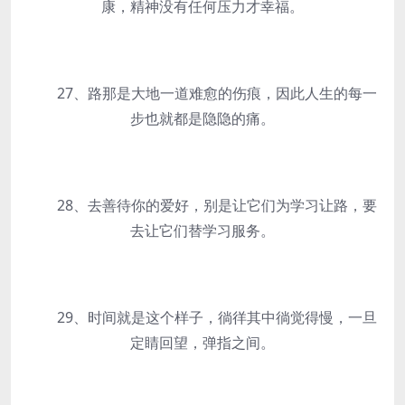
康，精神没有任何压力才幸福。
27、路那是大地一道难愈的伤痕，因此人生的每一
步也就都是隐隐的痛。
28、去善待你的爱好，别是让它们为学习让路，要
去让它们替学习服务。
29、时间就是这个样子，徜徉其中徜觉得慢，一旦
定睛回望，弹指之间。