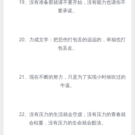
19、没有准备那就请不要开始，没有能力也请你不
要承诺。
20、力成文学：把悲伤打包丢的远远的，幸福也打
包丢走。
21、现在不断的努力，只是为了实现小时候吹过的
牛逼。
22、没有压力的生活就会空虚，没有压力的青春就
会枯萎，没有压力的生命就会黯淡。