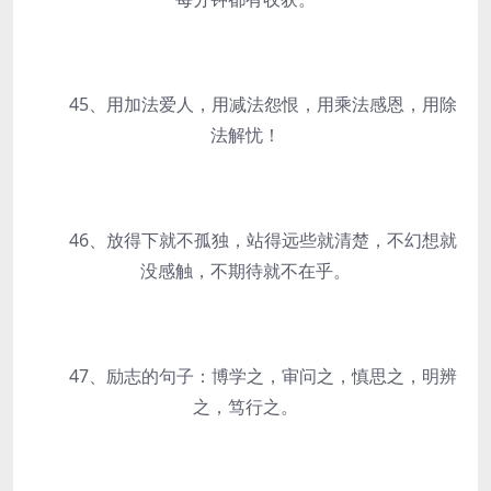
45、用加法爱人，用减法怨恨，用乘法感恩，用除
法解忧！
46、放得下就不孤独，站得远些就清楚，不幻想就
没感触，不期待就不在乎。
47、励志的句子：博学之，审问之，慎思之，明辨
之，笃行之。