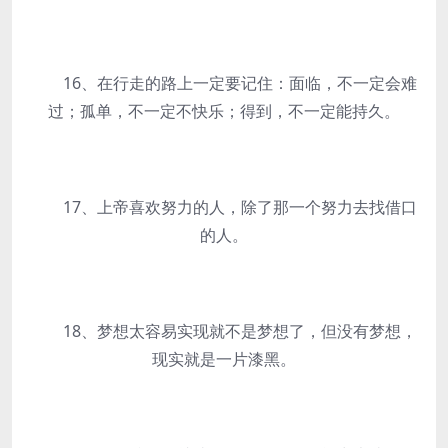
16、在行走的路上一定要记住：面临，不一定会难
过；孤单，不一定不快乐；得到，不一定能持久。
17、上帝喜欢努力的人，除了那一个努力去找借口
的人。
18、梦想太容易实现就不是梦想了，但没有梦想，
现实就是一片漆黑。