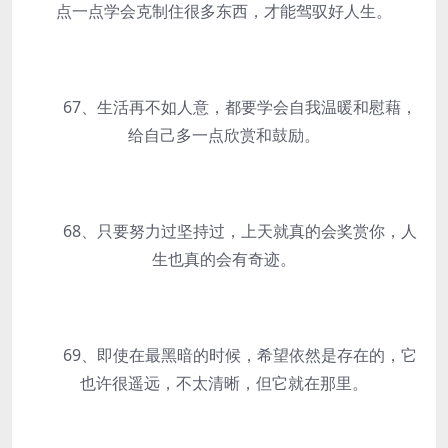
点一点学会克制住很多东西，才能驾驭好人生。
67、生活再不如人意，都要学会自我温暖和慰藉，
给自己多一点欣赏和鼓励。
68、只要努力过坚持过，上天就真的会奖赏你，人
生也真的会有奇迹。
69、即使在最黑暗的时候，希望依然是存在的，它
也许很遥远，不太清晰，但它就在那里。