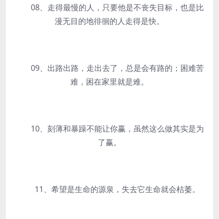
08、走得最慢的人，只要他是不丧失目标，也是比
漫无目的地徘徊的人走得是快。
09、出路出路，走出去了，总是会有路的；困难苦
难，困在家里就是难。
10、刻薄和暴躁不能让你赢，虽然这么做其实是为
了赢。
11、希望是生命的源泉，失去它生命就会枯萎。