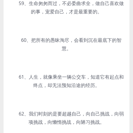
59、生命匆匆而过，不必委曲求全，做自己喜欢做
的事，宠爱自己，才是最重要的。
60、把所有的愚昧淘尽，会看到沉在最底下的智
慧。
61、人生，就像乘坐一辆公交车，知道它有起点和
终点，却无法预知沿途的经历。
62、我们时刻的是要超越自己，向自己挑战，向弱
项挑战，向懒惰挑战，向陋习挑战。