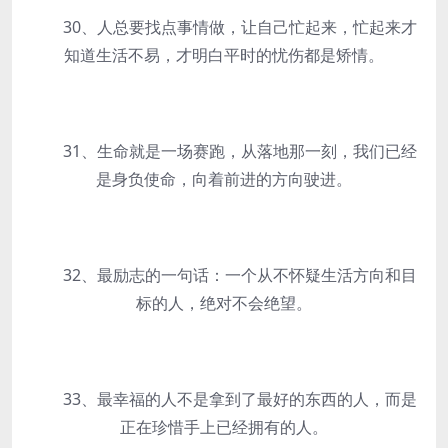
30、人总要找点事情做，让自己忙起来，忙起来才
知道生活不易，才明白平时的忧伤都是矫情。
31、生命就是一场赛跑，从落地那一刻，我们已经
是身负使命，向着前进的方向驶进。
32、最励志的一句话：一个从不怀疑生活方向和目
标的人，绝对不会绝望。
33、最幸福的人不是拿到了最好的东西的人，而是
正在珍惜手上已经拥有的人。