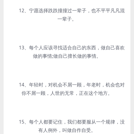
12、宁愿选择跌跌撞撞过一辈子，也不平平凡凡混
一辈子。
13、每个人应该寻找适合自己的东西，做自己喜欢
做的事情;做自己擅长做的事情。
14、年轻时，对机会不屑一顾，年老时，机会也对
你不屑一顾，人世的无常，正在这个地方。
15、每个人都要记住，我们都要服从一个规律，没
有人例外，叫做自作自受。