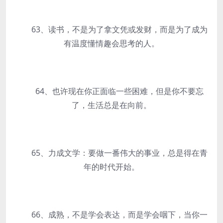
63、读书，不是为了拿文凭或发财，而是为了成为
有温度懂情趣会思考的人。
64、也许现在你正面临一些困难，但是你不要忘
了，生活总是在向前。
65、力成文学：要做一番伟大的事业，总是得在青
年的时代开始。
66、成熟，不是学会表达，而是学会咽下，当你一