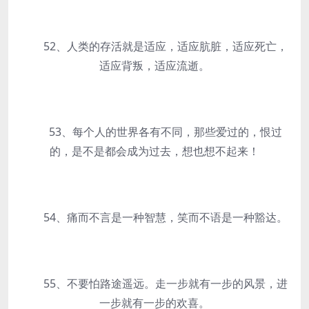
52、人类的存活就是适应，适应肮脏，适应死亡，
适应背叛，适应流逝。
53、每个人的世界各有不同，那些爱过的，恨过
的，是不是都会成为过去，想也想不起来！
54、痛而不言是一种智慧，笑而不语是一种豁达。
55、不要怕路途遥远。走一步就有一步的风景，进
一步就有一步的欢喜。