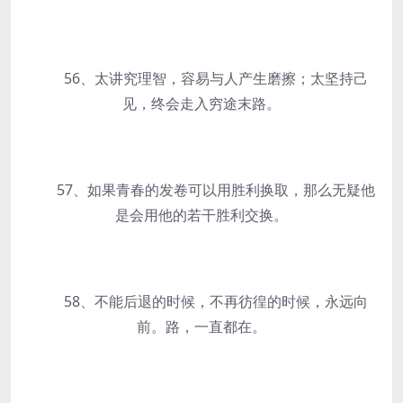
56、太讲究理智，容易与人产生磨擦；太坚持己
见，终会走入穷途末路。
57、如果青春的发卷可以用胜利换取，那么无疑他
是会用他的若干胜利交换。
58、不能后退的时候，不再彷徨的时候，永远向
前。路，一直都在。