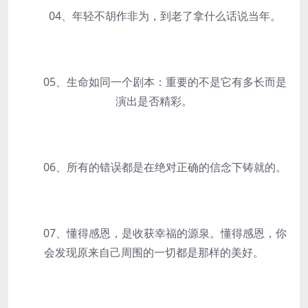
04、年轻不胡作非为，到老了拿什么话说当年。
05、生命如同一个剧本：重要的不是它有多长而是
演出是否精彩。
06、所有的错误都是在绝对正确的信念下铸就的。
07、懂得感恩，是收获幸福的源泉。懂得感恩，你
会发现原来自己周围的一切都是那样的美好。