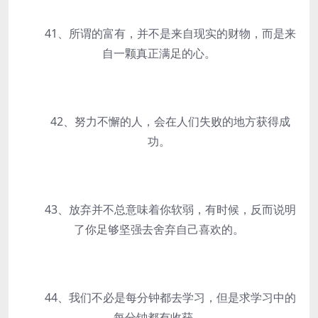
41、所谓的富有，并不是来自现实的财物，而是来
自一颗真正满足的心。
42、努力不懈的人，会在人们失败的地方获得成
功。
43、放弃并不总意味着你软弱，有时候，反而说明
了你足够坚强去舍弃自己喜欢的。
44、我们不必是每分钟都去学习，但是求学习中的
每分钟都有收获。