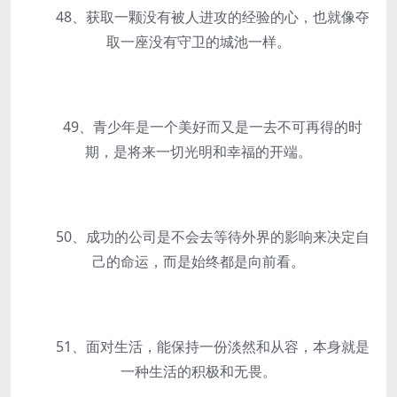
48、获取一颗没有被人进攻的经验的心，也就像夺
取一座没有守卫的城池一样。
49、青少年是一个美好而又是一去不可再得的时
期，是将来一切光明和幸福的开端。
50、成功的公司是不会去等待外界的影响来决定自
己的命运，而是始终都是向前看。
51、面对生活，能保持一份淡然和从容，本身就是
一种生活的积极和无畏。