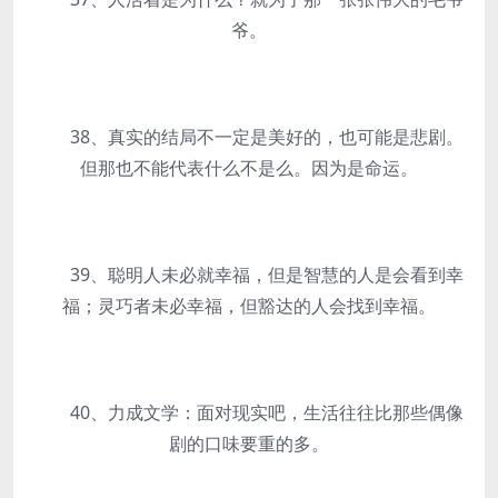
爷。
38、真实的结局不一定是美好的，也可能是悲剧。
但那也不能代表什么不是么。因为是命运。
39、聪明人未必就幸福，但是智慧的人是会看到幸
福；灵巧者未必幸福，但豁达的人会找到幸福。
40、力成文学：面对现实吧，生活往往比那些偶像
剧的口味要重的多。