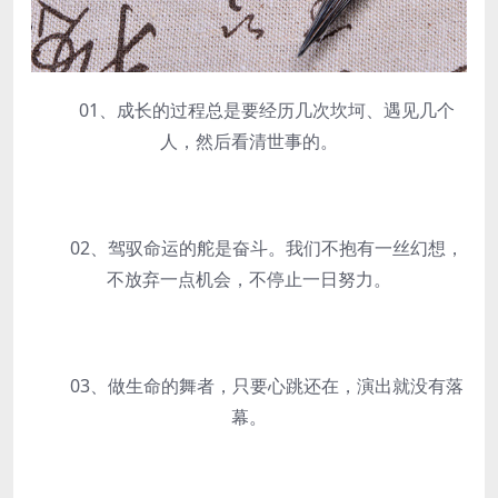
01、成长的过程总是要经历几次坎坷、遇见几个
人，然后看清世事的。
02、驾驭命运的舵是奋斗。我们不抱有一丝幻想，
不放弃一点机会，不停止一日努力。
03、做生命的舞者，只要心跳还在，演出就没有落
幕。