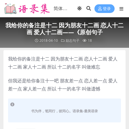
登录
我给你的备注是十二 因为朋友十二画 恋人十二
画 爱人十二画——《原创句子
2018-04-10
励志句子
18
我给你的备注是十二 因为朋友十二画 恋人十二画 爱人
十二画 家人十二画 所以 十二的名字 叫做难忘
但我还是给你备注十一吧 朋友差一点 恋人差一点 爱人
差一点 家人差一点 所以 十一的名字 叫做遗憾
书为伴，笔同行，彼同心。语录集-最美语录