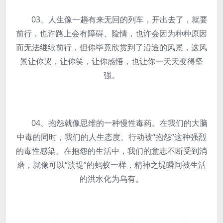
03、人生像一趟有来无回的列车，开出去了，就要
前行，也许路上会有障碍、险情，也许会因为种种原因
而无法继续前行，但你毕竟欣赏到了沿途的风景，这风
景让你哭，让你笑，让你感悟，也让你一天天变得坚
强。
04、抱怨就像思维的一种慢性毒药。在我们的大脑
中毒的同时，我们的人生态度、行动被“抱怨”这种强烈
的毒性感染。在抱怨的生活中，我们的意志不断受到消
磨，就像可以“溃堤”的蚂蚁一样，精神之堤瞬间被生活
的洪水化为乌有。