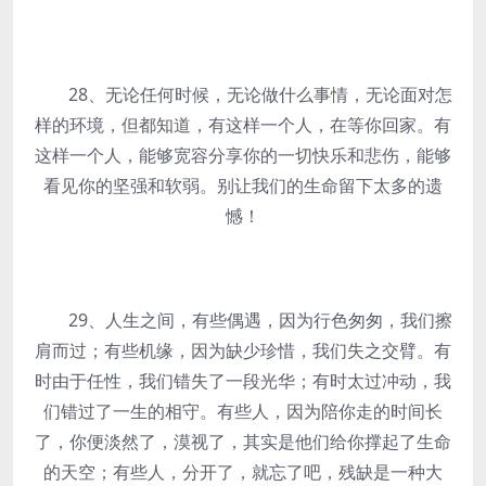
28、无论任何时候，无论做什么事情，无论面对怎
样的环境，但都知道，有这样一个人，在等你回家。有
这样一个人，能够宽容分享你的一切快乐和悲伤，能够
看见你的坚强和软弱。别让我们的生命留下太多的遗
憾！
29、人生之间，有些偶遇，因为行色匆匆，我们擦
肩而过；有些机缘，因为缺少珍惜，我们失之交臂。有
时由于任性，我们错失了一段光华；有时太过冲动，我
们错过了一生的相守。有些人，因为陪你走的时间长
了，你便淡然了，漠视了，其实是他们给你撑起了生命
的天空；有些人，分开了，就忘了吧，残缺是一种大