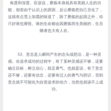
角度和深度。应该说，磨炼本身就具有美丽人生的功
能，假若由于认识上的原因，反让磨炼把自己丑化了，
这就有点雪上加霜的味道了，除了磨炼的起因之外，你
只好谁也甭怪。谁的生命都会因磨炼而生美丽的，生丑
陋者也大有人在。
53、意念是人瞬间产生的念头或想法，是一种灵
感。在追求成功的过程中，有了某种灵感还不够，还要
确立目标，树立信心，鼓足勇气。也就是说，有了意念
还不够，还要有信念，还要有过人的勇气与胆识，否则
意念就不可能化为自觉追求的动力，当然也就谈不上成
功。