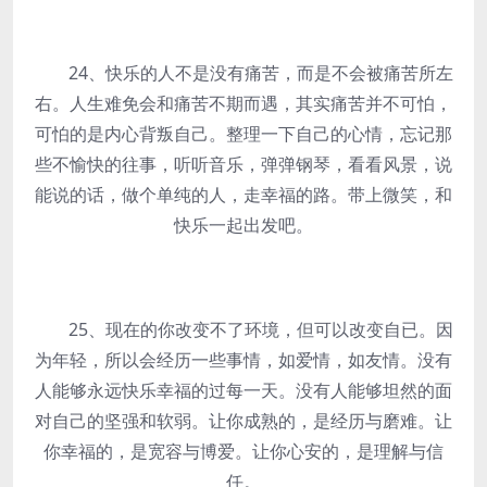
24、快乐的人不是没有痛苦，而是不会被痛苦所左
右。人生难免会和痛苦不期而遇，其实痛苦并不可怕，
可怕的是内心背叛自己。整理一下自己的心情，忘记那
些不愉快的往事，听听音乐，弹弹钢琴，看看风景，说
能说的话，做个单纯的人，走幸福的路。带上微笑，和
快乐一起出发吧。
25、现在的你改变不了环境，但可以改变自已。因
为年轻，所以会经历一些事情，如爱情，如友情。没有
人能够永远快乐幸福的过每一天。没有人能够坦然的面
对自己的坚强和软弱。让你成熟的，是经历与磨难。让
你幸福的，是宽容与博爱。让你心安的，是理解与信
任。