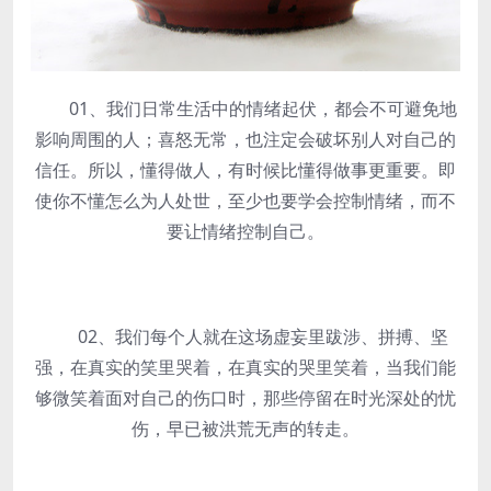
01、我们日常生活中的情绪起伏，都会不可避免地
影响周围的人；喜怒无常，也注定会破坏别人对自己的
信任。所以，懂得做人，有时候比懂得做事更重要。即
使你不懂怎么为人处世，至少也要学会控制情绪，而不
要让情绪控制自己。
02、我们每个人就在这场虚妄里跋涉、拼搏、坚
强，在真实的笑里哭着，在真实的哭里笑着，当我们能
够微笑着面对自己的伤口时，那些停留在时光深处的忧
伤，早已被洪荒无声的转走。