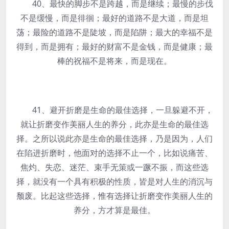
40、最快的脚步不是跨越，而是继续；最慢的步伐
不是缓慢，而是徘徊；最好的道路不是大道，而是坦
荡；最险的道路不是陡坡，而是陷阱；最大的幸福不是
得到，而是拥有；最好的财富不是金钱，而是健康；最
棒的祝福不是将来，而是现在。
41、避开折磨是生命的最佳选择，一旦躲避不开，
就让折磨变作美丽人生的养分，此亦是生命的最佳选
择。之所以说此亦是生命的最佳选择，乃是因为，人们
在陷进折磨时，他面对的选择不止一个，比如说痛苦、
焦灼、失恋、迷茫、束手无策或一蹶不振，而这些选
择，就没有一个具有积极的性质，皆是对人生的消沉与
颓废。比起这些选择，惟有选择让折磨变作美丽人生的
养分，方才算是最佳。