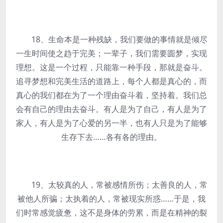
18、生命本是一种残缺，我们要做的事情就是倾尽
一生时间使之趋于完美；一辈子，我们需要圆梦，实现
理想。这是一个过程，只能靠一种手段，那就是奋斗。
追寻梦想和完美生活的道路上，每个人都是真心的，而
真心的我们都在为了一个理由奋斗着，坚持着。我们总
会有自己的理由去奋斗。有人是为了自己，有人是为了
家人，有人是为了心爱的另一半，也有人只是为了能够
生存下去……各有各的理由。
19、太较真的人，常被感情所伤；太善良的人，常
被他人所骗；太执着的人，常被现实所惑……于是，我
们时常感觉疲惫，这不是身体的劳累，而是在精神的裂