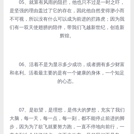
05、就算有风雨的阻拦，他也只不过是一时之吓，
是坚强的理由盖过了它的存在，因此他自然变得渺小而
不可视，所以没有什么可以成为前进的拦路虎；因为我
们有一双天使翅膀的陪伴，带我们飞越新世纪，创造新
辉煌。
06、活着不是为显示多少成功，或者拥有多少财富
和名利。活着最主要的是有一个健康的身体，一个知足
的心态。
07、是欲望，是理想，是伟大的梦想，充实了我们
大脑，每一天，每一点，每一刻，都不能停止前进的脚
步，因为为了欲飞就要努力跑，一直不停地向前行，一