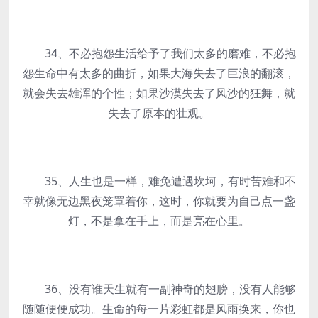
34、不必抱怨生活给予了我们太多的磨难，不必抱
怨生命中有太多的曲折，如果大海失去了巨浪的翻滚，
就会失去雄浑的个性；如果沙漠失去了风沙的狂舞，就
失去了原本的壮观。
35、人生也是一样，难免遭遇坎坷，有时苦难和不
幸就像无边黑夜笼罩着你，这时，你就要为自己点一盏
灯，不是拿在手上，而是亮在心里。
36、没有谁天生就有一副神奇的翅膀，没有人能够
随随便便成功。生命的每一片彩虹都是风雨换来，你也