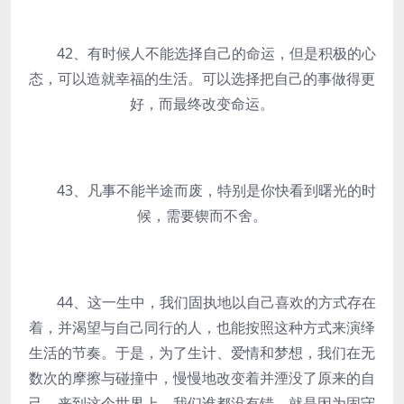
42、有时候人不能选择自己的命运，但是积极的心
态，可以造就幸福的生活。可以选择把自己的事做得更
好，而最终改变命运。
43、凡事不能半途而废，特别是你快看到曙光的时
候，需要锲而不舍。
44、这一生中，我们固执地以自己喜欢的方式存在
着，并渴望与自己同行的人，也能按照这种方式来演绎
生活的节奏。于是，为了生计、爱情和梦想，我们在无
数次的摩擦与碰撞中，慢慢地改变着并湮没了原来的自
己。来到这个世界上，我们谁都没有错，就是因为固守