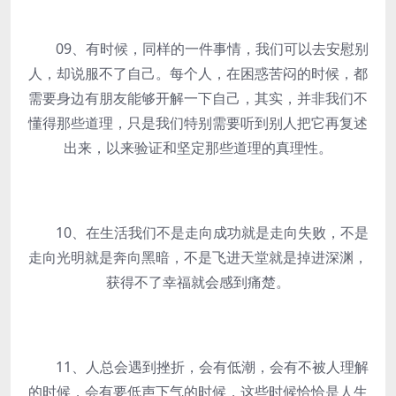
09、有时候，同样的一件事情，我们可以去安慰别
人，却说服不了自己。每个人，在困惑苦闷的时候，都
需要身边有朋友能够开解一下自己，其实，并非我们不
懂得那些道理，只是我们特别需要听到别人把它再复述
出来，以来验证和坚定那些道理的真理性。
10、在生活我们不是走向成功就是走向失败，不是
走向光明就是奔向黑暗，不是飞进天堂就是掉进深渊，
获得不了幸福就会感到痛楚。
11、人总会遇到挫折，会有低潮，会有不被人理解
的时候，会有要低声下气的时候，这些时候恰恰是人生