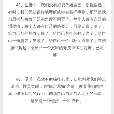
48、生活中，我们没有必要为难自己，质疑自己，
有时，我们无法很好地理解或学会某样事物，那只是我
们思考与接收问题的角度不同罢了。每个人都有自己的
泪要擦，每个人都有自己的路要走，只要记得：冷了，
给自己加件外衣；饿了，给自己买个面包；痛了，给自
己一份坚强；失败了，给自己一个目标；跌倒了，在伤
痛中爬起，给自己一个宽容的微笑继续往前走，已足
够！
49、受苦，虽然有时痛彻心扉，却能刺激我们神志
清明、性灵觉醒，在“痛定思痛”之后，教养我们的内
涵，修正我们的行为，调适自己与天与人之间的和谐，
这便是一种进步，一种成长。