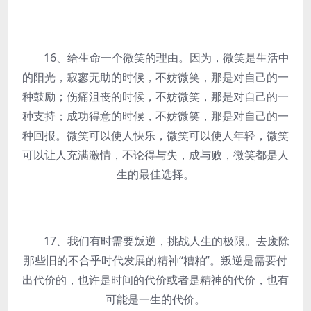
16、给生命一个微笑的理由。因为，微笑是生活中
的阳光，寂寥无助的时候，不妨微笑，那是对自己的一
种鼓励；伤痛沮丧的时候，不妨微笑，那是对自己的一
种支持；成功得意的时候，不妨微笑，那是对自己的一
种回报。微笑可以使人快乐，微笑可以使人年轻，微笑
可以让人充满激情，不论得与失，成与败，微笑都是人
生的最佳选择。
17、我们有时需要叛逆，挑战人生的极限。去废除
那些旧的不合乎时代发展的精神“糟粕”。叛逆是需要付
出代价的，也许是时间的代价或者是精神的代价，也有
可能是一生的代价。