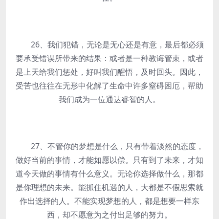
26、我们犯错，无论是无心还是有意，最后都必须
要承受错误所带来的结果：或者是一种教诲管束，或者
是上天给我们惩处，好叫我们醒悟，及时回头。因此，
受苦也往往在无形中化解了生命中许多窒碍困厄，帮助
我们成为一位通达睿智的人。
27、不管你的梦想是什么，只有带着淡然的态度，
做好当前的事情，才能如愿以偿。只有到了未来，才知
道今天做的事情有什么意义。无论你选择做什么，那都
是你理想的未来。能抓住机遇的人，大都是不假思索就
作出选择的人。不能实现梦想的人，都是想要一样东
西，却不愿意为之付出足够的努力。