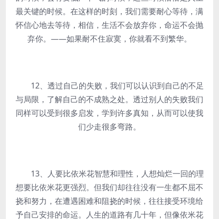
最关键的时候。在这样的时刻，我们需要耐心等待，满
怀信心地去等待，相信，生活不会放弃你，命运不会抛
弃你。——如果耐不住寂寞，你就看不到繁华。
12、透过自己的失败，我们可以认识到自己的不足
与局限，了解自己的不成熟之处。透过别人的失败我们
同样可以受到很多启发，学到许多真知，从而可以使我
们少走很多弯路。
13、人要比依米花智慧和理性，人想灿烂一回的理
想要比依米花更强烈。但我们却往往没有一生都不屈不
挠和努力，在遭遇困难和阻挠的时候，往往接受环境给
予自己安排的命运。人生的道路有几十年，但像依米花