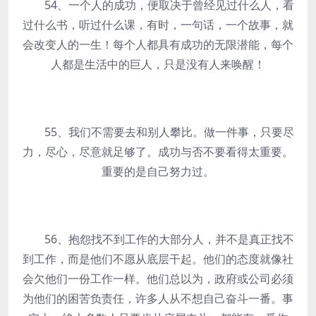
54、一个人的成功，便取决于曾经见过什么人，看
过什么书，听过什么课，有时，一句话，一个故事，就
会改变人的一生！每个人都具有成功的无限潜能，每个
人都是生活中的巨人，只是没有人来唤醒！
55、我们不需要去和别人攀比。做一件事，只要尽
力，尽心，尽意就足够了。成功与否不要看得太重要。
重要的是自己努力过。
56、抱怨找不到工作的大部分人，并不是真正找不
到工作，而是他们不愿从底层干起。他们的态度就像社
会欠他们一份工作一样。他们总以为，政府或公司必须
为他们的困苦负责任，许多人从不想自己奋斗一番。事