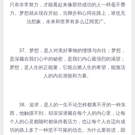
只有非常努力，才能看起来像那些成功的人一样毫不费
力。梦想就从现在开始，当脚步和心同在路上，谁也无
法想象，未来和世界有多么辽阔宽广。
37、梦想，是人对美好事物的憧憬与向往；梦想，
是深藏在我们心中的秘密，是我们内心最强烈的渴望；
梦想，是人生的正能量，它能点燃人生的希望，能激活
人的内在潜能和力量。
38、追求，是人的一生不论怎样都离不开的一种东
西，他触摸不到，却深深潜藏在每个人的内心里，让每
个人的心灵都随时都保持着活力，也让每个人在迈向成
功的路上多了一种坚不可摧的信念。为什么要前进，因