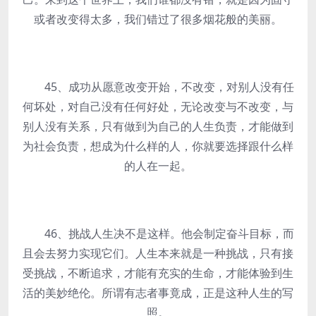
或者改变得太多，我们错过了很多烟花般的美丽。
45、成功从愿意改变开始，不改变，对别人没有任
何坏处，对自己没有任何好处，无论改变与不改变，与
别人没有关系，只有做到为自己的人生负责，才能做到
为社会负责，想成为什么样的人，你就要选择跟什么样
的人在一起。
46、挑战人生决不是这样。他会制定奋斗目标，而
且会去努力实现它们。人生本来就是一种挑战，只有接
受挑战，不断追求，才能有充实的生命，才能体验到生
活的美妙绝伦。所谓有志者事竟成，正是这种人生的写
照。