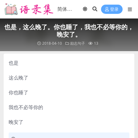
登录
也是，这么晚了。你也睡了，我也不必等你的，
晚安了。
2018-04-10
励志句子
13
也是
这么晚了
你也睡了
我也不必等你的
晚安了