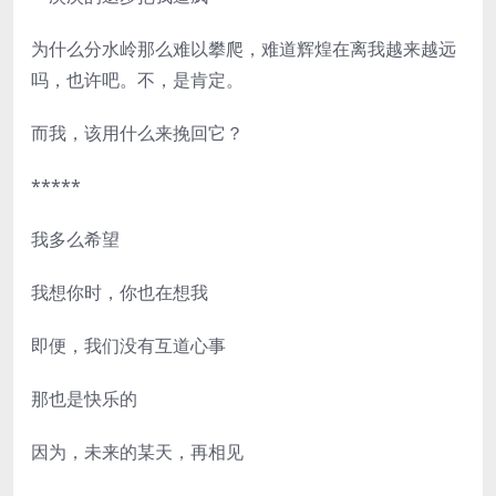
为什么分水岭那么难以攀爬，难道辉煌在离我越来越远
吗，也许吧。不，是肯定。
而我，该用什么来挽回它？
*****
我多么希望
我想你时，你也在想我
即便，我们没有互道心事
那也是快乐的
因为，未来的某天，再相见