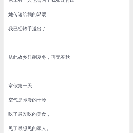
原来有个人也曾为了我如此付出
她传递给我的温暖
我已经转手送出了
从此故乡只剩夏冬，再无春秋
寒假第一天
空气是弥漫的干冷
吃了最爱吃的美食，
见了最想见的家人。