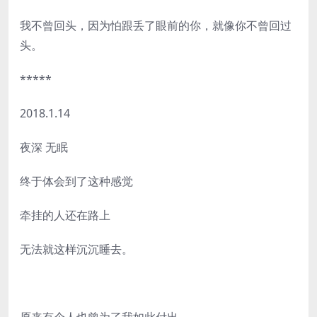
我不曾回头，因为怕跟丢了眼前的你，就像你不曾回过
头。
*****
2018.1.14
夜深 无眠
终于体会到了这种感觉
牵挂的人还在路上
无法就这样沉沉睡去。