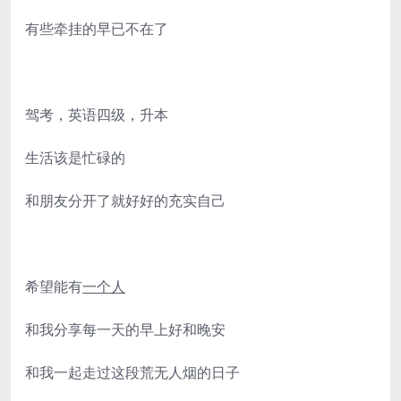
有些牵挂的早已不在了
驾考，英语四级，升本
生活该是忙碌的
和朋友分开了就好好的充实自己
希望能有
一个人
和我分享每一天的早上好和晚安
和我一起走过这段荒无人烟的日子