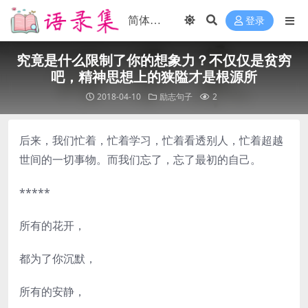
登录
究竟是什么限制了你的想象力？不仅仅是贫穷
吧，精神思想上的狭隘才是根源所
2018-04-10
励志句子
2
后来，我们忙着，忙着学习，忙着看透别人，忙着超越
世间的一切事物。而我们忘了，忘了最初的自己。
*****
所有的花开，
都为了你沉默，
所有的安静，