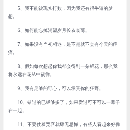
5、我不能被现实打败，因为我还有很牛逼的梦
想。
6、如何能忘掉渴望岁月长衣裳薄。
7、如果没有当初相遇，是不是就不会有今天的疼
痛。
8、假如每次想起你我都会得到一朵鲜花，那么我
将永远在花丛中徜徉。
9、我有足够的野心，可以承受你的狂野。
10、错过的已经够多了，如果爱过可不可以一辈子
在一起。
11、不要仗着宽容就肆无忌惮，有些人看起来好像