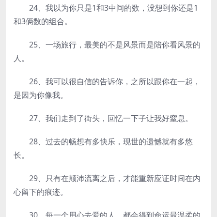
24、我以为你只是1和3中间的数，没想到你还是1
和3俩数的组合。
25、一场旅行，最美的不是风景而是陪你看风景的
人。
26、我可以很自信的告诉你，之所以跟你在一起，
是因为你像我。
27、我们走到了街头，回忆一下子让我好窒息。
28、过去的畅想有多快乐，现世的遗憾就有多悠
长。
29、只有在颠沛流离之后，才能重新应证时间在内
心留下的痕迹。
30、每一个用心去爱的人，都会得到命运最温柔的