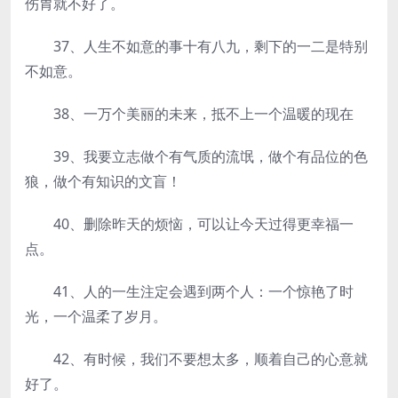
伤胃就不好了。
37、人生不如意的事十有八九，剩下的一二是特别
不如意。
38、一万个美丽的未来，抵不上一个温暖的现在
39、我要立志做个有气质的流氓，做个有品位的色
狼，做个有知识的文盲！
40、删除昨天的烦恼，可以让今天过得更幸福一
点。
41、人的一生注定会遇到两个人：一个惊艳了时
光，一个温柔了岁月。
42、有时候，我们不要想太多，顺着自己的心意就
好了。