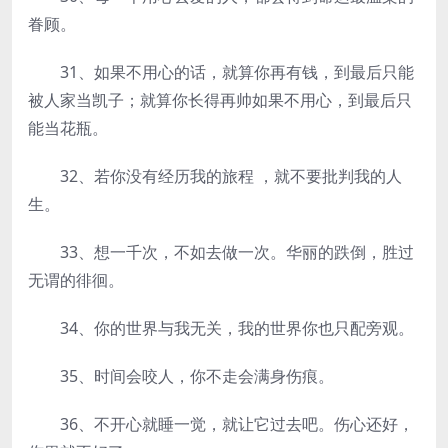
眷顾。
31、如果不用心的话，就算你再有钱，到最后只能
被人家当凯子；就算你长得再帅如果不用心，到最后只
能当花瓶。
32、若你没有经历我的旅程 ，就不要批判我的人
生。
33、想一千次，不如去做一次。华丽的跌倒，胜过
无谓的徘徊。
34、你的世界与我无关，我的世界你也只配旁观。
35、时间会咬人，你不走会满身伤痕。
36、不开心就睡一觉，就让它过去吧。伤心还好，