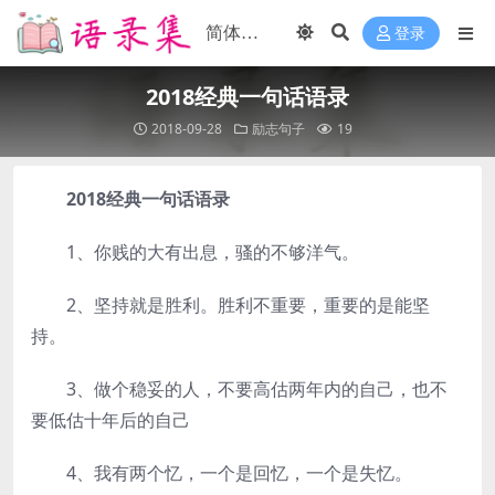
登录
2018经典一句话语录
2018-09-28
励志句子
19
2018经典一句话语录
1、你贱的大有出息，骚的不够洋气。
2、坚持就是胜利。胜利不重要，重要的是能坚
持。
3、做个稳妥的人，不要高估两年内的自己，也不
要低估十年后的自己
4、我有两个忆，一个是回忆，一个是失忆。