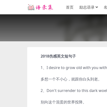
首页
励志语录
2018伤感英文短句子
1、I desire to grow old with you with
多想一个不小心，就跟你白头到老。
2、Don't surrender to this dark woel
别向这个混蛋的世界投降。