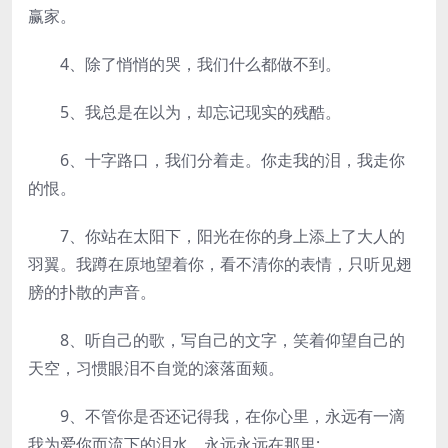
赢家。
4、除了悄悄的哭，我们什么都做不到。
5、我总是在以为，却忘记现实的残酷。
6、十字路口，我们分着走。你走我的泪，我走你
的恨。
7、你站在太阳下，阳光在你的身上添上了大人的
羽翼。我蹲在原地望着你，看不清你的表情，只听见翅
膀的扑散的声音。
8、听自己的歌，写自己的文字，笑着仰望自己的
天空，习惯眼泪不自觉的滚落面颊。
9、不管你是否还记得我，在你心里，永远有一滴
我为爱你而流下的泪水，永远永远在那里;