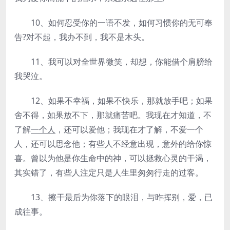
10、如何忍受你的一语不发，如何习惯你的无可奉
告?对不起，我办不到，我不是木头。
11、我可以对全世界微笑，却想，你能借个肩膀给
我哭泣。
12、如果不幸福，如果不快乐，那就放手吧；如果
舍不得，如果放不下，那就痛苦吧。我现在才知道，不
了解
一个人
，还可以爱他；我现在才了解，不爱一个
人，还可以思念他；有些人不经意出现，意外的给你惊
喜。曾以为他是你生命中的神，可以拯救心灵的干渴，
其实错了，有些人注定只是人生里匆匆行走的过客。
13、擦干最后为你落下的眼泪，与昨挥别，爱，已
成往事。