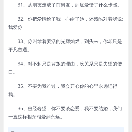
31、从朋友走成了前男友，到底爱错了什么步骤。
32、你把爱情给了我，心给了她，还残酷对着我说:
我爱你!
33、你叫嚣着要活的光辉灿烂，到头来，你却只是
平凡普通。
34、对不起只是背叛的理由，没关系只是失望的借
口。
35、不要为我难过，我会开心你的心里永远记得
我。
36、曾经奢望，你不要谈恋爱，我不要结婚，我们
一直这样相亲相爱到永远。