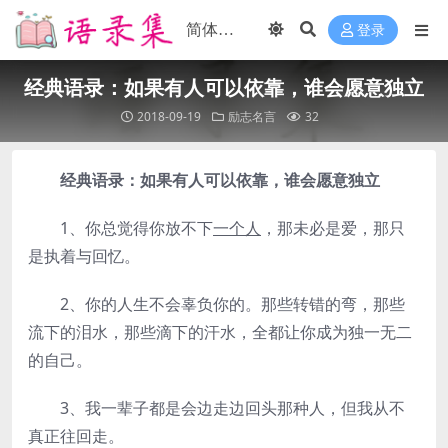
登录
经典语录：如果有人可以依靠，谁会愿意独立
2018-09-19
励志名言
32
经典语录：如果有人可以依靠，谁会愿意独立
1、你总觉得你放不下
一个人
，那未必是爱，那只
是执着与回忆。
2、你的人生不会辜负你的。那些转错的弯，那些
流下的泪水，那些滴下的汗水，全都让你成为独一无二
的自己。
3、我一辈子都是会边走边回头那种人，但我从不
真正往回走。