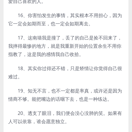
爱自己喜欢的人。
16、你害怕发生的事情，其实根本不用担心，因为
它一定会如期而至，也一定会如期离去。
17、这南墙我是撞了，丢了的自己是捡不回来了，
我摔得最惨的地方，就是我重新开始的位置余生不用你
指教了，这是我的感情我自己收拾。
18、其实你过得还不错，只是矫情让你觉得自己很
难过。
19、知无不言，也不一定都是率真，或许还是因为
情商不够。能把嘴边的话咽下去，也是一种练达。
20、透支了眼泪，我们便会没心没肺的笑。如果有
人可以依靠，谁会愿意独立。