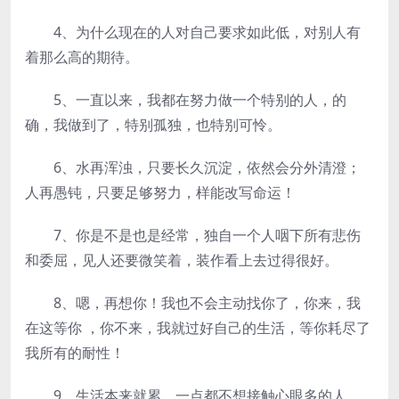
4、为什么现在的人对自己要求如此低，对别人有
着那么高的期待。
5、一直以来，我都在努力做一个特别的人，的
确，我做到了，特别孤独，也特别可怜。
6、水再浑浊，只要长久沉淀，依然会分外清澄；
人再愚钝，只要足够努力，样能改写命运！
7、你是不是也是经常，独自一个人咽下所有悲伤
和委屈，见人还要微笑着，装作看上去过得很好。
8、嗯，再想你！我也不会主动找你了，你来，我
在这等你 ，你不来，我就过好自己的生活，等你耗尽了
我所有的耐性！
9、生活本来就累，一点都不想接触心眼多的人。