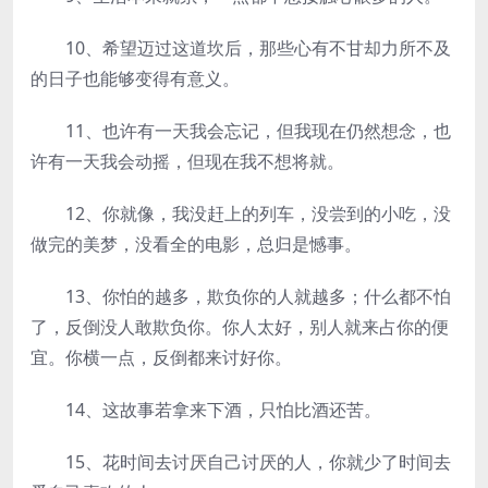
10、希望迈过这道坎后，那些心有不甘却力所不及
的日子也能够变得有意义。
11、也许有一天我会忘记，但我现在仍然想念，也
许有一天我会动摇，但现在我不想将就。
12、你就像，我没赶上的列车，没尝到的小吃，没
做完的美梦，没看全的电影，总归是憾事。
13、你怕的越多，欺负你的人就越多；什么都不怕
了，反倒没人敢欺负你。你人太好，别人就来占你的便
宜。你横一点，反倒都来讨好你。
14、这故事若拿来下酒，只怕比酒还苦。
15、花时间去讨厌自己讨厌的人，你就少了时间去