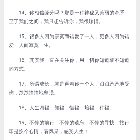
14、你相信缘分吗？那是一种神秘又美丽的牵系。
至于我们之间，我只想告诉你，我很珍惜。
15、很多人因为寂寞而错爱了一人，更多人因为错
爱一人而寂寞一生。
16、其实我一直在关注你，用一切你知道或不知道
的方式。
17、所谓成长，就是逼着你一个人，踉踉跄跄地受
伤，跌跌撞撞地坚强。
18、人生四福：知福，惜福，培福，种福。
19、不停的前行，不停的遗忘，不停的寻找。旅行
即是换个心情，看风景，感受人生！