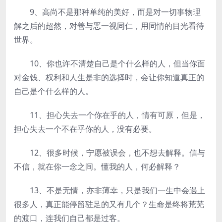
9、高尚不是那种单纯的美好，而是对一切事物理
解之后的超然，对善与恶一视同仁，用同情的目光看待
世界。
10、你也许不清楚自己是个什么样的人，但当你面
对金钱、权利和人生是非的选择时，会让你知道真正的
自己是个什么样的人。
11、担心失去一个你在乎的人，情有可原，但是，
担心失去一个不在乎你的人，没有必要。
12、很多时候，宁愿被误会，也不想去解释。信与
不信，就在你一念之间。懂我的人，何必解释？
13、不是无情，亦非薄幸，只是我们一生中会遇上
很多人，真正能停留驻足的又有几个？生命是终将荒芜
的渡口，连我们自己都是过客。