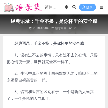
登录
经典语录：千金不换，是你怀里的安全感
2018-10-04
励志名言
21
经典语录：千金不换，是你怀里的安全感
1、没有过不去的事情，只有过不去的心情。只要
把心情变一变，世界就完全不一样了。
2、生活中真正的勇士向来默默无闻，喧哗不止的
永远是自视高贵的一群。
3、谎言和誓言的区别在于，一个是听的人当真
了，一个是说的人当真了。