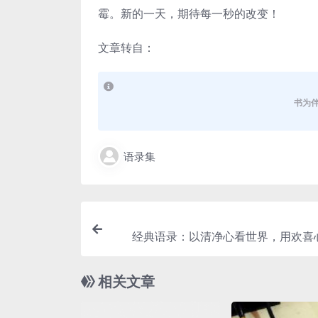
霉。新的一天，期待每一秒的改变！
文章转自：
书为
语录集
经典语录：以清净心看世界，用欢喜
相关文章