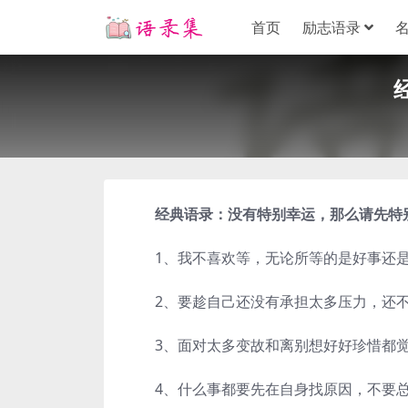
首页
励志语录
经典语录：没有特别幸运，那么请先特
1、我不喜欢等，无论所等的是好事还是
2、要趁自己还没有承担太多压力，还不
3、面对太多变故和离别想好好珍惜都觉
4、什么事都要先在自身找原因，不要总