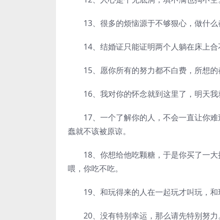
13、很多的烦恼源于不够狠心，做什么都
14、结婚证只能证明两个人躺在床上合
15、愿你所有的努力都不白费，所想的
16、我对你的怀念就到这里了，明天我
17、一个了解你的人，不会一直让你难
蠢就不该被原谅。
18、你想给他吃颗糖，于是你买了一大
喂，你吃不吃。
19、和玩得来的人在一起玩才叫玩，和
20、没有特别幸运，那么请先特别努力