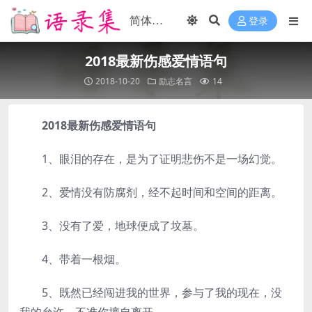
登录
2018最新伤感爱情语句
2018-10-20
励志名言
14
2018最新伤感爱情语句
1、眼泪的存在，是为了证明悲伤不是一场幻觉。
2、爱情没有防腐剂，经不起时间和空间的距离。
3、没有了爱，地球便成了坟墓。
4、带着一根烟。
5、既然已经闯进我的世界，参与了我的现在，没