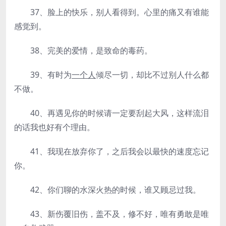
37、脸上的快乐，别人看得到。心里的痛又有谁能
感觉到。
38、完美的爱情，是致命的毒药。
39、有时为
一个人
倾尽一切，却比不过别人什么都
不做。
40、再遇见你的时候请一定要刮起大风，这样流泪
的话我也好有个理由。
41、我现在放弃你了，之后我会以最快的速度忘记
你。
42、你们聊的水深火热的时候，谁又顾忌过我。
43、新伤覆旧伤，盖不及，修不好，唯有勇敢是唯