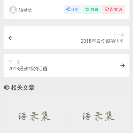
语录集
分享
收藏
点赞(
0
)
上一篇
2018年最伤感的语句
下一篇
2018最伤感的话语
相关文章