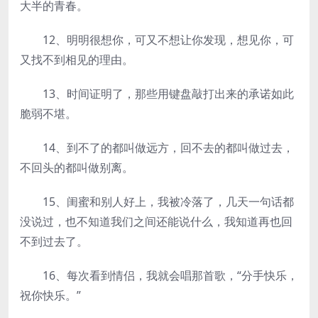
大半的青春。
12、明明很想你，可又不想让你发现，想见你，可
又找不到相见的理由。
13、时间证明了，那些用键盘敲打出来的承诺如此
脆弱不堪。
14、到不了的都叫做远方，回不去的都叫做过去，
不回头的都叫做别离。
15、闺蜜和别人好上，我被冷落了，几天一句话都
没说过，也不知道我们之间还能说什么，我知道再也回
不到过去了。
16、每次看到情侣，我就会唱那首歌，“分手快乐，
祝你快乐。”