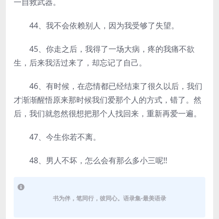
一自救武器。
44、我不会依赖别人，因为我受够了失望。
45、你走之后，我得了一场大病，疼的我痛不欲
生，后来我活过来了，却忘记了自己。
46、有时候，在恋情都已经结束了很久以后，我们
才渐渐醒悟原来那时候我们爱那个人的方式，错了。然
后，我们就忽然很想把那个人找回来，重新再爱一遍。
47、今生你若不离。
48、男人不坏，怎么会有那么多小三呢!!
书为伴，笔同行，彼同心。语录集-最美语录