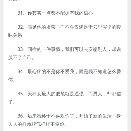
31、你其实一点都不配拥有我的痴心
32、满足他的虚荣心而不会仅满足于云里雾里的暧
昧关系
33、同样的一件事情，我们可以去安慰别人，却说
服不了自己。
34、最心疼的不是你不爱我，而是我不知道怎么爱
你。
35、天秤女最大的败笔就是逞强，而男人，却都信
了。
36、后来我终于不喜欢你了，开始了新的生活，身
边人的样貌脾气样样不像你。