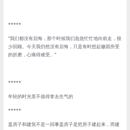
*****
“我们都没有后悔，那个时候我们急急忙忙地向前走，很
少回顾。今天我仍然没有后悔，只是有时想起徽因所受
的折磨，心痛得难受。”
*****
年轻的时光里不值得拿去生气的
*****
盖房子和建筑不是一回事盖房子是把房子建起来，而建