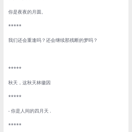
你是夜夜的月圆。
*****
我们还会重逢吗？还会继续那残断的梦吗？
*****
秋天，这秋天林徽因
*****
- 你是人间的四月天 .
*****