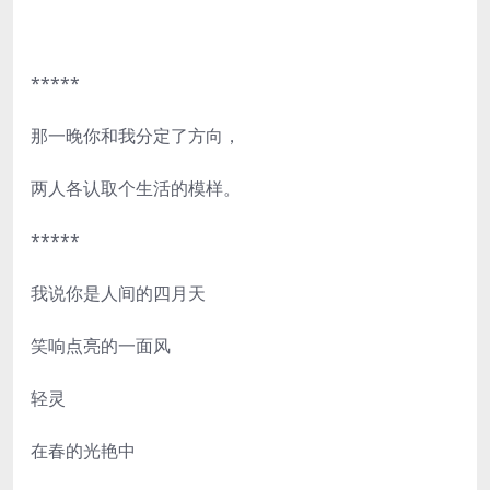
*****
那一晚你和我分定了方向，
两人各认取个生活的模样。
*****
我说你是人间的四月天
笑响点亮的一面风
轻灵
在春的光艳中