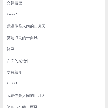
交舞着变
*****
我说你是人间的四月天
笑响点亮的一面风
轻灵
在春的光艳中
交舞着变
*****
我说你是人间的四月天
笑响点亮的一面风