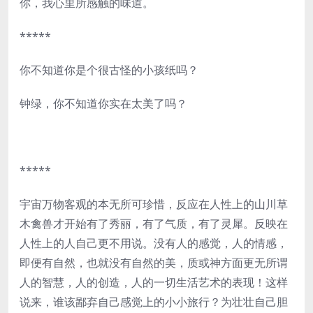
你，我心里所感触的味道。
*****
你不知道你是个很古怪的小孩纸吗？
钟绿，你不知道你实在太美了吗？
*****
宇宙万物客观的本无所可珍惜，反应在人性上的山川草
木禽兽才开始有了秀丽，有了气质，有了灵犀。反映在
人性上的人自己更不用说。没有人的感觉，人的情感，
即便有自然，也就没有自然的美，质或神方面更无所谓
人的智慧，人的创造，人的一切生活艺术的表现！这样
说来，谁该鄙弃自己感觉上的小小旅行？为壮壮自己胆