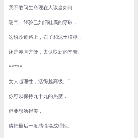
我不敢问生命现在人该当如何
喘气！经验已如旧鞋底的穿破，
这纷歧道路上，石子和泥土模糊，
还是赤脚方便，去认取新的辛苦。
*****
女人越理性，活得越高级。”
你可以保持九十九的热度，
但要想活得美，
请把最后一度感性换成理性。