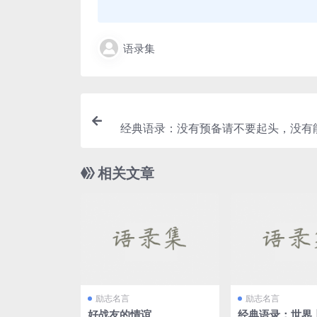
语录集
经典语录：没有预备请不要起头，没有
相关文章
励志名言
励志名言
好战友的情谊
经典语录：世界