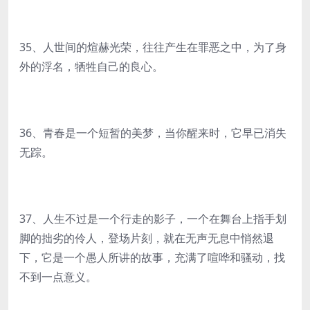
35、人世间的煊赫光荣，往往产生在罪恶之中，为了身
外的浮名，牺牲自己的良心。
36、青春是一个短暂的美梦，当你醒来时，它早已消失
无踪。
37、人生不过是一个行走的影子，一个在舞台上指手划
脚的拙劣的伶人，登场片刻，就在无声无息中悄然退
下，它是一个愚人所讲的故事，充满了喧哗和骚动，找
不到一点意义。