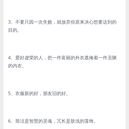
3、不要只因一次失败，就放弃你原来决心想要达到的
目的。
4、爱好虚荣的人，把一件富丽的外衣遮掩着一件丑陋
的内衣。
5、衣服新的好，朋友旧的好。
6、简洁是智慧的灵魂，冗长是肤浅的藻饰。