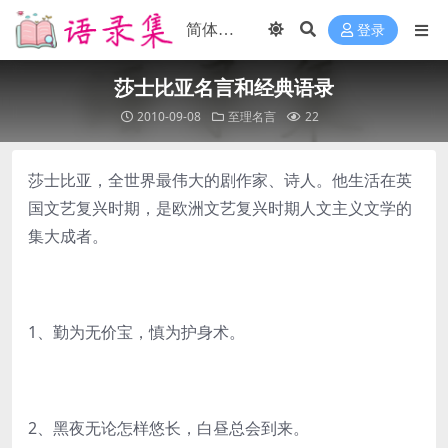
登录
莎士比亚名言和经典语录
2010-09-08
至理名言
22
莎士比亚，全世界最伟大的剧作家、诗人。他生活在英
国文艺复兴时期，是欧洲文艺复兴时期人文主义文学的
集大成者。
1、勤为无价宝，慎为护身术。
2、黑夜无论怎样悠长，白昼总会到来。