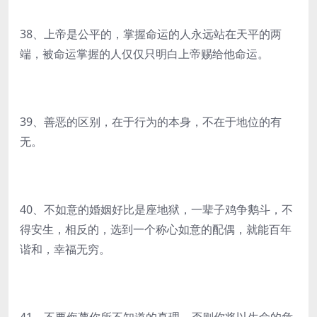
38、上帝是公平的，掌握命运的人永远站在天平的两
端，被命运掌握的人仅仅只明白上帝赐给他命运。
39、善恶的区别，在于行为的本身，不在于地位的有
无。
40、不如意的婚姻好比是座地狱，一辈子鸡争鹅斗，不
得安生，相反的，选到一个称心如意的配偶，就能百年
谐和，幸福无穷。