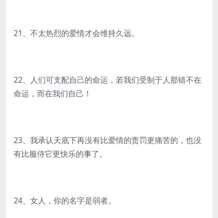
21、不太热烈的爱情才会维持久远。
22、人们可支配自己的命运，若我们受制于人那错不在
命运，而在我们自己！
23、我承认天底下再没有比爱情的责罚更痛苦的，也没
有比服侍它更快乐的事了。
24、女人，你的名字是弱者。