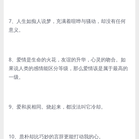
7、人生如痴人说梦，充满着喧哗与骚动，却没有任何
意义。
8、爱情是生命的火花，友谊的升华，心灵的吻合。如
果说人类的感情能区分等级，那么爱情该是属于最高的
一级。
9、爱和炭相同。烧起来，都没法叫它冷却。
10、质朴却比巧妙的言辞更能打动我的心。