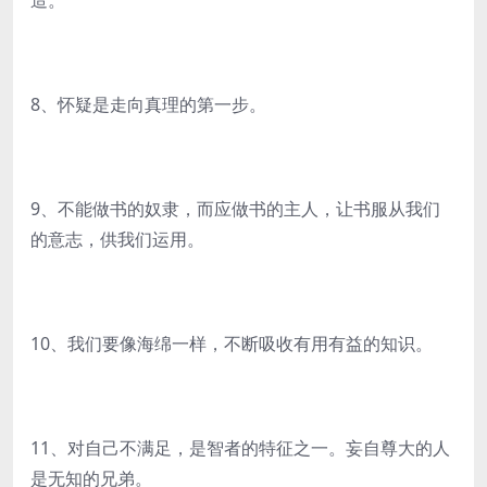
造。
8、怀疑是走向真理的第一步。
9、不能做书的奴隶，而应做书的主人，让书服从我们
的意志，供我们运用。
10、我们要像海绵一样，不断吸收有用有益的知识。
11、对自己不满足，是智者的特征之一。妄自尊大的人
是无知的兄弟。