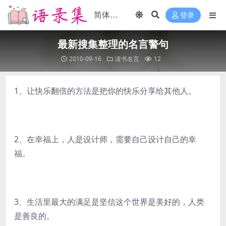
登录
最新搜集整理的名言警句
2010-09-16
读书名言
12
1、让快乐翻倍的方法是把你的快乐分享给其他人。
2、在幸福上，人是设计师，需要自己设计自己的幸
福。
3、生活里最大的满足是坚信这个世界是美好的，人类
是善良的。