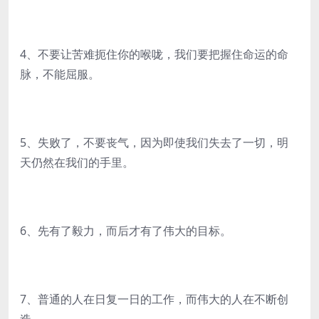
4、不要让苦难扼住你的喉咙，我们要把握住命运的命
脉，不能屈服。
5、失败了，不要丧气，因为即使我们失去了一切，明
天仍然在我们的手里。
6、先有了毅力，而后才有了伟大的目标。
7、普通的人在日复一日的工作，而伟大的人在不断创