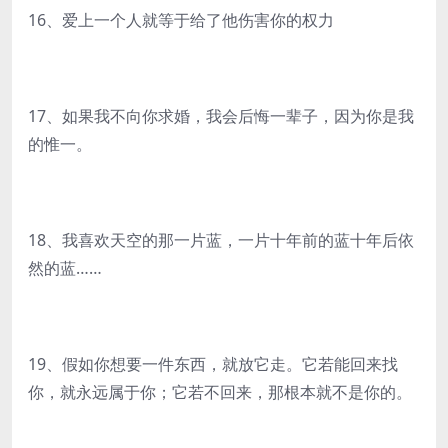
16、爱上一个人就等于给了他伤害你的权力
17、如果我不向你求婚，我会后悔一辈子，因为你是我
的惟一。
18、我喜欢天空的那一片蓝，一片十年前的蓝十年后依
然的蓝……
19、假如你想要一件东西，就放它走。它若能回来找
你，就永远属于你；它若不回来，那根本就不是你的。