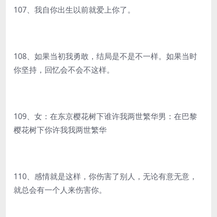
107、我自你出生以前就爱上你了。
108、如果当初我勇敢，结局是不是不一样。如果当时
你坚持，回忆会不会不这样。
109、女：在东京樱花树下谁许我两世繁华男：在巴黎
樱花树下你许我我两世繁华
110、感情就是这样，你伤害了别人，无论有意无意，
就总会有一个人来伤害你。