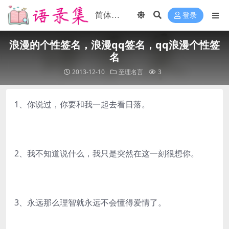
登录
浪漫的个性签名，浪漫qq签名，qq浪漫个性签
名
2013-12-10
至理名言
3
1、你说过，你要和我一起去看日落。
2、我不知道说什么，我只是突然在这一刻很想你。
3、永远那么理智就永远不会懂得爱情了。