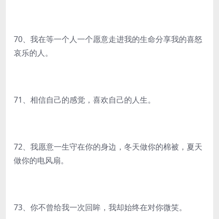
70、我在等一个人一个愿意走进我的生命分享我的喜怒
哀乐的人。
71、相信自己的感觉，喜欢自己的人生。
72、我愿意一生守在你的身边，冬天做你的棉被，夏天
做你的电风扇。
73、你不曾给我一次回眸，我却始终在对你微笑。