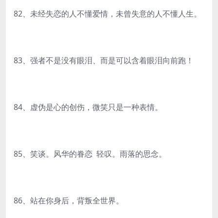
82、未经失恋的人不懂爱情，未曾失意的人不懂人生。
83、强者不是没有眼泪、而是可以含着眼泪向前跑！
84、虚伪是心的创伤，微笑只是一种表情。
85、笑谈。风华的眷恋 轻叹。雨落的思念。
86、站在你身后，背叛全世界。