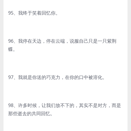
95、我终于笑着回忆你。
96、我停在天边，停在云端，说服自己只是一只紫荆
蝶。
97、我就是你送的巧克力，在你的口中被溶化。
98、许多时候，让我们放不下的，其实不是对方，而是
那些逝去的共同回忆。