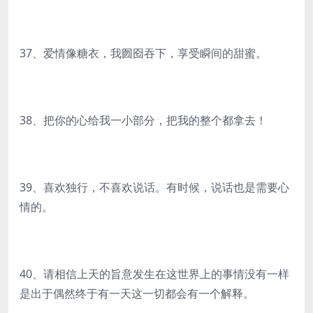
37、爱情像糖衣，我囫囵吞下，享受瞬间的甜蜜。
38、把你的心给我一小部分，把我的整个都拿去！
39、喜欢独行，不喜欢说话。有时候，说话也是需要心
情的。
40、请相信上天的旨意发生在这世界上的事情没有一样
是出于偶然终于有一天这一切都会有一个解释。