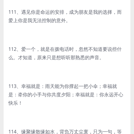
111、遇见你是命运的安排，成为朋友是我的选择，而
爱上你是我无法控制的意外。
112、爱一个，就是在拨电话时，忽然不知道要说些什
么。才知道，原来只是想听听那熟悉的声音。
113、幸福就是：雨天能为你撑起一把小伞；幸福就
是：牵你的小手与你共度夕阳；幸福就是：你永远开心
快乐！
114、缘聚缘散缘如水，背负万丈尘寰，只为一句，等