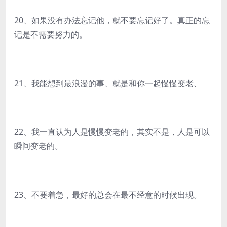
20、如果没有办法忘记他，就不要忘记好了。真正的忘
记是不需要努力的。
21、我能想到最浪漫的事、就是和你一起慢慢变老、
22、我一直认为人是慢慢变老的，其实不是，人是可以
瞬间变老的。
23、不要着急，最好的总会在最不经意的时候出现。