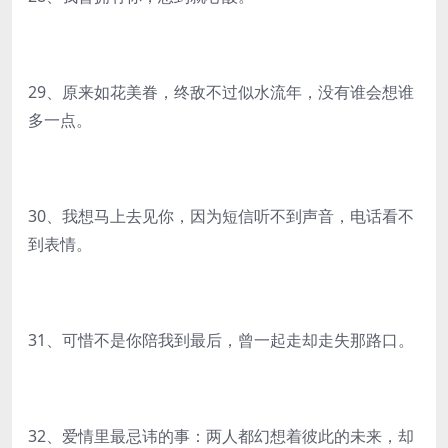
29、原来如花美眷，终敌不过似水流年，没有谁会想谁
多一点。
30、我想马上去见你，因为短信听不到声音，电话看不
到表情。
31、可惜不是你陪我到最后，曾一起走却走失那路口。
32、爱情里最忌讳的事：两人都幻想着彼此的未来，却