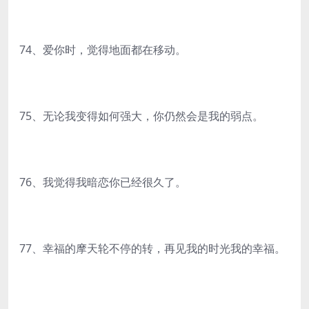
74、爱你时，觉得地面都在移动。
75、无论我变得如何强大，你仍然会是我的弱点。
76、我觉得我暗恋你已经很久了。
77、幸福的摩天轮不停的转，再见我的时光我的幸福。