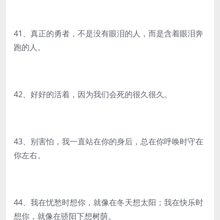
41、真正的勇者，不是没有眼泪的人，而是含着眼泪奔
跑的人。
42、好好的活着，因为我们会死的很久很久。
43、别害怕，我一直站在你的身后，总在你呼唤时守在
你左右。
44、我在忧愁时想你，就像在冬天想太阳；我在快乐时
想你，就像在骄阳下想树荫。