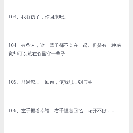
103、我有钱了，你回来吧。
104、有些人，这一辈子都不会在一起。但是有一种感
觉却可以藏在心里守一辈子。
105、只缘感君一回顾，使我思君朝与暮。
106、左手握着幸福，右手握着回忆，花开不败……