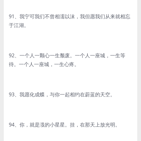
91、我宁可我们不曾相濡以沫，我但愿我们从来就相忘
于江湖。
92、一个人一颗心一生颓废。一个人一座城，一生等
待。一个人一座城，一生心疼。
93、我愿化成蝶，与你一起相约在蔚蓝的天空。
94、你，就是涐的小星星。挂，在那天上放光明。