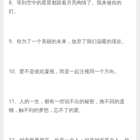
8、等到空中的星星都跟着月亮殉情了。我来做你的
灯。
9、你为了一个美丽的未来，放弃了我们温暖的现在。
10、爱不是彼此凝视，而是一起注视同一个方向。
11、人的一生，都有一些说不出的秘密，挽不回的遗
憾，触不到的梦想，忘不了的爱。