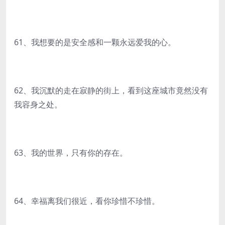
61、我想要的是安全感和一颗永远爱我的心。
62、我沉默的走在寂静的街上，看到这座城市竟然没有
我容身之处。
63、我的世界，只有你的存在。
64、幸福离我们很近，看你珍惜不珍惜。