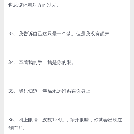
也总惦记着对方的过去。
33、我告诉自己这只是一个梦。但是我没有醒来。
34、牵着我的手，我是你的眼。
35、我只知道，幸福永远维系在你身上。
36、闭上眼睛，默数123后，挣开眼睛，你就会出现在
我面前。