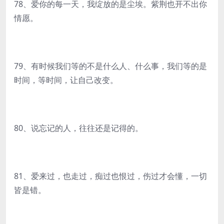
78、爱你的每一天，我绽放的是尘埃。紫荆也开不出你
情愿。
79、有时候我们等的不是什么人、什么事，我们等的是
时间，等时间，让自己改变。
80、说忘记的人，往往还是记得的。
81、爱来过，也走过，痴过也恨过，伤过才会懂，一切
皆是错。