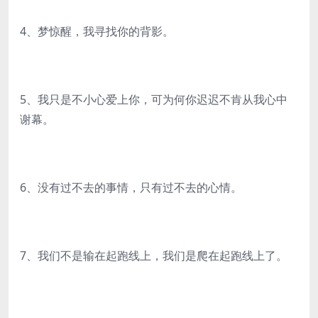
4、梦惊醒，我寻找你的背影。
5、我只是不小心爱上你，可为何你迟迟不肯从我心中
谢幕。
6、没有过不去的事情，只有过不去的心情。
7、我们不是输在起跑线上，我们是爬在起跑线上了。