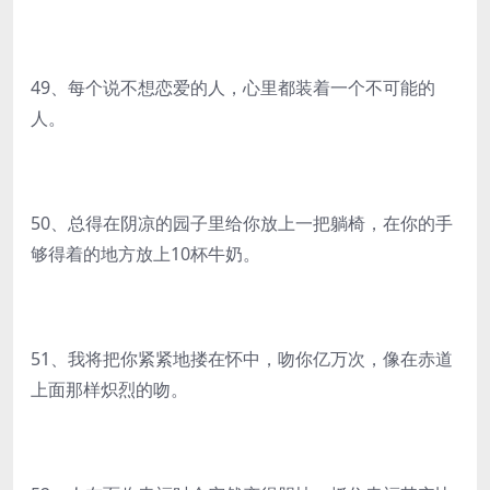
49、每个说不想恋爱的人，心里都装着一个不可能的
人。
50、总得在阴凉的园子里给你放上一把躺椅，在你的手
够得着的地方放上10杯牛奶。
51、我将把你紧紧地搂在怀中，吻你亿万次，像在赤道
上面那样炽烈的吻。