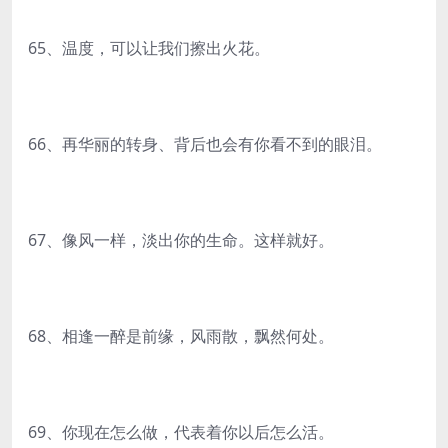
65、温度，可以让我们擦出火花。
66、再华丽的转身、背后也会有你看不到的眼泪。
67、像风一样，淡出你的生命。这样就好。
68、相逢一醉是前缘，风雨散，飘然何处。
69、你现在怎么做，代表着你以后怎么活。