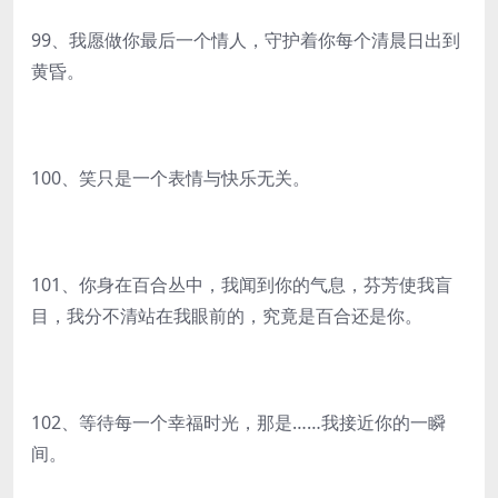
99、我愿做你最后一个情人，守护着你每个清晨日出到
黄昏。
100、笑只是一个表情与快乐无关。
101、你身在百合丛中，我闻到你的气息，芬芳使我盲
目，我分不清站在我眼前的，究竟是百合还是你。
102、等待每一个幸福时光，那是……我接近你的一瞬
间。