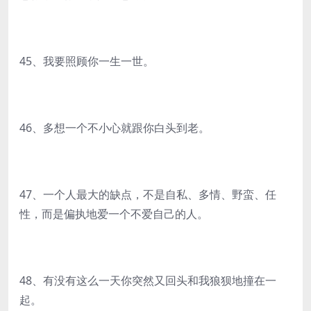
45、我要照顾你一生一世。
46、多想一个不小心就跟你白头到老。
47、一个人最大的缺点，不是自私、多情、野蛮、任
性，而是偏执地爱一个不爱自己的人。
48、有没有这么一天你突然又回头和我狼狈地撞在一
起。