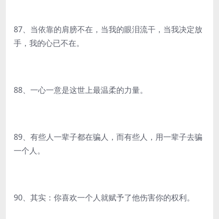
87、当依靠的肩膀不在，当我的眼泪流干，当我决定放
手，我的心已不在。
88、一心一意是这世上最温柔的力量。
89、有些人一辈子都在骗人，而有些人，用一辈子去骗
一个人。
90、其实：你喜欢一个人就赋予了他伤害你的权利。