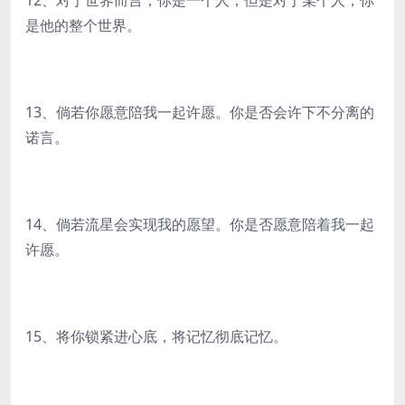
12、对于世界而言，你是一个人；但是对于某个人，你
是他的整个世界。
13、倘若你愿意陪我一起许愿。你是否会许下不分离的
诺言。
14、倘若流星会实现我的愿望。你是否愿意陪着我一起
许愿。
15、将你锁紧进心底，将记忆彻底记忆。