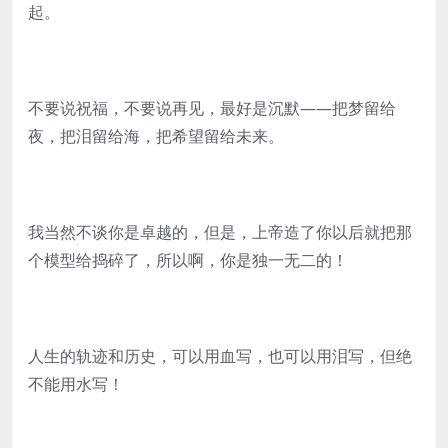
起。
不要说祝福，不要说再见，最好是沉默——把梦留给
夜，把泪留给海，把希望留给未来。
我当然不谈你是卓越的，但是，上帝造了你以后就把那
个模型给捣碎了，所以啊，你是独一无二的！
人生的轨迹和历史，可以用血写，也可以用泪写，但绝
不能用水写！