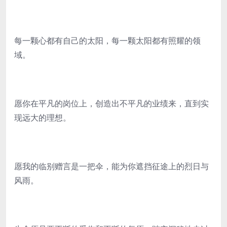
每一颗心都有自己的太阳，每一颗太阳都有照耀的领
域。
愿你在平凡的岗位上，创造出不平凡的业绩来，直到实
现远大的理想。
愿我的临别赠言是一把伞，能为你遮挡征途上的烈日与
风雨。