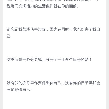
温馨而充满活力的生活也许就在你的面前。
请忘记我曾经伤害过你，因为在同时，我也伤害了我自
己。
这季节是一条分界线，分开了一千多个日子的梦！
没有我的岁月里你要保重你自己，没有你的日子里我会
更加珍惜自己！