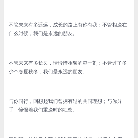
不管未来有多遥远，成长的路上有你有我；不管相逢在
什么时候，我们是永远的朋友。
不管未来有多长久，请珍惜相聚的每一刻；不管过了多
少个春夏秋冬，我们是永远的朋友。
与你同行，回想起我们曾拥有过的共同理想；与你分
手，憧憬着我们重逢时的狂欢。