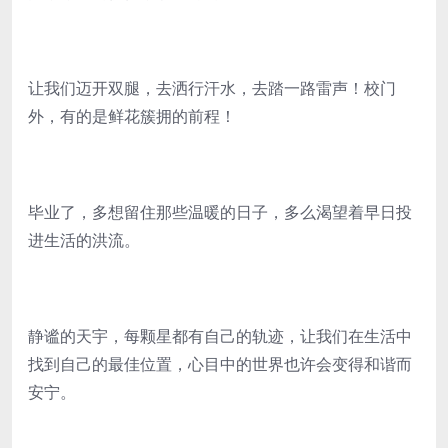
让我们迈开双腿，去洒行汗水，去踏一路雷声！校门
外，有的是鲜花簇拥的前程！
毕业了，多想留住那些温暖的日子，多么渴望着早日投
进生活的洪流。
静谧的天宇，每颗星都有自己的轨迹，让我们在生活中
找到自己的最佳位置，心目中的世界也许会变得和谐而
安宁。