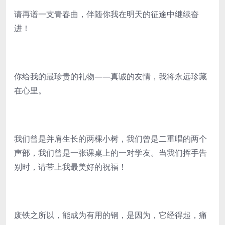
请再谱一支青春曲，伴随你我在明天的征途中继续奋
进！
你给我的最珍贵的礼物——真诚的友情，我将永远珍藏
在心里。
我们曾是并肩生长的两棵小树，我们曾是二重唱的两个
声部，我们曾是一张课桌上的一对学友。当我们挥手告
别时，请带上我最美好的祝福！
废铁之所以，能成为有用的钢，是因为，它经得起，痛