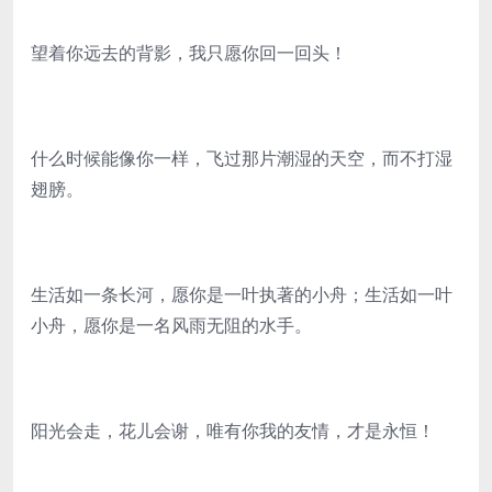
望着你远去的背影，我只愿你回一回头！
什么时候能像你一样，飞过那片潮湿的天空，而不打湿
翅膀。
生活如一条长河，愿你是一叶执著的小舟；生活如一叶
小舟，愿你是一名风雨无阻的水手。
阳光会走，花儿会谢，唯有你我的友情，才是永恒！