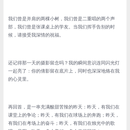
我们曾是并肩的两棵小树，我们曾是二重唱的两个声
部，我们曾是张课桌上的学友。当我们挥手告别的时
候，请接受我深情的祝福。
还记得那一天的摄影留念吗？我的瞬间意识连同闪光灯
一起亮了：你的倩影留在底片上，同时也深深地烙在我
的心灵里。
再回首，是一串充满酸甜苦辣的昨天：昨天，有我们在
课堂上的争论；昨天，有我们在球场上的奔跑；昨天，
有我们在考场上的奋斗；昨天，有我们在烛光中的歌