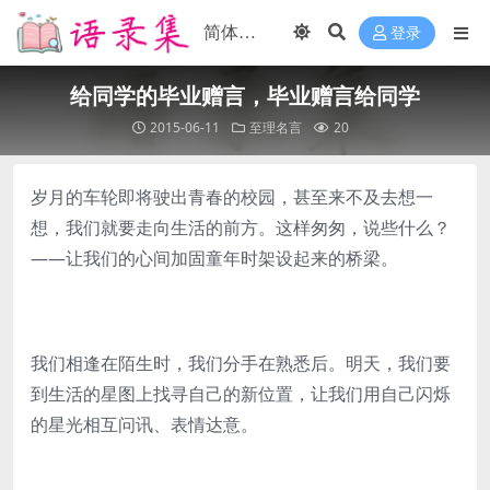
登录
给同学的毕业赠言，毕业赠言给同学
2015-06-11
至理名言
20
岁月的车轮即将驶出青春的校园，甚至来不及去想一
想，我们就要走向生活的前方。这样匆匆，说些什么？
――让我们的心间加固童年时架设起来的桥梁。
我们相逢在陌生时，我们分手在熟悉后。明天，我们要
到生活的星图上找寻自己的新位置，让我们用自己闪烁
的星光相互问讯、表情达意。