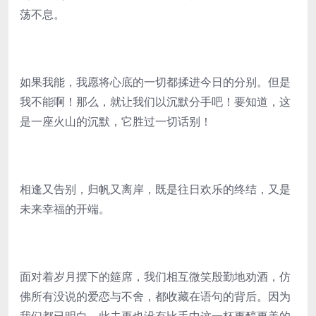
荡不息。
如果我能，我愿将心底的一切都揉进今日的分别。但是
我不能啊！那么，就让我们以沉默分手吧！要知道，这
是一座火山的沉默，它胜过一切话别！
相逢又告别，归帆又离岸，既是往日欢乐的终结，又是
未来幸福的开端。
面对着岁月摆下的筵席，我们相互微笑殷勤地劝酒，仿
佛所有没说的爱恋与不舍，都收藏在语句的背后。因为