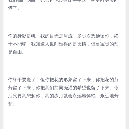
我们都已明白，此去再也没有比手中这一杯更醇更美的
酒了。
你的身影是帆，我的目光是河流，多少次想挽留你，终
于不能够。我知道人世间难得的是友情，但更宝贵的却
是自由。
你终于要走了，但你把花的形象留了下来，你把花的芬
芳留了下来，你把我们共同浇灌的希望也留了下来。今
后只要我想起你，我的岁月就会永远地鲜艳，永远地芳
菲。