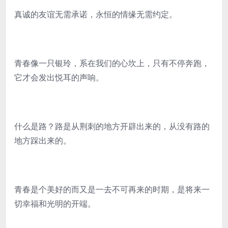
真诚的友谊无需承诺，永恒的情缘无需约定。
青春像一只银玲，系在我们的心坎上，只有不停奔跑，
它才会发出悦耳的声响。
什么是路？路是从荆刺的地方开辟出来的，从没有路的
地方踩出来的。
青春是个美好的而又是一去不可再来的时期，是将来一
切幸福和光明的开端。