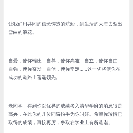
让我们用共同的信念铸造的航船，到生活的大海去犁出
雪白的浪花。
自爱，使你端庄；自尊，使你高雅；自立，使你自由；
自强，使你奋发；自信，使你坚定……这一切将使你在
成功的道路上遥遥领先。
老同学，得到你以优异的成绩考入清华学府的消息很是
高兴，在此你的几位同窗拍手为你叫好。希望你珍惜已
取得的成绩，再接再厉，争取在学业上有所造诣。