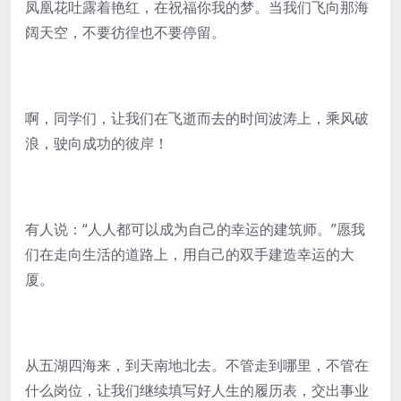
凤凰花吐露着艳红，在祝福你我的梦。当我们飞向那海
阔天空，不要彷徨也不要停留。
啊，同学们，让我们在飞逝而去的时间波涛上，乘风破
浪，驶向成功的彼岸！
有人说：“人人都可以成为自己的幸运的建筑师。”愿我
们在走向生活的道路上，用自己的双手建造幸运的大
厦。
从五湖四海来，到天南地北去。不管走到哪里，不管在
什么岗位，让我们继续填写好人生的履历表，交出事业