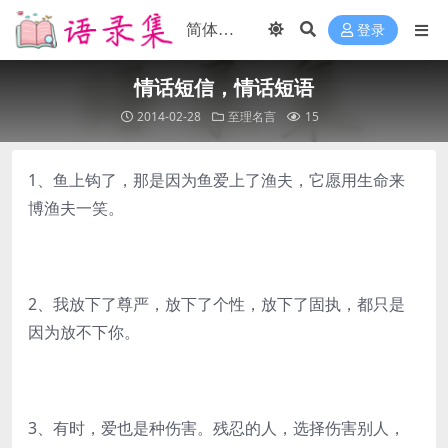
登录
情话短信，情话短语
2014-02-28
至理名言
15
1、鱼上钩了，那是因为鱼爱上了渔夫，它愿用生命来
博渔夫一笑。
2、我放下了尊严，放下了个性，放下了固执，都只是
因为放不下你。
3、有时，爱也是种伤害。残忍的人，选择伤害别人，