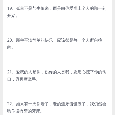
19、孤单不是与生俱来，而是由你爱尚上个人的那一刻
开始。
20、那种平淡简单的快乐，应该都是每一个人所向往
的。
21、爱我的人是你，伤你的人是我，愿用心抚平你的伤
口，愿再度牵手。
22、如果有一天你老了，老的连牙齿也没了，我仍然会
吻你没有牙的牙床。