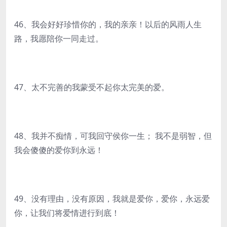
46、我会好好珍惜你的，我的亲亲！以后的风雨人生
路，我愿陪你一同走过。
47、太不完善的我蒙受不起你太完美的爱。
48、我并不痴情，可我回守侯你一生； 我不是弱智，但
我会傻傻的爱你到永远！
49、没有理由，没有原因，我就是爱你，爱你，永远爱
你，让我们将爱情进行到底！