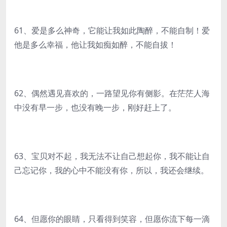
61、爱是多么神奇，它能让我如此陶醉，不能自制！爱
他是多么幸福，他让我如痴如醉，不能自拔！
62、偶然遇见喜欢的，一路望见你有侧影。在茫茫人海
中没有早一步，也没有晚一步，刚好赶上了。
63、宝贝对不起，我无法不让自己想起你，我不能让自
己忘记你，我的心中不能没有你，所以，我还会继续。
64、但愿你的眼睛，只看得到笑容，但愿你流下每一滴