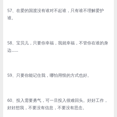
57、在爱的国渡没有谁对不起谁，只有谁不理解爱护
谁。
58、宝贝儿，只要你幸福，我就幸福，不管你在谁的身
边……
59、只要你能记住我，哪怕用恨的方式也好。
60、投入需要勇气，可一旦投入很难回头。好好工作，
好好想我，不要没有信息，不要没有思念。