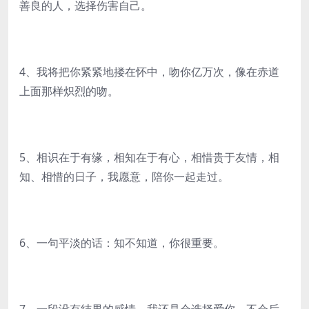
善良的人，选择伤害自己。
4、我将把你紧紧地搂在怀中，吻你亿万次，像在赤道
上面那样炽烈的吻。
5、相识在于有缘，相知在于有心，相惜贵于友情，相
知、相惜的日子，我愿意，陪你一起走过。
6、一句平淡的话：知不知道，你很重要。