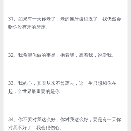
31、如果有一天你老了，老的连牙齿也没了，我仍然会
吻你没有牙的牙床。
32、我希望你做的事是，抱着我，靠着我，说爱我。
33、我的心，其实从来不曾离去，这一生只想和你在一
起，全世界最重要的是你！
34、你不要对我这么好，你对我这么好，要是有一天你
对我不好了，我会很伤心。