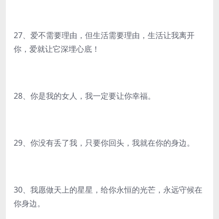
27、爱不需要理由，但生活需要理由，生活让我离开
你，爱就让它深埋心底！
28、你是我的女人，我一定要让你幸福。
29、你没有丢了我，只要你回头，我就在你的身边。
30、我愿做天上的星星，给你永恒的光芒，永远守候在
你身边。