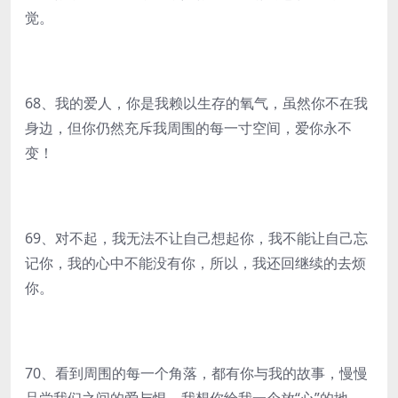
觉。
68、我的爱人，你是我赖以生存的氧气，虽然你不在我
身边，但你仍然充斥我周围的每一寸空间，爱你永不
变！
69、对不起，我无法不让自己想起你，我不能让自己忘
记你，我的心中不能没有你，所以，我还回继续的去烦
你。
70、看到周围的每一个角落，都有你与我的故事，慢慢