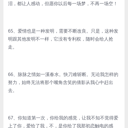
泪，都让人感动，但愿你以后每一场梦，不再一场空！
65、爱情也是一种发明，需要不断改良。只是，这种发
明跟其他发明不一样，它没有专利权，随时会给人抢
走。
66、脉脉之情如一溪春水。快刀难斩断。无论我怎样的
努力，始终无法将那个嘴角含笑的倩影从我心中赶出
去。
67、你知道第一次，你给我的感觉，让我不知不觉得爱
上了你，爱给了我，不，是你给了我那初恋触电的感