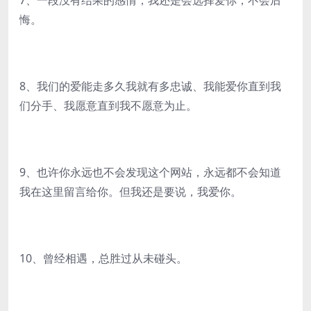
7、一段没有结果的感情，我还是会选择爱你，不会后
悔。
8、我们的爱能走多久我就有多忠诚、我能爱你直到我
们分手、我愿意直到我不愿意为止。
9、也许你永远也不会发现这个网站，永远都不会知道
我在这里留言给你。但我还是要说，我爱你。
10、曾经相遇，总胜过从未碰头。