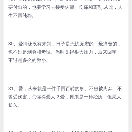
要付出的，也要学习去接受失望、伤痛和离别.从此，人
生不再纯粹。
80、爱情还没有来到，日子是无忧无虑的；最痛苦的，
也不过是测验和考试。当时觉得很大压力，后来回望，
不过是多么的微小。
81、爱，从来就是一件千回百转的事。不曾被离弃，不
曾受伤害，怎懂得爱人？爱，原来是一种经历，但愿人
长久。