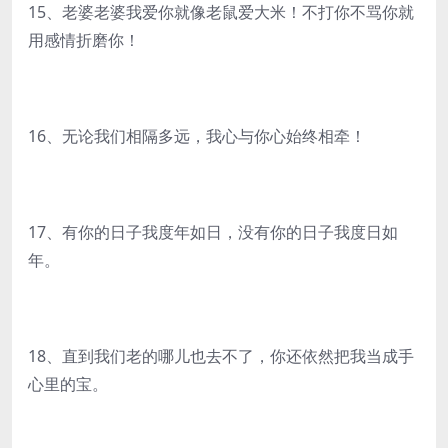
15、老婆老婆我爱你就像老鼠爱大米！不打你不骂你就
用感情折磨你！
16、无论我们相隔多远，我心与你心始终相牵！
17、有你的日子我度年如日，没有你的日子我度日如
年。
18、直到我们老的哪儿也去不了，你还依然把我当成手
心里的宝。