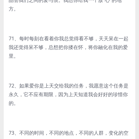
品尝我们之间的爱与恨。我想你给我一个放“心”的地
方。
71、每时每刻在看着你我总觉得看不够，天天呆在一起
我还觉得呆不够，总想把你搂在怀，将你融化在我的爱
里。
72、如果爱你是上天交给我的任务，我愿意这个任务是
永久，它不应有期限，因为上天知道我会好好的珍惜你
的。
73、不同的时间，不同的地点，不同的人群，变化的空