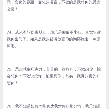
间，变化的容颜，变化的语言，不变的是我对你的思念
之情！
74、从来不想伤害朋友，却总是偏偏不小心。直觉告诉
我你生气了。如果是我的错请放宽你的胸怀施舍一点原
谅吧。
75、思念就像巧克力，苦苦的，甜甜的，不敢想你，怕
会想你：不敢说想你，怕更想你，其实，我真的真的好
想你！
76、我不知道如何才能表达我对你的那分情，我只知道