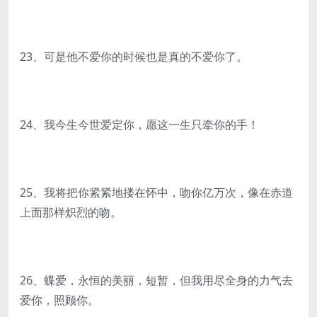
23、可是他不爱你的时候也是真的不爱你了。
24、我今生今世爱定你，愿这一生只牵你的手！
25、我将把你紧紧地搂在怀中，吻你亿万次，像在赤道
上面那样炽烈的吻。
26、蝶爱，永恒的美丽，短暂，但我用尽全身的力气去
爱你，照顾你。