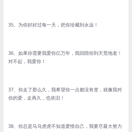
35、为你好好过每一天，把你珍藏到永远！
36、如果你需要我爱你亿万年，我回陪你到天荒地老！
对不起，我爱你！
37、你走了那么久，我希望你一点都没有变，就像我对
你的爱，走再久，也依旧！
38、你总是马马虎虎不知道爱惜自己，我要尽最大努力