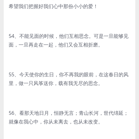
希望我们把握好我们心中那份小小的爱！
54、不能见面的时候，他们互相思念。可是一旦能够见
面，一旦再走在一起，他们又会互相折磨。
55、今天使你的生日，你不再我的眼前，在这春日的风
里，做一只风筝送你，载有我无尽的思念。
56、看那天地日月，恒静无言；青山长河，世代绵延；
就像在我心中，你从未离去，也从未改变。