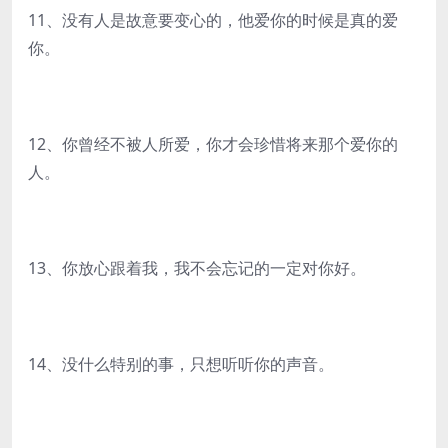
11、没有人是故意要变心的，他爱你的时候是真的爱
你。
12、你曾经不被人所爱，你才会珍惜将来那个爱你的
人。
13、你放心跟着我，我不会忘记的一定对你好。
14、没什么特别的事，只想听听你的声音。