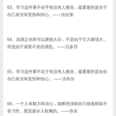
63、学习这件事不在乎有没有人教你，最重要的是在于
自己有没有觉悟和恒心。——法拉第
64、涓滴之水终可以磨损大石，不是由于它力量强大，
而是由于昼夜不舍的滴坠。——贝多芬
65、学习这件事不在于有没有人教你，最重要的是在你
自己有没有觉悟和恒心。 ——法布尔
66、一个人有毅力和决心，能断然强制自己彻底根除不
良习性，那是最令人钦佩的。——佚名