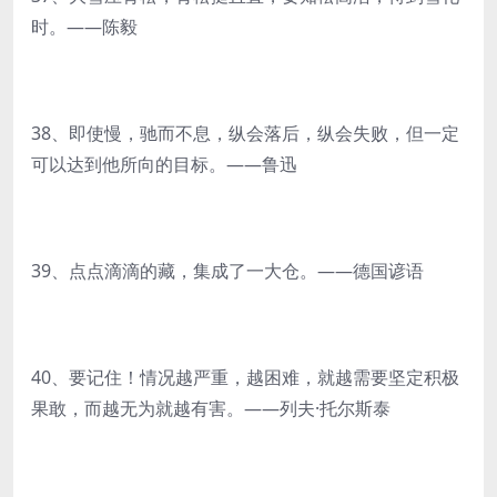
时。——陈毅
38、即使慢，驰而不息，纵会落后，纵会失败，但一定
可以达到他所向的目标。——鲁迅
39、点点滴滴的藏，集成了一大仓。——德国谚语
40、要记住！情况越严重，越困难，就越需要坚定积极
果敢，而越无为就越有害。——列夫·托尔斯泰