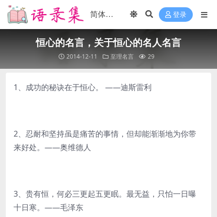
登录
恒心的名言，关于恒心的名人名言
2014-12-11
至理名言
29
1、成功的秘诀在于恒心。 ——迪斯雷利
2、忍耐和坚持虽是痛苦的事情，但却能渐渐地为你带
来好处。——奥维德人
3、贵有恒，何必三更起五更眠。最无益，只怕一日曝
十日寒。——毛泽东