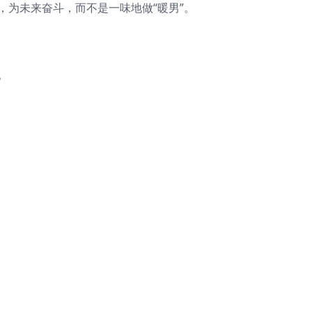
，为未来奋斗，而不是一味地做“暖男”。
。