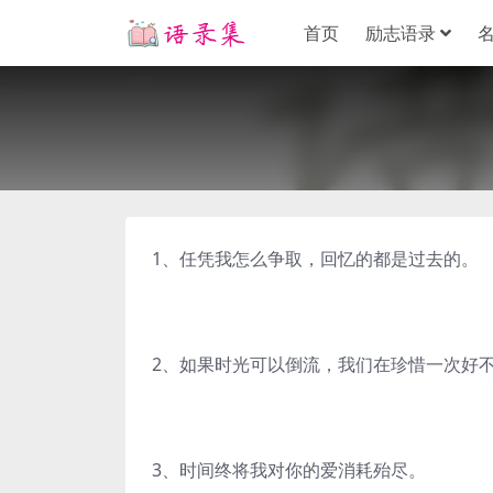
首页
励志语录
1、任凭我怎么争取，回忆的都是过去的。
2、如果时光可以倒流，我们在珍惜一次好
3、时间终将我对你的爱消耗殆尽。