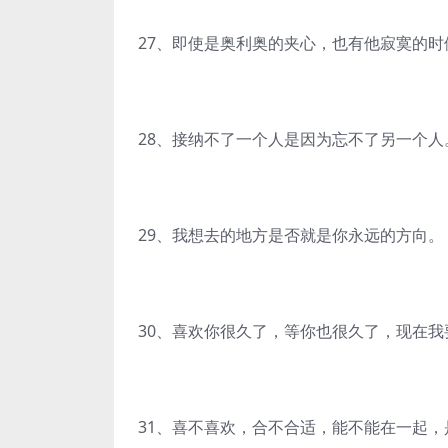
27、即使是奥利奥的夹心，也有他寂寞的时
28、接纳不了一个人是因为忘不了另一个人
29、我想去的地方是否就是你永远的方向。
30、喜欢你很久了，等你也很久了，现在
31、喜不喜欢，合不合适，能不能在一起，