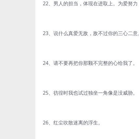
22、男人的担当，体现在进取上。为爱努力
23、说什么真爱无敌，敌不过你的三心二意
24、请不要再把你那颗不完整的心给我了。
25、彷徨时我也试过独坐一角像是没威胁。
26、红尘吹散迷离的浮生。