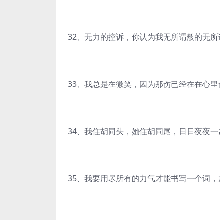
32、无力的控诉，你认为我无所谓般的无所
33、我总是在微笑，因为那伤已经在在心
34、我住胡同头，她住胡同尾，日日夜夜
35、我要用尽所有的力气才能书写一个词，