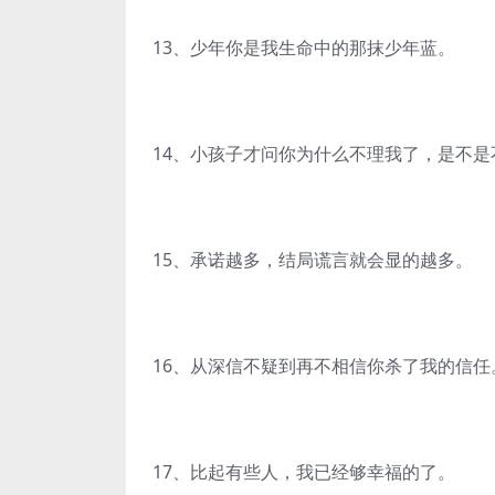
13、少年你是我生命中的那抹少年蓝。
14、小孩子才问你为什么不理我了，是不
15、承诺越多，结局谎言就会显的越多。
16、从深信不疑到再不相信你杀了我的信任
17、比起有些人，我已经够幸福的了。