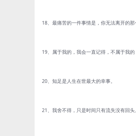
18、最痛苦的一件事情是，你无法离开的
19、属于我的，我会一直记得，不属于我
20、知足是人生在世最大的幸事。
21、我舍不得，只是时间只有流失没有回头