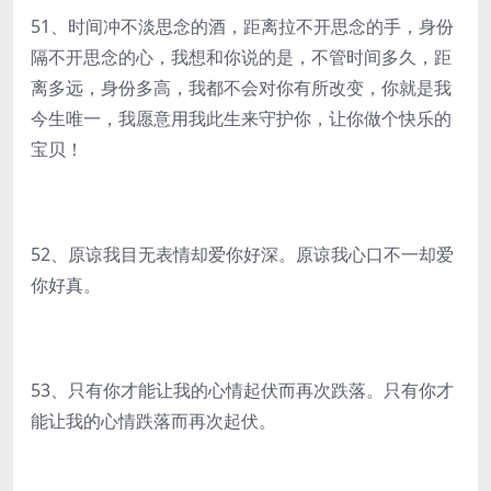
51、时间冲不淡思念的酒，距离拉不开思念的手，身份
隔不开思念的心，我想和你说的是，不管时间多久，距
离多远，身份多高，我都不会对你有所改变，你就是我
今生唯一，我愿意用我此生来守护你，让你做个快乐的
宝贝！
52、原谅我目无表情却爱你好深。原谅我心口不一却爱
你好真。
53、只有你才能让我的心情起伏而再次跌落。只有你才
能让我的心情跌落而再次起伏。