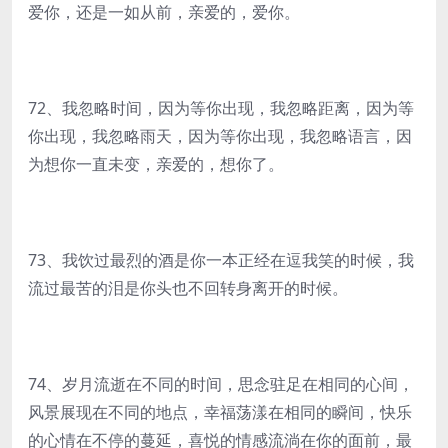
爱你，还是一如从前，亲爱的，爱你。
72、我忽略时间，因为等你出现，我忽略距离，因为等
你出现，我忽略雨天，因为等你出现，我忽略语言，因
为想你一直未变，亲爱的，想你了。
73、我饮过最烈的酒是你一本正经在逗我笑的时候，我
流过最苦的泪是你头也不回转身离开的时候。
74、岁月流逝在不同的时间，思念驻足在相同的心间，
风景展现在不同的地点，幸福荡漾在相同的瞬间，快乐
的心情在不停的蔓延，喜悦的情感流淌在你的面前，最