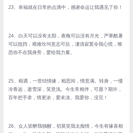
23、幸福就在日常的点滴中，感谢命运让我遇见了你！
24、白天可以没有太阳，夜晚可以没有月光，严寒酷暑
可以抵挡，艰难坎坷意志可抗，凄清寂寞令我心慌，唯
恐你不在我身旁，爱给我力量。
25、相遇，一世结情缘，相思间，情意满。转身，一缕
冷香远，逝雪深，笑意浅。今生常相伴，可愿？期许，
百年把手牵，情更浓，爱未淡。我爱你，没完！
26、众人皆醉我独醒，切莫笑我太痴情，今生有缘喜相