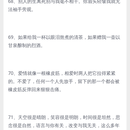
68、别人的生离死别与我毫不相干。你眉头轻皱我就无
法袖手旁观。
69、如果给我一杯以眼泪熬煮的清茶，如果赠我一壶以
甘泉酿制的烈酒。
70、爱情就像一根橡皮筋，相爱时两人把它拉得紧紧
的。不爱了，任何一个人先放手，留下的那一个都会被
橡皮筋反弹回来狠狠击痛。
71、天空很是晴朗，笑容很是明朗，时间很是坦然，思
念很是自然，语言与你有关，改变与我无关，这么多年