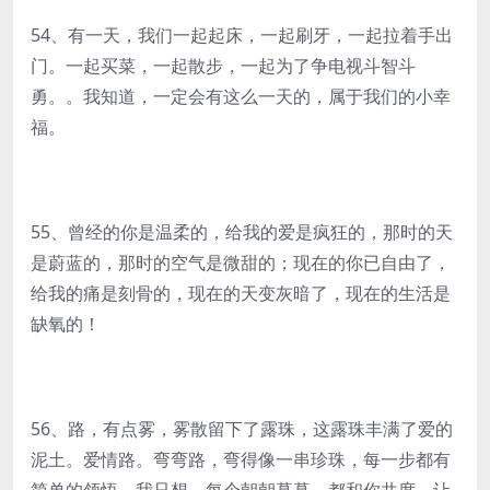
54、有一天，我们一起起床，一起刷牙，一起拉着手出
门。一起买菜，一起散步，一起为了争电视斗智斗
勇。。我知道，一定会有这么一天的，属于我们的小幸
福。
55、曾经的你是温柔的，给我的爱是疯狂的，那时的天
是蔚蓝的，那时的空气是微甜的；现在的你已自由了，
给我的痛是刻骨的，现在的天变灰暗了，现在的生活是
缺氧的！
56、路，有点雾，雾散留下了露珠，这露珠丰满了爱的
泥土。爱情路。弯弯路，弯得像一串珍珠，每一步都有