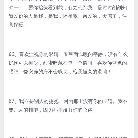
畔一个，愿你抬头看到我，心烦想到我，是时时刻刻知
道爱你的人是我，是我，还是我，亲爱的，天凉了，注
意保暖！
66、喜欢注视你的眼睛，看里面温暖的平静，没有什么
忧伤可以搁浅，甜蜜暗藏在每一个瞬间！喜欢你蓝色的
眼睛，像安静的海不会叹息，给我恒久的港湾！
67、我不要别人的拥抱，因为那里没有你的味道。我不
要别人的拥抱，因为那里没有你的心跳。