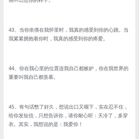
画不出想你的样子。
43、当你依偎在我怀里时，我真的感受到你的心跳。当
我紧紧拥抱着你时，我真的感受到你的疼爱。
44、你在我心里的位置连我自己都嫉妒，你在我世界的
重要叫我自己都羡慕。
45、有句话憋了好久，想说出口又咽下，实在忍不住，
给你发短信，只想告诉你，请你耐心听：天冷了，多穿
衣。其实，我想说的是：我爱你！