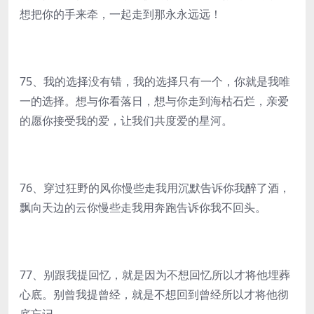
想把你的手来牵，一起走到那永永远远！
75、我的选择没有错，我的选择只有一个，你就是我唯
一的选择。想与你看落日，想与你走到海枯石烂，亲爱
的愿你接受我的爱，让我们共度爱的星河。
76、穿过狂野的风你慢些走我用沉默告诉你我醉了酒，
飘向天边的云你慢些走我用奔跑告诉你我不回头。
77、别跟我提回忆，就是因为不想回忆所以才将他埋葬
心底。别曾我提曾经，就是不想回到曾经所以才将他彻